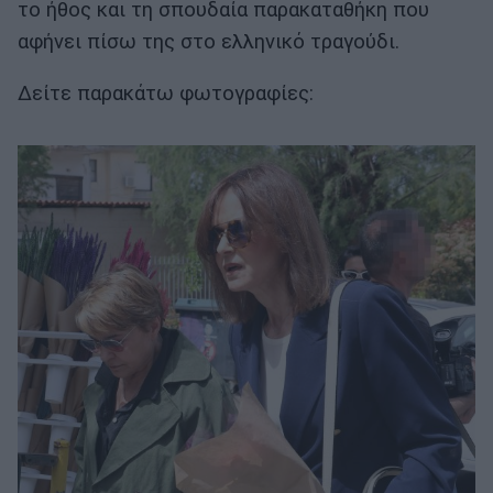
το ήθος και τη σπουδαία παρακαταθήκη που
αφήνει πίσω της στο ελληνικό τραγούδι.
Δείτε παρακάτω φωτογραφίες: