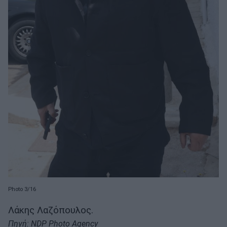
Photo 3/16
Λάκης Λαζόπουλος.
Πηγή: NDP Photo Agency