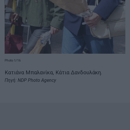
Photo 1/16
Κατιάνα Μπαλανίκα, Κάτια Δανδουλάκη.
Πηγή: NDP Photo Agency