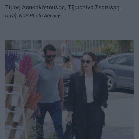
Τίμος Δασκαλόπουλος, Τζωρτίνα Σερπιέρη.
Πηγή: NDP Photo Agency