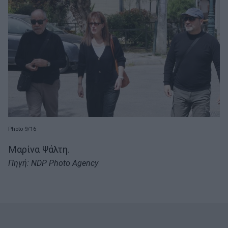
Photo 9/16
Μαρίνα Ψάλτη.
Πηγή: NDP Photo Agency