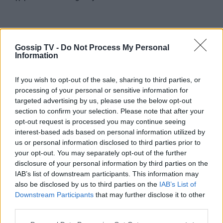
Gossip TV -
Do Not Process My Personal
Information
If you wish to opt-out of the sale, sharing to third parties, or
processing of your personal or sensitive information for
targeted advertising by us, please use the below opt-out
section to confirm your selection. Please note that after your
opt-out request is processed you may continue seeing
interest-based ads based on personal information utilized by
us or personal information disclosed to third parties prior to
your opt-out. You may separately opt-out of the further
disclosure of your personal information by third parties on the
IAB’s list of downstream participants. This information may
also be disclosed by us to third parties on the
IAB’s List of
Downstream Participants
that may further disclose it to other
third parties.