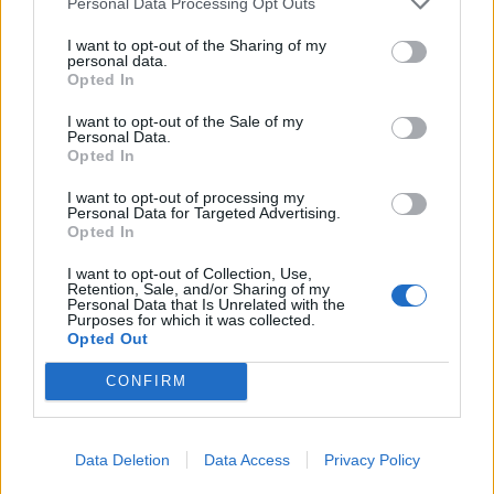
Personal Data Processing Opt Outs
I want to opt-out of the Sharing of my
personal data.
Opted In
I want to opt-out of the Sale of my
Personal Data.
Opted In
I want to opt-out of processing my
Personal Data for Targeted Advertising.
Opted In
I want to opt-out of Collection, Use,
Retention, Sale, and/or Sharing of my
Personal Data that Is Unrelated with the
Purposes for which it was collected.
Opted Out
CONFIRM
Data Deletion
Data Access
Privacy Policy