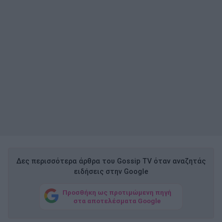
Δες περισσότερα άρθρα του Gossip TV όταν αναζητάς
ειδήσεις στην Google
Προσθήκη ως προτιμώμενη πηγή
στα αποτελέσματα Google