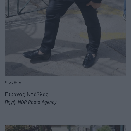
Photo 8/16
Γιώργος Ντάβλας.
Πηγή: NDP Photo Agency