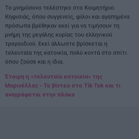
Το μνημόσυνο τελέστηκε στο Κοιμητήριο
Κηφισιάς, όπου συγγενείς, φίλοι και αγαπημένα
πρόσωπα βρέθηκαν εκεί για να τιμήσουν τη
μνήμη της μεγάλης κυρίας του ελληνικού
τραγουδιού. Εκεί άλλωστε βρίσκεται η
τελευταία της κατοικία, πολύ κοντά στο σπίτι
όπου ζούσε και η ίδια.
Έτοιμη η «τελευταία κατοικία» της
Μαρινέλλας - Το βίντεο στο Tik Tok και τι
αναγράφεται στην πλάκα