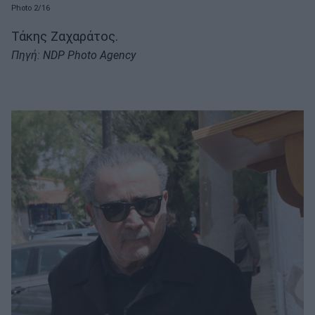
Photo 2/16
Τάκης Ζαχαράτος.
Πηγή: NDP Photo Agency