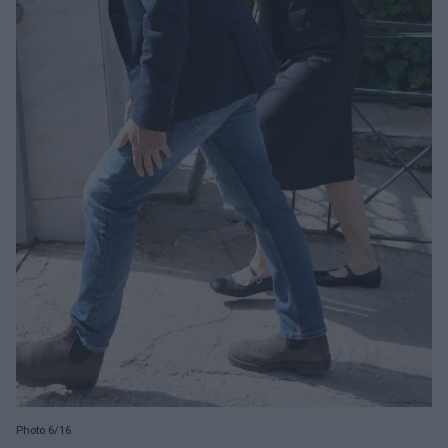
Photo 6/16