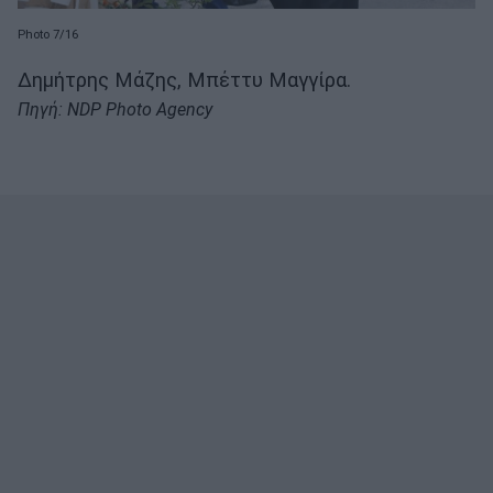
Photo 7/16
Δημήτρης Μάζης, Μπέττυ Μαγγίρα.
Πηγή: NDP Photo Agency