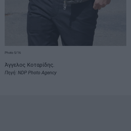
Photo 5/16
Άγγελος Κοταρίδης.
Πηγή: NDP Photo Agency