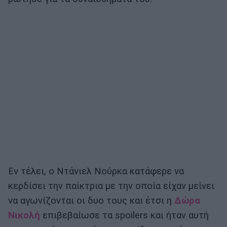
Εν τέλει, ο Ντάνιελ Νούρκα κατάφερε να
κερδίσει την παίκτρια με την οποία είχαν μείνει
να αγωνίζονται οι δυο τους και έτσι η
Δώρα
Νικολή
επιβεβαίωσε τα spoilers και ήταν αυτή