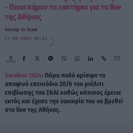
- Ποιοι πήραν τα εισιτήρια για τα live
της Αθήνας
Gossip-tv Team
21-06-2024 00:11
3
SHARES
Survivor 2024
: Πάρα πολύ κρίσιμο το
αποψινό επεισόδιο 20/6 του ριάλιτι
επιβίωσης του ΣΚΑΙ καθώς κάποιος έμεινε
εκτός και έχασε την ευκαιρία του να βρεθεί
στα live της Αθήνας.