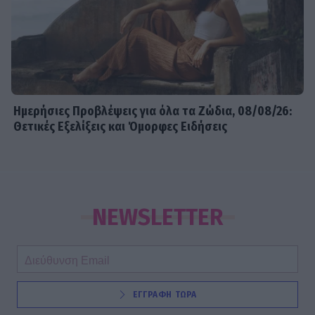
Ημερήσιες Προβλέψεις για όλα τα Ζώδια, 08/08/26:
Θετικές Εξελίξεις και Όμορφες Ειδήσεις
NEWSLETTER
ΕΓΓΡΑΦΗ ΤΩΡΑ