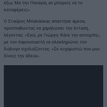
έξω; Μα την Παναγία, αν μπορείς να το
καταφέρεις».
Ο Σταύρος Μπαλάσκας απάντησε άμεσα,
προσπαθώντας να χαμηλώσει την ένταση,
λέγοντας: «Εγώ, ρε Γιώργο; Κάνε την εκπομπή»,
με τον παρουσιαστή να ολοκληρώνει τον
διάλογο σχολιάζοντας: «Σε ευχαριστώ που μου
δίνεις την άδεια».