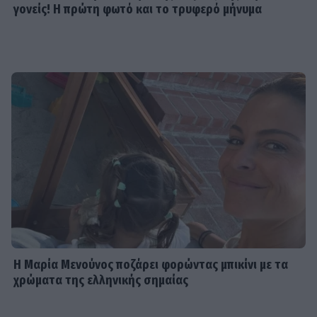
γονείς! Η πρώτη φωτό και το τρυφερό μήνυμα
Η Μαρία Μενούνος ποζάρει φορώντας μπικίνι με τα
χρώματα της ελληνικής σημαίας