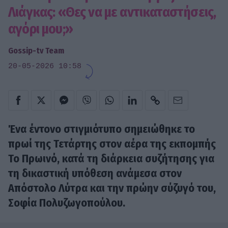
Λιάγκας: «Θες να με αντικαταστήσεις,
αγόρι μου;»
Gossip-tv Team
20-05-2026 10:58
Ένα έντονο στιγμιότυπο σημειώθηκε το
πρωί της Τετάρτης στον αέρα της εκπομπής
Το Πρωινό, κατά τη διάρκεια συζήτησης για
τη δικαστική υπόθεση ανάμεσα στον
Απόστολο Λύτρα και την πρώην σύζυγό του,
Σοφία Πολυζωγοπούλου.