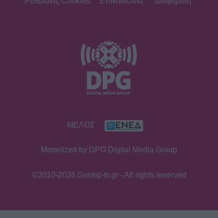
Ρυθμίσεις Cookies
Επικοινωνία
Διαφήμιση
ΜΕΛΟΣ
Monetized by DPG Digital Media Group
©2010-2026 Gossip-tv.gr - All rights reserved