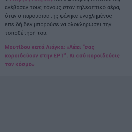
ανέβασαν τους τόνους στον τηλεοπτικό αέρα,
όταν ο παρουσιαστής φάνηκε ενοχλημένος
επειδή δεν μπορούσε να ολοκληρώσει την
τοποθέτησή του.
Μουτίδου κατά Λιάγκα: «Λέει “σας
κοροϊδεύουν στην ΕΡΤ”. Κι εσύ κοροϊδεύεις
τον κόσμο»