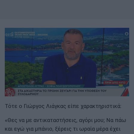
Τότε ο Γιώργος Λιάγκας είπε χαρακτηριστικά:
«Θες να με αντικαταστήσεις, αγόρι μου; Να πάω
και εγώ για μπάνιο, ξέρεις τι ωραία μέρα έχει