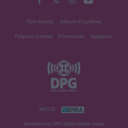
Όροι Χρήσης
Δήλωση Εχεμύθειας
Ρυθμίσεις Cookies
Επικοινωνία
Διαφήμιση
ΜΕΛΟΣ
Monetized by DPG Digital Media Group