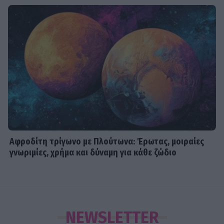
Αφροδίτη τρίγωνο με Πλούτωνα: Έρωτας, μοιραίες
γνωριμίες, χρήμα και δύναμη για κάθε ζώδιο
NEWSLETTER