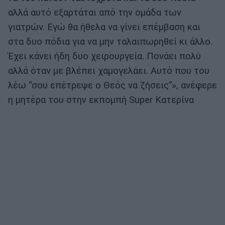
αλλά αυτό εξαρτάται από την ομάδα των
γιατρών. Εγώ θα ήθελα να γίνει επέμβαση και
στα δυο πόδια για να μην ταλαιπωρηθεί κι άλλο.
Έχει κάνει ήδη δυο χειρουργεία. Πονάει πολύ
αλλά όταν με βλέπει χαμογελάει. Αυτό που του
λέω “σου επέτρεψε ο Θεός να ζήσεις”», ανέφερε
η μητέρα του στην εκπομπή Super Κατερίνα