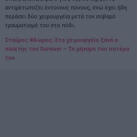
αντιμετωπίζει έντονους πόνους, ενώ έχει ήδη
περάσει δύο χειρουργεία μετά τον σοβαρό
τραυματισμό του στο πόδι.
Σταύρος Φλώρος: Στο χειρουργείο ξανά ο
παίκτης του Survivor – Το μήνυμα του πατέρα
του