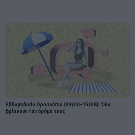
Εβδομαδιαίo Ωροσκόπιο (09/08- 15/08): Όλα
βρίσκουν τον δρόμο τους