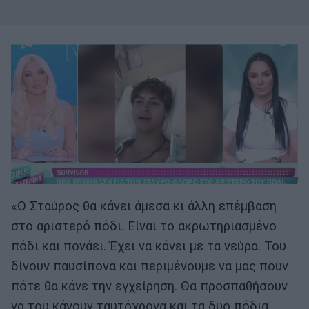
«Ο Σταύρος θα κάνει άμεσα κι άλλη επέμβαση
στο αριστερό πόδι. Είναι το ακρωτηριασμένο
πόδι και πονάει. Έχει να κάνει με τα νεύρα. Του
δίνουν παυσίπονα και περιμένουμε να μας πουν
πότε θα κάνε την εγχείρηση. Θα προσπαθήσουν
να του κάνουν ταυτόχρονα και τα δυο πόδια