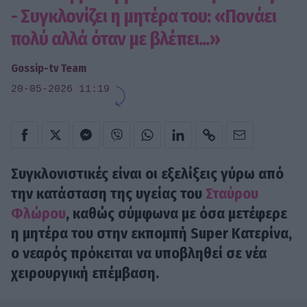
- Συγκλονίζει η μητέρα του: «Πονάει
πολύ αλλά όταν με βλέπει...»
Gossip-tv Team
20-05-2026 11:19
Συγκλονιστικές είναι οι εξελίξεις γύρω από
την κατάσταση της υγείας του
Σταύρου
Φλώρου
, καθώς σύμφωνα με όσα μετέφερε
η μητέρα του στην εκπομπή Super Κατερίνα,
ο νεαρός πρόκειται να υποβληθεί σε νέα
χειρουργική επέμβαση.