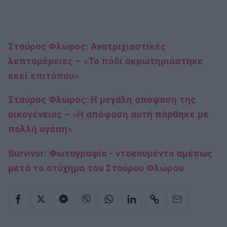
Σταύρος Φλώρος: Ανατριχιαστικές
λεπτομέρειες – «Το πόδι ακρωτηριάστηκε
εκεί επιτόπου»
Σταύρος Φλώρος: Η μεγάλη απόφαση της
οικογένειας – «Η απόφαση αυτή πάρθηκε με
πολλή αγάπη»
Survivor: Φωτογραφία - ντοκουμέντο αμέσως
μετά το ατύχημα του Σταύρου Φλώρου