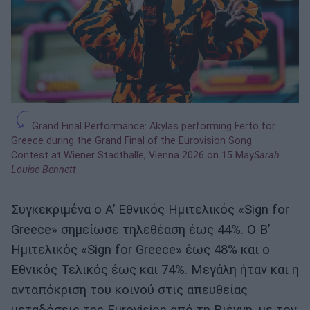
Grand Final Performance: Akylas performing Ferto for
Greece during the Grand Final of the Eurovision Song
Contest at Wiener Stadthalle, Vienna 2026 on 15 May
Sarah
Louise Bennett
Συγκεκριμένα ο Α’ Εθνικός Ημιτελικός «Sign for
Greece» σημείωσε τηλεθέαση έως 44%. Ο Β’
Ημιτελικός «Sign for Greece» έως 48% και ο
Εθνικός Τελικός έως και 74%. Μεγάλη ήταν και η
ανταπόκριση του κοινού στις απευθείας