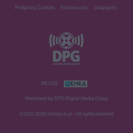
Ρυθμίσεις Cookies
Επικοινωνία
Διαφήμιση
ΜΕΛΟΣ
Monetized by DPG Digital Media Group
©2010-2026 Gossip-tv.gr - All rights reserved