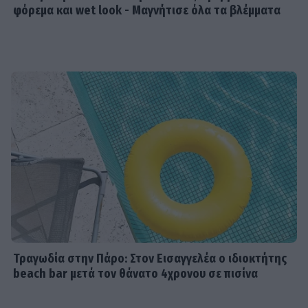
φόρεμα και wet look - Μαγνήτισε όλα τα βλέμματα
Τραγωδία στην Πάρο: Στον Εισαγγελέα ο ιδιοκτήτης
beach bar μετά τον θάνατο 4χρονου σε πισίνα