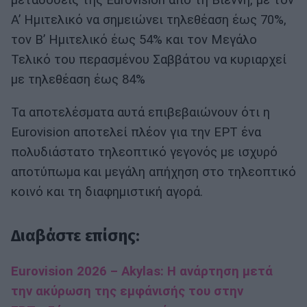
μεταδόσεις της Eurovision από τη Βιέννη, με τον
Α’ Ημιτελικό να σημειώνει τηλεθέαση έως 70%,
τον Β’ Ημιτελικό έως 54% και τον Μεγάλο
Τελικό του περασμένου Σαββάτου να κυριαρχεί
με τηλεθέαση έως 84%
Τα αποτελέσματα αυτά επιβεβαιώνουν ότι η
Eurovision αποτελεί πλέον για την ΕΡΤ ένα
πολυδιάστατο τηλεοπτικό γεγονός με ισχυρό
αποτύπωμα και μεγάλη απήχηση στο τηλεοπτικό
κοινό και τη διαφημιστική αγορά.
Διαβάστε επίσης:
Eurovision 2026 – Akylas: Η ανάρτηση μετά
την ακύρωση της εμφάνισής του στην