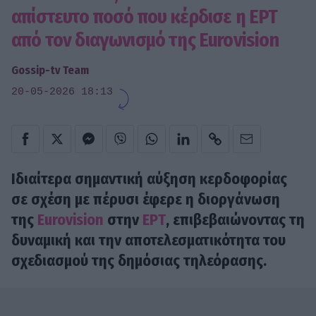
απίστευτο ποσό που κέρδισε η ΕΡΤ
από τον διαγωνισμό της Eurovision
Gossip-tv Team
20-05-2026 18:13
Ιδιαίτερα σημαντική αύξηση κερδοφορίας
σε σχέση με πέρυσι έφερε η διοργάνωση
της
Eurovision
στην
ΕΡΤ
, επιβεβαιώνοντας τη
δυναμική και την αποτελεσματικότητα του
σχεδιασμού της δημόσιας τηλεόρασης.