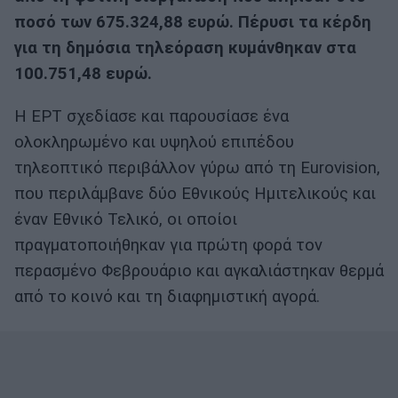
ποσό των 675.324,88 ευρώ. Πέρυσι τα κέρδη
για τη δημόσια τηλεόραση κυμάνθηκαν στα
100.751,48 ευρώ.
Η ΕΡΤ σχεδίασε και παρουσίασε ένα
ολοκληρωμένο και υψηλού επιπέδου
τηλεοπτικό περιβάλλον γύρω από τη Eurovision,
που περιλάμβανε δύο Εθνικούς Ημιτελικούς και
έναν Εθνικό Τελικό, οι οποίοι
πραγματοποιήθηκαν για πρώτη φορά τον
περασμένο Φεβρουάριο και αγκαλιάστηκαν θερμά
από το κοινό και τη διαφημιστική αγορά.