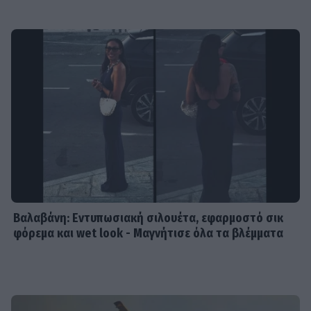
Βαλαβάνη: Εντυπωσιακή σιλουέτα, εφαρμοστό σικ
φόρεμα και wet look - Μαγνήτισε όλα τα βλέμματα