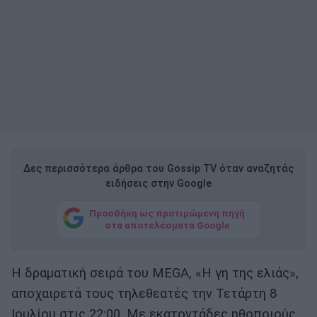
Δες περισσότερα άρθρα του Gossip TV όταν αναζητάς
ειδήσεις στην Google
Προσθήκη ως προτιμώμενη πηγή
στα αποτελέσματα Google
Η δραματική σειρά του MEGA, «Η γη της ελιάς»,
αποχαιρετά τους τηλεθεατές την Τετάρτη 8
Ιουλίου στις 22:00. Με εκατοντάδες ηθοποιούς