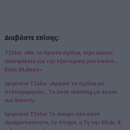
Διαβάστε επίσης:
Τζόλα: «Με τα πρώτα σχόλια, είχα νιώσει
ανασφάλεια για την εξωτερική μου εικόνα...
Είναι θλιβερό»
Ιφιγένεια Τζόλα: «Αρχικά τα σχόλια με
στενοχώρησαν... Τo body shaming με έκανε
πιο δυνατή»
Ιφιγένεια Τζόλα: To όνειρο που έγινε
πραγματικότητα, το πτυχίο, η Γη της Ελιάς &