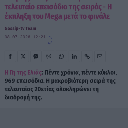
τελευταίο επεισόδιο της σειράς - Η
έκπληξη του Mega μετά το φινάλε
Gossip-tv Team
08-07-2026 12:21
Η Γη της Ελιάς
: Πέντε χρόνια, πέντε κύκλοι,
969 επεισόδια. H μακροβιότερη σειρά της
τελευταίας 20ετίας ολοκληρώνει τη
διαδρομή της.