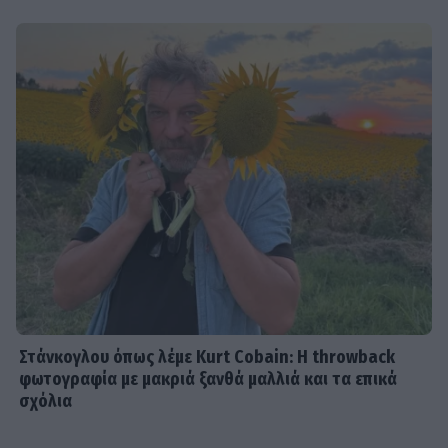
Στάνκογλου όπως λέμε Kurt Cobain: H throwback
φωτογραφία με μακριά ξανθά μαλλιά και τα επικά
σχόλια