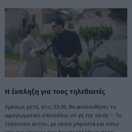
Η έκπληξη για τους τηλεθεατές
Αμέσως μετά, στις 23:30, θα ακολουθήσει το
αφιερωματικό επεισόδιο «Η γη της ελιάς – Το
τελευταίο αντίο», με υλικό μπροστά και πίσω