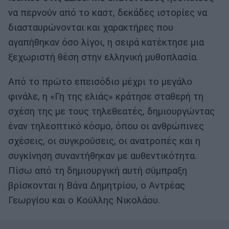
να περνούν από το καστ, δεκάδες ιστορίες να
διασταυρώνονται και χαρακτήρες που
αγαπήθηκαν όσο λίγοι, η σειρά κατέκτησε μια
ξεχωριστή θέση στην ελληνική μυθοπλασία.
Από το πρώτο επεισόδιο μέχρι το μεγάλο
φινάλε, η «Γη της ελιάς» κράτησε σταθερή τη
σχέση της με τους τηλεθεατές, δημιουργώντας
έναν τηλεοπτικό κόσμο, όπου οι ανθρώπινες
σχέσεις, οι συγκρούσεις, οι ανατροπές και η
συγκίνηση συναντήθηκαν με αυθεντικότητα.
Πίσω από τη δημιουργική αυτή σύμπραξη
βρίσκονται η Βάνα Δημητρίου, ο Αντρέας
Γεωργίου και ο Κούλλης Νικολάου.