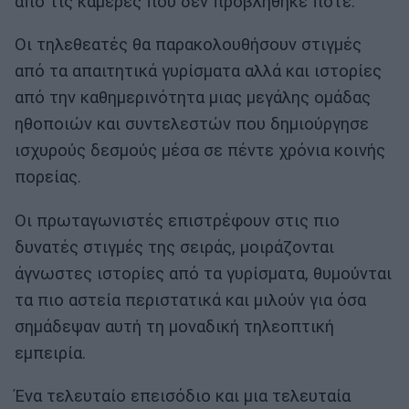
από τις κάμερες που δεν προβλήθηκε ποτέ.
Οι τηλεθεατές θα παρακολουθήσουν στιγμές
από τα απαιτητικά γυρίσματα αλλά και ιστορίες
από την καθημερινότητα μιας μεγάλης ομάδας
ηθοποιών και συντελεστών που δημιούργησε
ισχυρούς δεσμούς μέσα σε πέντε χρόνια κοινής
πορείας.
Οι πρωταγωνιστές επιστρέφουν στις πιο
δυνατές στιγμές της σειράς, μοιράζονται
άγνωστες ιστορίες από τα γυρίσματα, θυμούνται
τα πιο αστεία περιστατικά και μιλούν για όσα
σημάδεψαν αυτή τη μοναδική τηλεοπτική
εμπειρία.
Ένα τελευταίο επεισόδιο και μια τελευταία