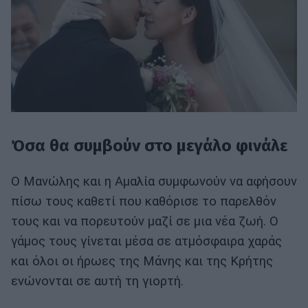
Όσα θα συμβούν στο μεγάλο φινάλε
Ο Μανώλης και η Αμαλία συμφωνούν να αφήσουν
πίσω τους καθετί που καθόρισε το παρελθόν
τους και να πορευτούν μαζί σε μια νέα ζωή. Ο
γάμος τους γίνεται μέσα σε ατμόσφαιρα χαράς
και όλοι οι ήρωες της Μάνης και της Κρήτης
ενώνονται σε αυτή τη γιορτή.