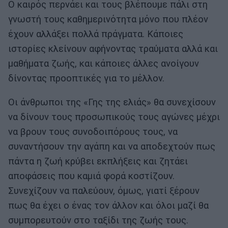
Ο καιρός περνάει και τους βλέπουμε πάλι στη
γνωστή τους καθημερινότητα μόνο που πλέον
έχουν αλλάξει πολλά πράγματα. Κάποιες
ιστορίες κλείνουν αφήνοντας τραύματα αλλά και
μαθήματα ζωής, και κάποιες άλλες ανοίγουν
δίνοντας προοπτικές για το μέλλον.
Οι άνθρωποι της «Γης της ελιάς» θα συνεχίσουν
να δίνουν τους προσωπικούς τους αγώνες μέχρι
να βρουν τους συνοδοιπόρους τους, να
συναντήσουν την αγάπη και να αποδεχτούν πως
πάντα η ζωή κρύβει εκπλήξεις και ζητάει
αποφάσεις που καμιά φορά κοστίζουν.
Συνεχίζουν να παλεύουν, όμως, γιατί ξέρουν
πως θα έχει ο ένας τον άλλον και όλοι μαζί θα
συμπορευτούν στο ταξίδι της ζωής τους.