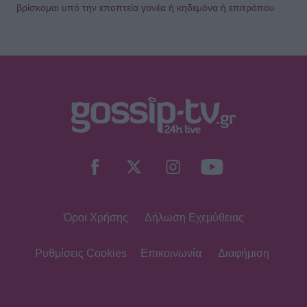
βρίσκομαι υπό την εποπτεία γονέα ή κηδεμόνα ή επιτρόπου
Όροι Χρήσης
Δήλωση Εχεμύθειας
Ρυθμίσεις Cookies
Επικοινωνία
Διαφήμιση