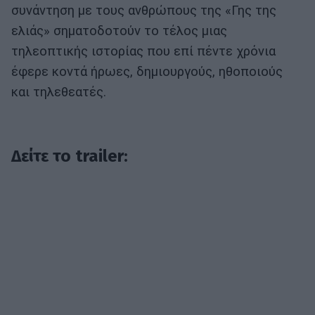
συνάντηση με τους ανθρώπους της «Γης της
ελιάς» σηματοδοτούν το τέλος μιας
τηλεοπτικής ιστορίας που επί πέντε χρόνια
έφερε κοντά ήρωες, δημιουργούς, ηθοποιούς
και τηλεθεατές.
Δείτε το trailer: