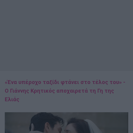
«Ένα υπέροχο ταξίδι φτάνει στο τέλος του» -
Ο Γιάννης Κρητικός αποχαιρετά τη Γη της
Ελιάς