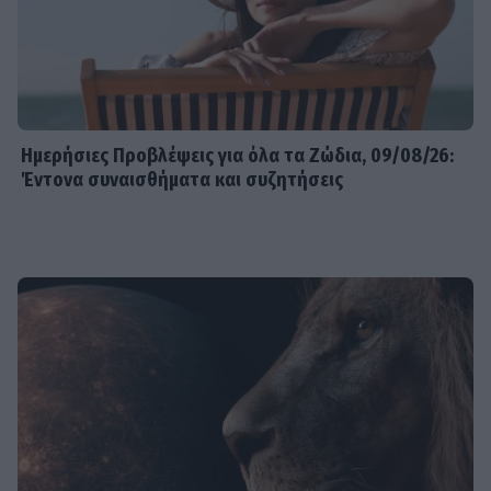
Ημερήσιες Προβλέψεις για όλα τα Ζώδια, 09/08/26:
Έντονα συναισθήματα και συζητήσεις