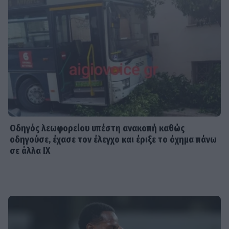
Οδηγός λεωφορείου υπέστη ανακοπή καθώς
οδηγούσε, έχασε τον έλεγχο και έριξε το όχημα πάνω
σε άλλα ΙΧ