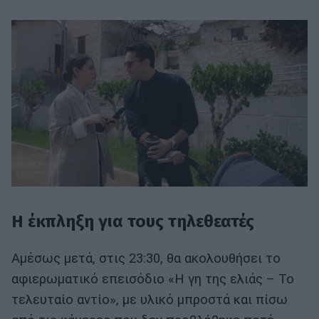
Η έκπληξη για τους τηλεθεατές
Αμέσως μετά, στις 23:30, θα ακολουθήσει το
αφιερωματικό επεισόδιο «Η γη της ελιάς – Το
τελευταίο αντίο», με υλικό μπροστά και πίσω