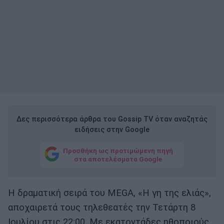
Δες περισσότερα άρθρα του Gossip TV όταν αναζητάς
ειδήσεις στην Google
Προσθήκη ως προτιμώμενη πηγή
στα αποτελέσματα Google
Η δραματική σειρά του MEGA, «Η γη της ελιάς»,
αποχαιρετά τους τηλεθεατές την Τετάρτη 8
Ιουλίου στις 22:00. Με εκατοντάδες ηθοποιούς