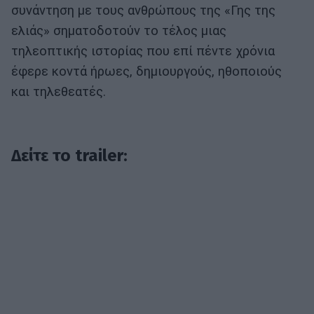
συνάντηση με τους ανθρώπους της «Γης της
ελιάς» σηματοδοτούν το τέλος μιας
τηλεοπτικής ιστορίας που επί πέντε χρόνια
έφερε κοντά ήρωες, δημιουργούς, ηθοποιούς
και τηλεθεατές.
Δείτε το trailer: