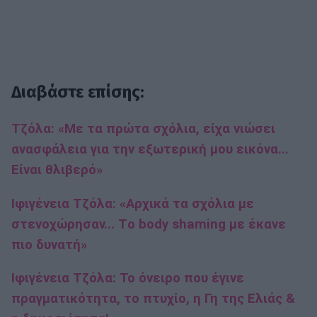
Διαβάστε επίσης:
Τζόλα: «Με τα πρώτα σχόλια, είχα νιώσει
ανασφάλεια για την εξωτερική μου εικόνα...
Είναι θλιβερό»
Ιφιγένεια Τζόλα: «Αρχικά τα σχόλια με
στενοχώρησαν... Τo body shaming με έκανε
πιο δυνατή»
Ιφιγένεια Τζόλα: To όνειρο που έγινε
πραγματικότητα, το πτυχίο, η Γη της Ελιάς &