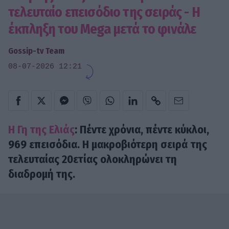
τελευταίο επεισόδιο της σειράς - Η
έκπληξη του Mega μετά το φινάλε
Gossip-tv Team
08-07-2026 12:21
Η Γη της Ελιάς
: Πέντε χρόνια, πέντε κύκλοι,
969 επεισόδια. H μακροβιότερη σειρά της
τελευταίας 20ετίας ολοκληρώνει τη
διαδρομή της.