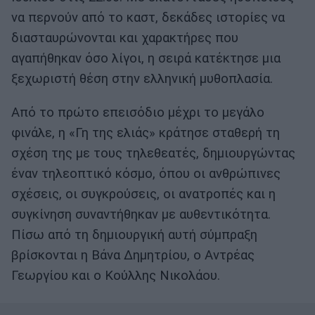
να περνούν από το καστ, δεκάδες ιστορίες να
διασταυρώνονται και χαρακτήρες που
αγαπήθηκαν όσο λίγοι, η σειρά κατέκτησε μια
ξεχωριστή θέση στην ελληνική μυθοπλασία.
Από το πρώτο επεισόδιο μέχρι το μεγάλο
φινάλε, η «Γη της ελιάς» κράτησε σταθερή τη
σχέση της με τους τηλεθεατές, δημιουργώντας
έναν τηλεοπτικό κόσμο, όπου οι ανθρώπινες
σχέσεις, οι συγκρούσεις, οι ανατροπές και η
συγκίνηση συναντήθηκαν με αυθεντικότητα.
Πίσω από τη δημιουργική αυτή σύμπραξη
βρίσκονται η Βάνα Δημητρίου, ο Αντρέας
Γεωργίου και ο Κούλλης Νικολάου.