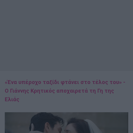
«Ένα υπέροχο ταξίδι φτάνει στο τέλος του» -
Ο Γιάννης Κρητικός αποχαιρετά τη Γη της
Ελιάς