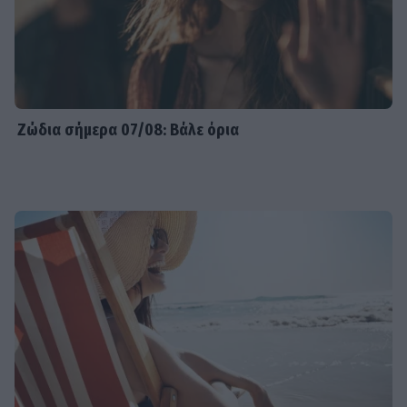
Ζώδια σήμερα 07/08: Βάλε όρια