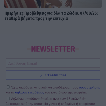
Ημερήσιες Προβλέψεις για όλα τα Ζώδια, 07/08/26:
Σταθερά βήματα προς την επιτυχία
NEWSLETTER
ΕΓΓΡΑΦΗ ΤΩΡΑ
Έχω διαβάσει, κατανοώ και αποδέχομαι τους
όρους χρήσης
και τη
δήλωση εχεμύθειας
του ιστοτόπου της εταιρείας
Δηλώνω υπεύθυνα ότι είμαι άνω των 18 ετών ή ότι
βρίσκομαι υπό την εποπτεία γονέα ή κηδεμόνα ή επιτρόπου