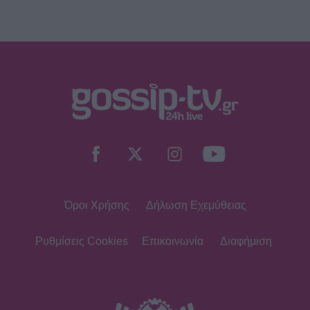
Όροι Χρήσης
Δήλωση Εχεμύθειας
Ρυθμίσεις Cookies
Επικοινωνία
Διαφήμιση