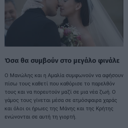
Όσα θα συμβούν στο μεγάλο φινάλε
Ο Μανώλης και η Αμαλία συμφωνούν να αφήσουν
πίσω τους καθετί που καθόρισε το παρελθόν
τους και να πορευτούν μαζί σε μια νέα ζωή. Ο
γάμος τους γίνεται μέσα σε ατμόσφαιρα χαράς
και όλοι οι ήρωες της Μάνης και της Κρήτης
ενώνονται σε αυτή τη γιορτή.