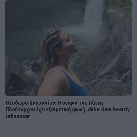
Θεοδώρα Κακοσαίου: Η ανιψιά του Γιάννη
Πλούταρχου έχει εξαιρετική φωνή, αλλά είναι beauty
influencer