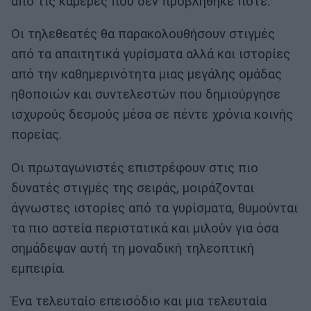
από τις κάμερες που δεν προβλήθηκε ποτέ.
Οι τηλεθεατές θα παρακολουθήσουν στιγμές
από τα απαιτητικά γυρίσματα αλλά και ιστορίες
από την καθημερινότητα μιας μεγάλης ομάδας
ηθοποιών και συντελεστών που δημιούργησε
ισχυρούς δεσμούς μέσα σε πέντε χρόνια κοινής
πορείας.
Οι πρωταγωνιστές επιστρέφουν στις πιο
δυνατές στιγμές της σειράς, μοιράζονται
άγνωστες ιστορίες από τα γυρίσματα, θυμούνται
τα πιο αστεία περιστατικά και μιλούν για όσα
σημάδεψαν αυτή τη μοναδική τηλεοπτική
εμπειρία.
Ένα τελευταίο επεισόδιο και μια τελευταία