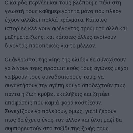
Ο καιρός περνάει και τους βλέπουμε πάλι στη
γνωστή τους καθημερινότητα μόνο που πλέον
έχουν αλλάξει πολλά πράγματα. Κάποιες
ιστορίες κλείνουν αφήνοντας τραύματα αλλά και
μαθήματα ζωής, και κάποιες άλλες ανοίγουν
δίνοντας προοπτικές για το μέλλον.
Οι άνθρωποι της «Γης της ελιάς» θα συνεχίσουν
να δίνουν τους προσωπικούς τους αγώνες μέχρι
να βρουν τους συνοδοιπόρους τους, να
συναντήσουν την αγάπη και να αποδεχτούν πως
πάντα η ζωή κρύβει εκπλήξεις και ζητάει
αποφάσεις που καμιά φορά κοστίζουν.
Συνεχίζουν να παλεύουν, όμως, γιατί ξέρουν
πως θα έχει ο ένας τον άλλον και όλοι μαζί θα
συμπορευτούν στο ταξίδι της ζωής τους.