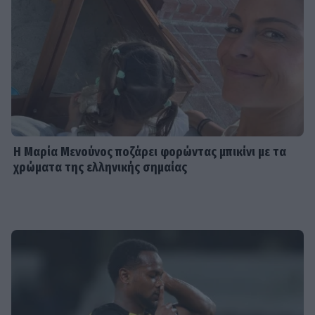
Η Μαρία Μενούνος ποζάρει φορώντας μπικίνι με τα
χρώματα της ελληνικής σημαίας