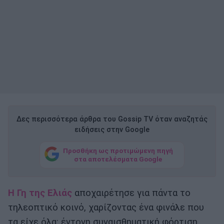
Δες περισσότερα άρθρα του Gossip TV όταν αναζητάς
ειδήσεις στην Google
Προσθήκη ως προτιμώμενη πηγή
στα αποτελέσματα Google
Η Γη της Ελιάς
αποχαιρέτησε για πάντα το
τηλεοπτικό κοινό, χαρίζοντας ένα φινάλε που
τα είχε όλα: έντονη συναισθηματική φόρτιση,