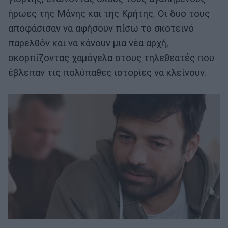
ήρωες της Μάνης και της Κρήτης. Οι δυο τους
αποφάσισαν να αφήσουν πίσω το σκοτεινό
παρελθόν και να κάνουν μια νέα αρχή,
σκορπίζοντας χαμόγελα στους τηλεθεατές που
έβλεπαν τις πολύπαθες ιστορίες να κλείνουν.