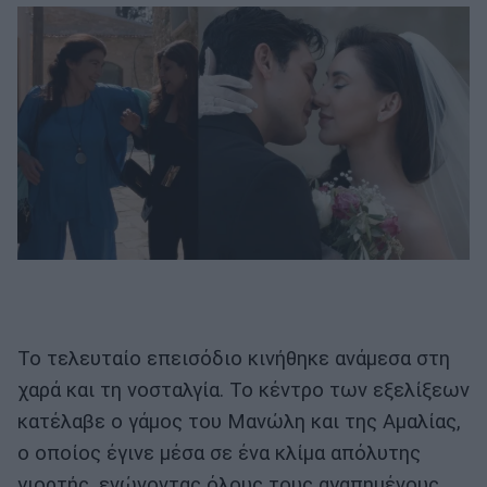
Το τελευταίο επεισόδιο κινήθηκε ανάμεσα στη
χαρά και τη νοσταλγία. Το κέντρο των εξελίξεων
κατέλαβε ο γάμος του Μανώλη και της Αμαλίας,
ο οποίος έγινε μέσα σε ένα κλίμα απόλυτης
γιορτής, ενώνοντας όλους τους αγαπημένους