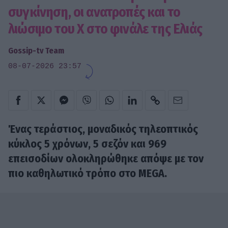
συγκίνηση, οι ανατροπές και το
λιώσιμο του Χ στο φινάλε της Ελιάς
Gossip-tv Team
08-07-2026 23:57
Ένας τεράστιος, μοναδικός τηλεοπτικός
κύκλος 5 χρόνων, 5 σεζόν και 969
επεισοδίων ολοκληρώθηκε απόψε με τον
πιο καθηλωτικό τρόπο στο MEGA.