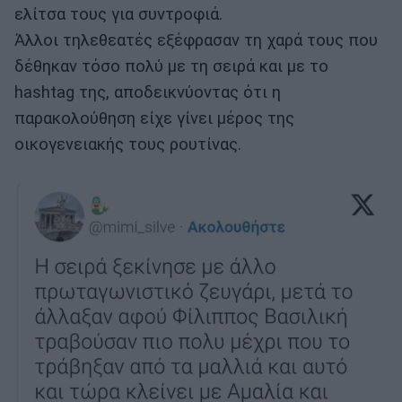
ελίτσα τους για συντροφιά.
Άλλοι τηλεθεατές εξέφρασαν τη χαρά τους που
δέθηκαν τόσο πολύ με τη σειρά και με το
hashtag της, αποδεικνύοντας ότι η
παρακολούθηση είχε γίνει μέρος της
οικογενειακής τους ρουτίνας.