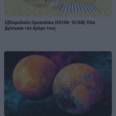
Εβδομαδιαίo Ωροσκόπιο (09/08- 15/08): Όλα
βρίσκουν τον δρόμο τους