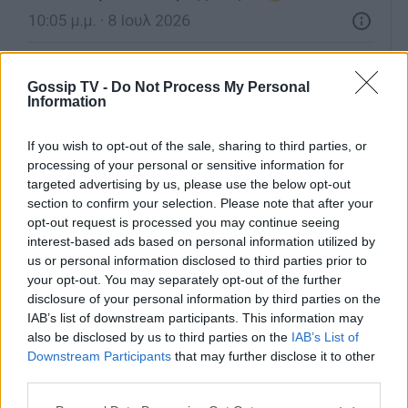
Gossip TV -
Do Not Process My Personal
Information
If you wish to opt-out of the sale, sharing to third parties, or
processing of your personal or sensitive information for
targeted advertising by us, please use the below opt-out
section to confirm your selection. Please note that after your
opt-out request is processed you may continue seeing
interest-based ads based on personal information utilized by
us or personal information disclosed to third parties prior to
your opt-out. You may separately opt-out of the further
disclosure of your personal information by third parties on the
IAB’s list of downstream participants. This information may
also be disclosed by us to third parties on the
IAB’s List of
Downstream Participants
that may further disclose it to other
third parties.