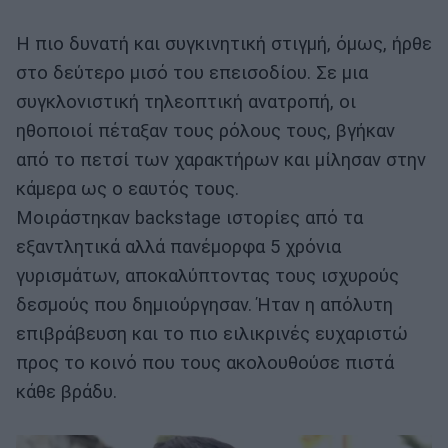
Η πιο δυνατή και συγκινητική στιγμή, όμως, ήρθε
στο δεύτερο μισό του επεισοδίου. Σε μια
συγκλονιστική τηλεοπτική ανατροπή, οι
ηθοποιοί πέταξαν τους ρόλους τους, βγήκαν
από το πετσί των χαρακτήρων και μίλησαν στην
κάμερα ως ο εαυτός τους.
Μοιράστηκαν backstage ιστορίες από τα
εξαντλητικά αλλά πανέμορφα 5 χρόνια
γυρισμάτων, αποκαλύπτοντας τους ισχυρούς
δεσμούς που δημιούργησαν. Ήταν η απόλυτη
επιβράβευση και το πιο ειλικρινές ευχαριστώ
προς το κοινό που τους ακολουθούσε πιστά
κάθε βράδυ.