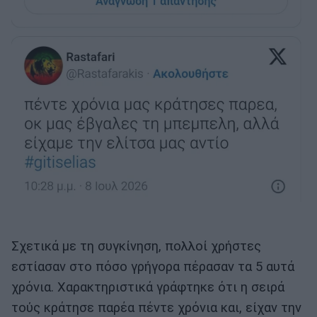
Σχετικά με τη συγκίνηση, πολλοί χρήστες
εστίασαν στο πόσο γρήγορα πέρασαν τα 5 αυτά
χρόνια. Χαρακτηριστικά γράφτηκε ότι η σειρά
τούς κράτησε παρέα πέντε χρόνια και, είχαν την