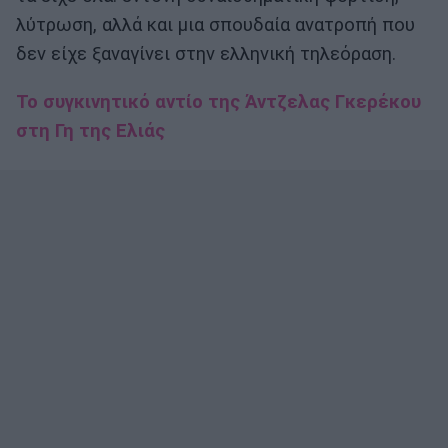
λύτρωση, αλλά και μια σπουδαία ανατροπή που
δεν είχε ξαναγίνει στην ελληνική τηλεόραση.
Το συγκινητικό αντίο της Άντζελας Γκερέκου
στη Γη της Ελιάς