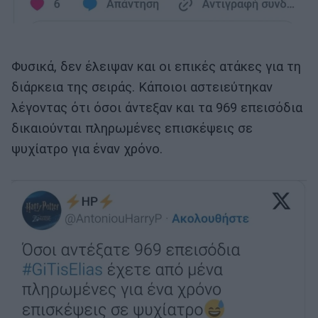
Φυσικά, δεν έλειψαν και οι επικές ατάκες για τη
διάρκεια της σειράς. Κάποιοι αστειεύτηκαν
λέγοντας ότι όσοι άντεξαν και τα 969 επεισόδια
δικαιούνται πληρωμένες επισκέψεις σε
ψυχίατρο για έναν χρόνο.