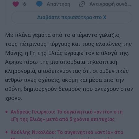
Με πλάνα γεμάτα από το απέραντο γαλάζιο,
τους πέτρινους πύργους και τους ελαιώνες της
Μάνης, η Γη της Ελιάς έγραψε τον επίλογό της.
Άφησε πίσω της μια σπουδαία τηλεοπτική
κληρονομιά, αποδεικνύοντας ότι οι αυθεντικές
ανθρώπινες σχέσεις, ακόμη και μέσα από την
οθόνη, δημιουργούν δεσμούς που αντέχουν στον
χρόνο.
Ανδρέας Γεωργίου: Το συγκινητικό «αντίο» στη
«Γη της Ελιάς» μετά από 5 χρόνια επιτυχίας
Κούλλης Νικολάου: Το συγκινητικό «αντίο» στο