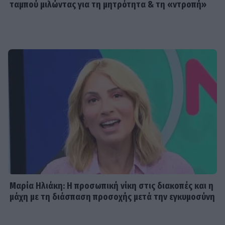
ταμπού μιλώντας για τη μητρότητα & τη «ντροπή»
Μαρία Ηλιάκη: Η προσωπική νίκη στις διακοπές και η
μάχη με τη διάσπαση προσοχής μετά την εγκυμοσύνη