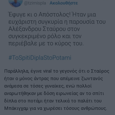
Παράλληλα, έγινε viral το γεγονός ότι ο Σταύρος
ήταν ο μόνος άντρας που απέμεινε ζωντανός
ανάμεσα σε τόσες γυναίκες, ενώ πολλοί
αναρωτήθηκαν με δόση ειρωνείας αν το σπίτι
δίπλα στο ποτάμι ήταν τελικά το παλάτι του
Μπάκιγχαμ για να χωρέσει τόσους ανθρώπους.