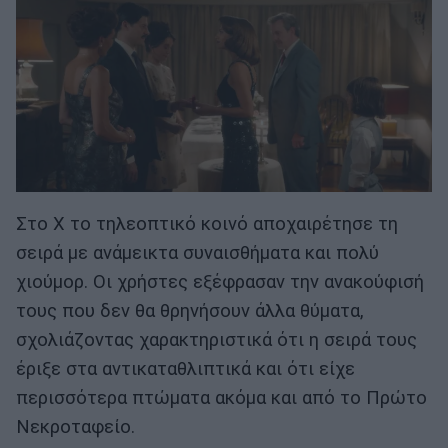
Στο Χ το τηλεοπτικό κοινό αποχαιρέτησε τη
σειρά με ανάμεικτα συναισθήματα και πολύ
χιούμορ. Οι χρήστες εξέφρασαν την ανακούφισή
τους που δεν θα θρηνήσουν άλλα θύματα,
σχολιάζοντας χαρακτηριστικά ότι η σειρά τους
έριξε στα αντικαταθλιπτικά και ότι είχε
περισσότερα πτώματα ακόμα και από το Πρώτο
Νεκροταφείο.