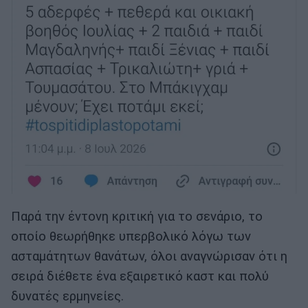
Παρά την έντονη κριτική για το σενάριο, το
οποίο θεωρήθηκε υπερβολικό λόγω των
ασταμάτητων θανάτων, όλοι αναγνώρισαν ότι η
σειρά διέθετε ένα εξαιρετικό καστ και πολύ
δυνατές ερμηνείες.