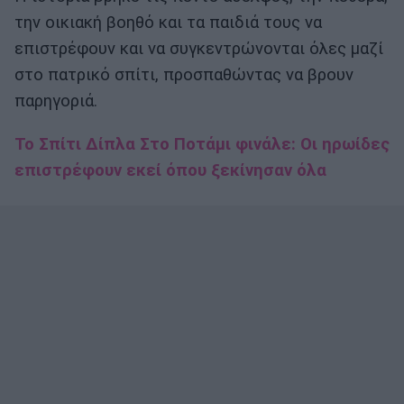
την οικιακή βοηθό και τα παιδιά τους να
επιστρέφουν και να συγκεντρώνονται όλες μαζί
στο πατρικό σπίτι, προσπαθώντας να βρουν
παρηγοριά.
Το Σπίτι Δίπλα Στο Ποτάμι φινάλε: Οι ηρωίδες
επιστρέφουν εκεί όπου ξεκίνησαν όλα