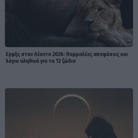
Ερμής στον Λέοντα 2026: Θαρραλέες αποφάσεις και
λόγια αληθινά για τα 12 ζώδια