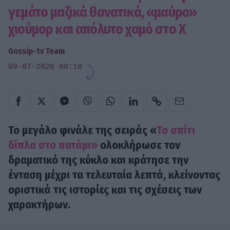
γεμάτο μαζικά θανατικά, «μαύρο»
χιούμορ και απόλυτο χαμό στο X
Gossip-tv Team
09-07-2026 00:10
Το μεγάλο φινάλε της σειράς «
Το σπίτι
δίπλα στο ποτάμι»
ολοκλήρωσε τον
δραματικό της κύκλο και κράτησε την
ένταση μέχρι τα τελευταία λεπτά, κλείνοντας
οριστικά τις ιστορίες και τις σχέσεις των
χαρακτήρων.