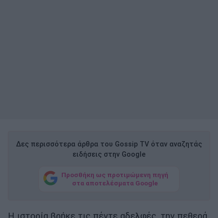
Δες περισσότερα άρθρα του Gossip TV όταν αναζητάς
ειδήσεις στην Google
Προσθήκη ως προτιμώμενη πηγή
στα αποτελέσματα Google
Η ιστορία βρήκε τις πέντε αδελφές, την πεθερά,