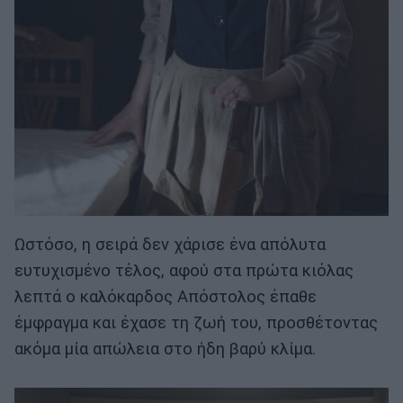
Ωστόσο, η σειρά δεν χάρισε ένα απόλυτα
ευτυχισμένο τέλος, αφού στα πρώτα κιόλας
λεπτά ο καλόκαρδος Απόστολος έπαθε
έμφραγμα και έχασε τη ζωή του, προσθέτοντας
ακόμα μία απώλεια στο ήδη βαρύ κλίμα.