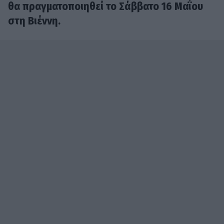
θα πραγματοποιηθεί το Σάββατο 16 Μαΐου
στη Βιέννη.