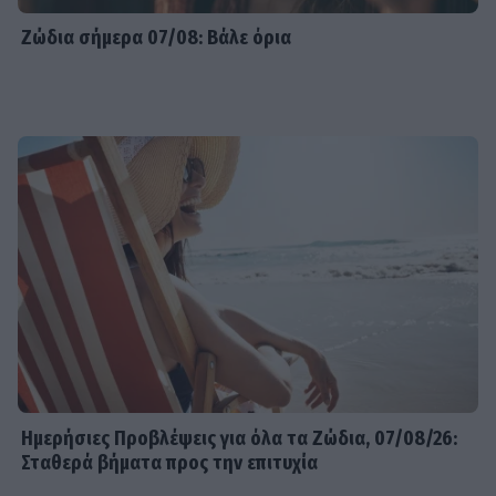
Ζώδια σήμερα 07/08: Βάλε όρια
Ημερήσιες Προβλέψεις για όλα τα Ζώδια, 07/08/26:
Σταθερά βήματα προς την επιτυχία