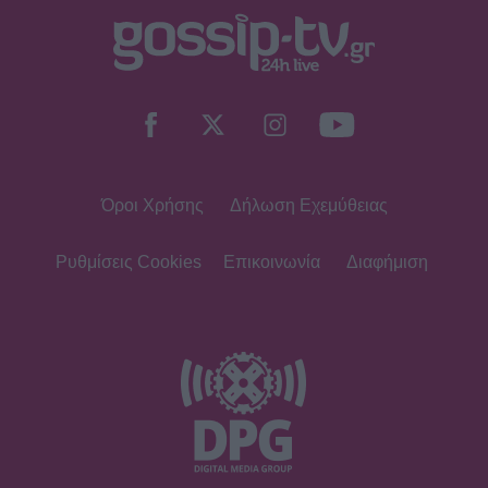
Όροι Χρήσης
Δήλωση Εχεμύθειας
Ρυθμίσεις Cookies
Επικοινωνία
Διαφήμιση