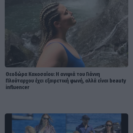
Θεοδώρα Κακοσαίου: Η ανιψιά του Γιάννη
Πλούταρχου έχει εξαιρετική φωνή, αλλά είναι beauty
influencer