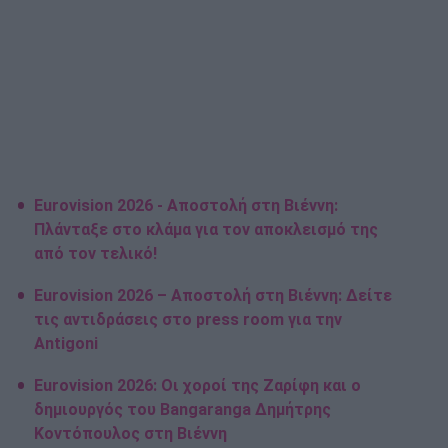
Eurovision 2026 - Αποστολή στη Βιέννη:
Πλάνταξε στο κλάμα για τον αποκλεισμό της
από τον τελικό!
Eurovision 2026 – Αποστολή στη Βιέννη: Δείτε
τις αντιδράσεις στο press room για την
Antigoni
Eurovision 2026: Οι χοροί της Ζαρίφη και ο
δημιουργός του Bangaranga Δημήτρης
Κοντόπουλος στη Βιέννη