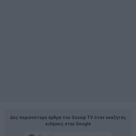
Δες περισσότερα άρθρα του Gossip TV όταν αναζητάς
ειδήσεις στην Google