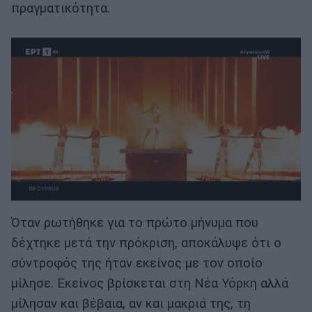
πραγματικότητα.
Όταν ρωτήθηκε για το πρώτο μήνυμα που
δέχτηκε μετά την πρόκριση, αποκάλυψε ότι ο
σύντροφός της ήταν εκείνος με τον οποίο
μίλησε. Εκείνος βρίσκεται στη Νέα Υόρκη αλλά
μίλησαν και βέβαια, αν και μακριά της, τη