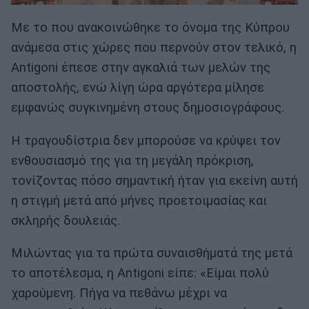
Με το που ανακοινώθηκε το όνομα της Κύπρου
ανάμεσα στις χώρες που περνούν στον τελικό, η
Antigoni έπεσε στην αγκαλιά των μελών της
αποστολής, ενώ λίγη ώρα αργότερα μίλησε
εμφανώς συγκινημένη στους δημοσιογράφους.
Η τραγουδίστρια δεν μπορούσε να κρύψει τον
ενθουσιασμό της για τη μεγάλη πρόκριση,
τονίζοντας πόσο σημαντική ήταν για εκείνη αυτή
η στιγμή μετά από μήνες προετοιμασίας και
σκληρής δουλειάς.
Μιλώντας για τα πρώτα συναισθήματά της μετά
το αποτέλεσμα, η Antigoni είπε: «Είμαι πολύ
χαρούμενη. Πήγα να πεθάνω μέχρι να