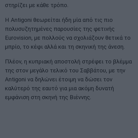
στηρίζει με κάθε τρόπο.
Η Antigoni θεωρείται ήδη μία από τις πιο
πολυσυζητημένες παρουσίες της φετινής
Eurovision, με πολλούς να σχολιάζουν θετικά το
μπρίο, το κέφι αλλά και τη σκηνική της άνεση.
Πλέον, η κυπριακή αποστολή στρέφει το βλέμμα
της στον μεγάλο τελικό του Σαββάτου, με την
Antigoni να δηλώνει έτοιμη να δώσει τον
καλύτερό της εαυτό για μια ακόμη δυνατή
εμφάνιση στη σκηνή της Βιέννης.