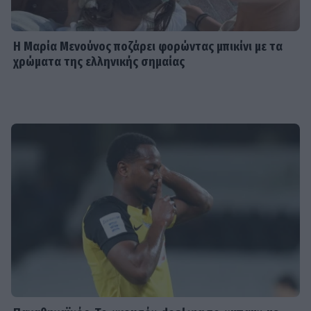
Η Μαρία Μενούνος ποζάρει φορώντας μπικίνι με τα
χρώματα της ελληνικής σημαίας