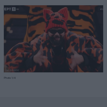
Photo 1/4