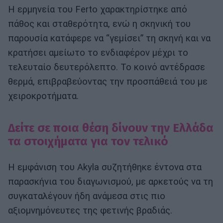
Η ερμηνεία του Ferto χαρακτηρίστηκε από
πάθος και σταθερότητα, ενώ η σκηνική του
παρουσία κατάφερε να “γεμίσει” τη σκηνή και να
κρατήσει αμείωτο το ενδιαφέρον μέχρι το
τελευταίο δευτερόλεπτο. Το κοινό αντέδρασε
θερμά, επιβραβεύοντας την προσπάθειά του με
χειροκροτήματα.
Δείτε σε ποια θέση δίνουν την Ελλάδα
τα στοιχήματα για τον τελικό
Η εμφάνιση του Akyla συζητήθηκε έντονα στα
παρασκήνια του διαγωνισμού, με αρκετούς να τη
συγκαταλέγουν ήδη ανάμεσα στις πιο
αξιομνημόνευτες της φετινής βραδιάς.