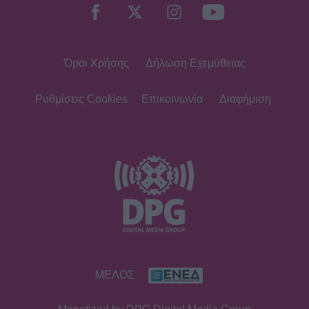
Όροι Χρήσης
Δήλωση Εχεμύθειας
Ρυθμίσεις Cookies
Επικοινωνία
Διαφήμιση
ΜΕΛΟΣ