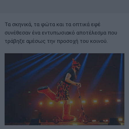
Τα σκηνικά, τα φώτα και τα οπτικά εφέ
συνέθεσαν ένα εντυπωσιακό αποτέλεσμα που
τράβηξε αμέσως την προσοχή του κοινού.