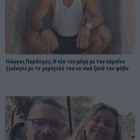
Γιώργος Παράσχος: Η νέα του μάχη με τον καρκίνο
ξεκίνησε με το χαμόγελό του να νικά ξανά τον φόβο