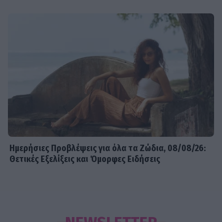
Ημερήσιες Προβλέψεις για όλα τα Ζώδια, 08/08/26:
Θετικές Εξελίξεις και Όμορφες Ειδήσεις