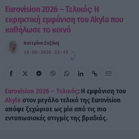
Eurovision 2026 – Τελικός: Η
εκρηκτική εμφάνιση του Αkyla που
καθήλωσε το κοινό
Κατερίνα Ζαζάνη
16-05-2026 22:45
Eurovision 2026 – Τελικός
: Η εμφάνιση του
Akyla
στον μεγάλο τελικό της Eurovision
απόψε ξεχώρισε ως μία από τις πιο
εντυπωσιακές στιγμές της βραδιάς.