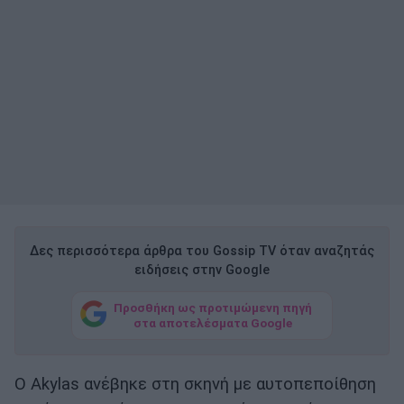
Δες περισσότερα άρθρα του Gossip TV όταν αναζητάς
ειδήσεις στην Google
Προσθήκη ως προτιμώμενη πηγή
στα αποτελέσματα Google
Ο Akylas ανέβηκε στη σκηνή με αυτοπεποίθηση