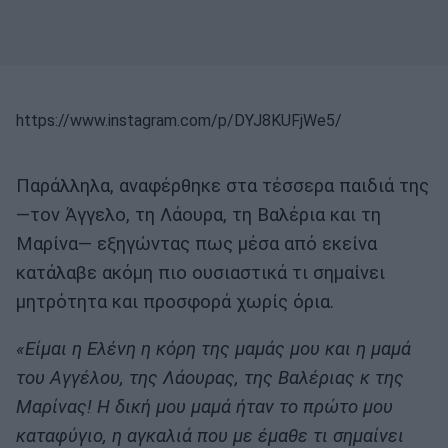
https://www.instagram.com/p/DYJ8KUFjWe5/
Παράλληλα, αναφέρθηκε στα τέσσερα παιδιά της
—τον Άγγελο, τη Λάουρα, τη Βαλέρια και τη
Μαρίνα— εξηγώντας πως μέσα από εκείνα
κατάλαβε ακόμη πιο ουσιαστικά τι σημαίνει
μητρότητα και προσφορά χωρίς όρια.
«Είμαι η Ελένη η κόρη της μαμάς μου και η μαμά
του Αγγέλου, της Λάουρας, της Βαλέριας κ της
Μαρίνας! Η δική μου μαμά ήταν το πρώτο μου
καταφύγιο, η αγκαλιά που με έμαθε τι σημαίνει