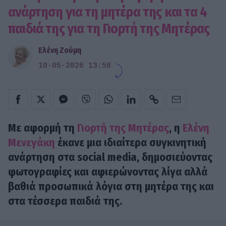
ανάρτηση για τη μητέρα της και τα 4
παιδιά της για τη Γιορτή της Μητέρας
Ελένη Ζούμη
10-05-2026 13:58
Με αφορμή τη
Γιορτή της Μητέρας
, η
Ελένη
Μενεγάκη
έκανε μια ιδιαίτερα συγκινητική
ανάρτηση στα social media, δημοσιεύοντας
φωτογραφίες και αφιερώνοντας λίγα αλλά
βαθιά προσωπικά λόγια στη μητέρα της και
στα τέσσερα παιδιά της.