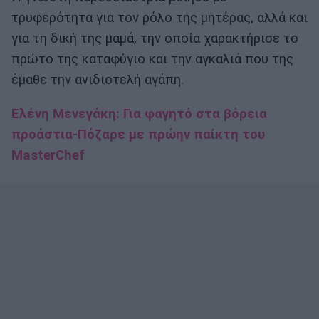
τρυφερότητα για τον ρόλο της μητέρας, αλλά και
για τη δική της μαμά, την οποία χαρακτήρισε το
πρώτο της καταφύγιο και την αγκαλιά που της
έμαθε την ανιδιοτελή αγάπη.
Ελένη Μενεγάκη: Για φαγητό στα βόρεια
προάστια-Πόζαρε με πρώην παίκτη του
MasterChef