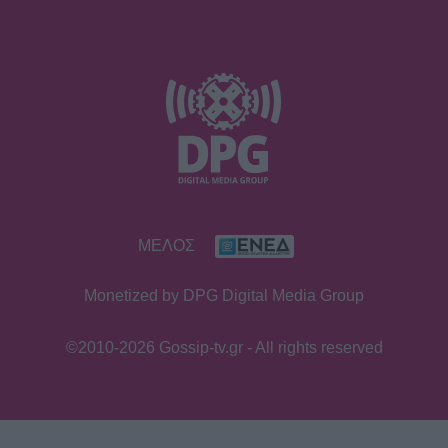
ΜΕΛΟΣ
Monetized by DPG Digital Media Group
©2010-2026 Gossip-tv.gr - All rights reserved