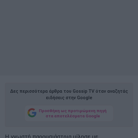
Δες περισσότερα άρθρα του Gossip TV όταν αναζητάς
ειδήσεις στην Google
Προσθήκη ως προτιμώμενη πηγή
στα αποτελέσματα Google
Η γνωστή παρουσιάστρια μίλησε με