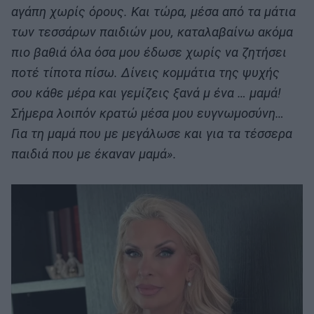
αγάπη χωρίς όρους. Και τώρα, μέσα από τα μάτια
των τεσσάρων παιδιών μου, καταλαβαίνω ακόμα
πιο βαθιά όλα όσα μου έδωσε χωρίς να ζητήσει
ποτέ τίποτα πίσω. Δίνεις κομμάτια της ψυχής
σου κάθε μέρα και γεμίζεις ξανά μ ένα … μαμά!
Σήμερα λοιπόν κρατώ μέσα μου ευγνωμοσύνη…
Γ
ια τη μαμά που με μεγάλωσε
και για τα τέσσερα
παιδιά που με έκαναν μαμά».