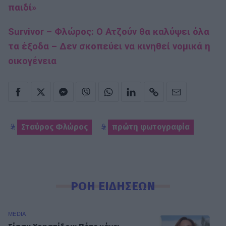
παιδί»
Survivor – Φλώρος: Ο Ατζούν θα καλύψει όλα
τα έξοδα – Δεν σκοπεύει να κινηθεί νομικά η
οικογένεια
Σταύρος Φλώρος
πρώτη φωτογραφία
ΡΟΗ ΕΙΔΗΣΕΩΝ
MEDIA