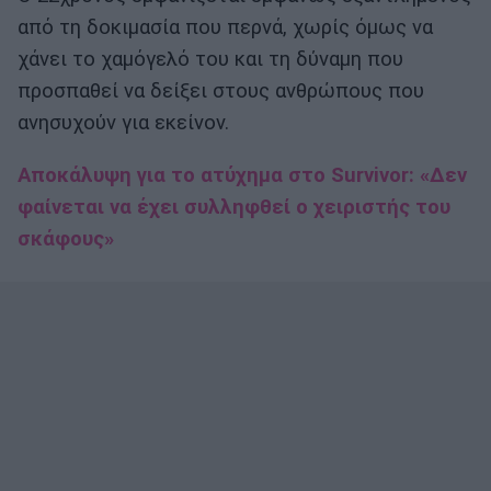
από τη δοκιμασία που περνά, χωρίς όμως να
χάνει το χαμόγελό του και τη δύναμη που
προσπαθεί να δείξει στους ανθρώπους που
ανησυχούν για εκείνον.
Αποκάλυψη για το ατύχημα στο Survivor: «Δεν
φαίνεται να έχει συλληφθεί ο χειριστής του
σκάφους»