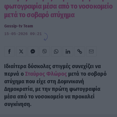
φωτογραφία μέσα από το νοσοκομείο
μετά το σοβαρό ατύχημα
Gossip-tv Team
15-05-2026 09:21
Ιδιαίτερα δύσκολες στιγμές συνεχίζει να
περνά ο
Σταύρος Φλώρος
μετά το σοβαρό
ατύχημα που είχε στη Δομινικανή
Δημοκρατία, με την πρώτη φωτογραφία
μέσα από το νοσοκομείο να προκαλεί
συγκίνηση.