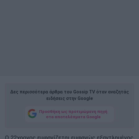
Δες περισσότερα άρθρα του Gossip TV όταν αναζητάς
ειδήσεις στην Google
Προσθήκη ως προτιμώμενη πηγή
στα αποτελέσματα Google
Ο 22χρονος εμφανίζεται εμφανώς εξαντλημένος