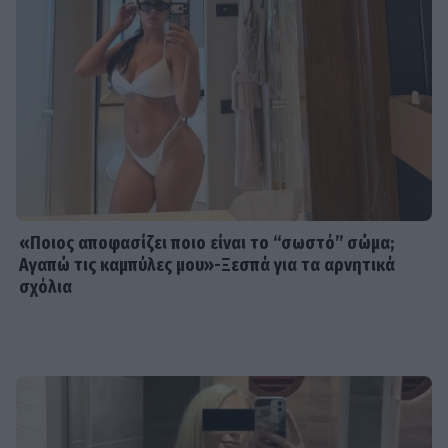
«Ποιος αποφασίζει ποιο είναι το “σωστό” σώμα;
Αγαπώ τις καμπύλες μου»-Ξεσπά για τα αρνητικά
σχόλια