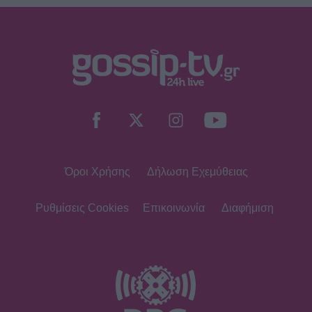
Όροι Χρήσης
Δήλωση Εχεμύθειας
Ρυθμίσεις Cookies
Επικοινωνία
Διαφήμιση