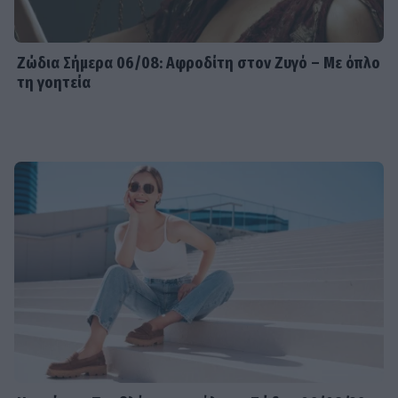
Ζώδια Σήμερα 06/08: Αφροδίτη στον Ζυγό – Με όπλο
τη γοητεία