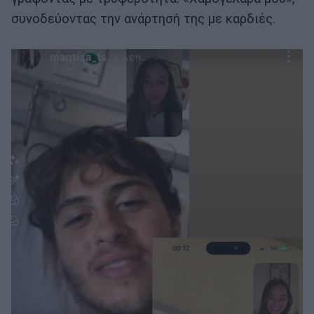
συνοδεύοντας την ανάρτησή της με καρδιές.