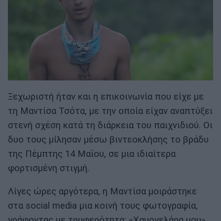
Ξεχωριστή ήταν και η επικοινωνία που είχε με
τη Μαντίσα Τσότα, με την οποία είχαν αναπτύξει
στενή σχέση κατά τη διάρκεια του παιχνιδιού. Οι
δυο τους μίλησαν μέσω βιντεοκλήσης το βράδυ
της Πέμπτης 14 Μαΐου, σε μια ιδιαίτερα
φορτισμένη στιγμή.
Λίγες ώρες αργότερα, η Μαντίσα μοιράστηκε
στα social media μια κοινή τους φωτογραφία,
γράφοντας με τρυφερότητα: «Χαμογελάρα μου»,