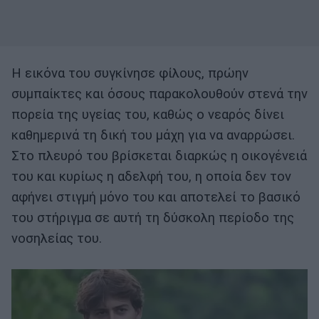
Η εικόνα του συγκίνησε φίλους, πρώην
συμπαίκτες και όσους παρακολουθούν στενά την
πορεία της υγείας του, καθώς ο νεαρός δίνει
καθημερινά τη δική του μάχη για να αναρρώσει.
Στο πλευρό του βρίσκεται διαρκώς η οικογένειά
του και κυρίως η αδελφή του, η οποία δεν τον
αφήνει στιγμή μόνο του και αποτελεί το βασικό
του στήριγμα σε αυτή τη δύσκολη περίοδο της
νοσηλείας του.