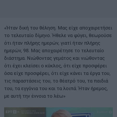
«Ήταν δική του θέληση. Μας είχε αποχαιρετήσει
το τελευταίο δίμηνο. Ήθελε να φύγει, θεωρούσε
ότι ήταν πλήρης ημερών, γιατί ήταν πλήρης
ημερών, 98. Μας αποχαιρέτησε το τελευταίο
διάστημα. Νιώθοντας γεμάτος και νιώθοντας
ότι έχει κλείσει ο κύκλος, ότι είχε προσφέρει
όσα είχε προσφέρει, ότι είχε κάνει τα έργα του,
τις παραστάσεις του, το θέατρό του, τα παιδιά
του, τα εγγόνια του και τα λοιπά. Ήταν ήρεμος,
με αυτή την έννοια το λέω»