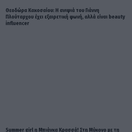
Θεοδώρα Κακοσαίου: Η ανιψιά του Γιάννη
Πλούταρχου έχει εξαιρετική φωνή, αλλά είναι beauty
influencer