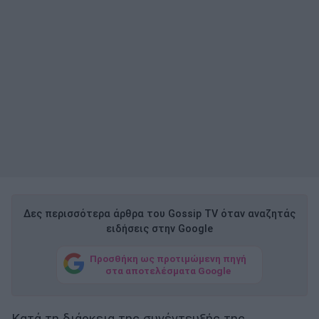
Δες περισσότερα άρθρα του Gossip TV όταν αναζητάς
ειδήσεις στην Google
Προσθήκη ως προτιμώμενη πηγή
στα αποτελέσματα Google