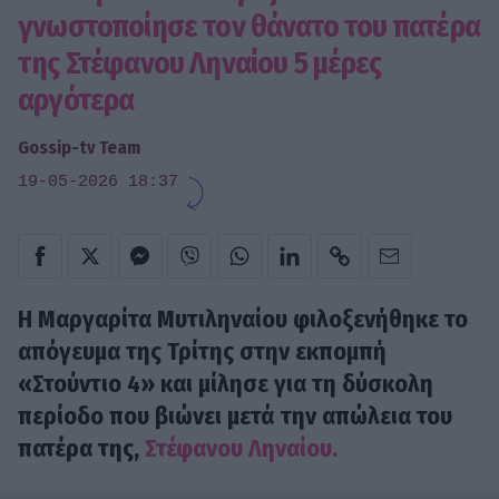
γνωστοποίησε τον θάνατο του πατέρα
της Στέφανου Ληναίου 5 μέρες
αργότερα
Gossip-tv Team
19-05-2026 18:37
Η Μαργαρίτα Μυτιληναίου φιλοξενήθηκε το
απόγευμα της Τρίτης στην εκπομπή
«Στούντιο 4» και μίλησε για τη δύσκολη
περίοδο που βιώνει μετά την απώλεια του
πατέρα της,
Στέφανου Ληναίου.