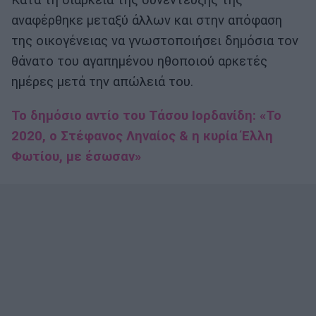
Κατά τη διάρκεια της συνέντευξής της
αναφέρθηκε μεταξύ άλλων και στην απόφαση
της οικογένειας να γνωστοποιήσει δημόσια τον
θάνατο του αγαπημένου ηθοποιού αρκετές
ημέρες μετά την απώλειά του.
Το δημόσιο αντίο του Τάσου Ιορδανίδη: «Το
2020, ο Στέφανος Ληναίος & η κυρία Έλλη
Φωτίου, με έσωσαν»