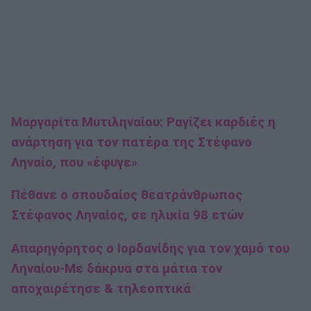
Μαργαρίτα Μυτιληναίου: Ραγίζει καρδιές η
ανάρτηση για τον πατέρα της Στέφανο
Ληναίο, που «έφυγε»
Πέθανε ο σπουδαίος θεατράνθρωπος
Στέφανος Ληναίος, σε ηλικία 98 ετών
Απαρηγόρητος ο Ιορδανίδης για τον χαμό του
Ληναίου-Με δάκρυα στα μάτια τον
αποχαιρέτησε & τηλεοπτικά