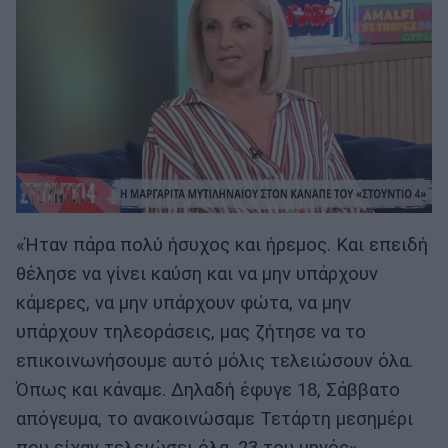
«Ήταν πάρα πολύ ήσυχος και ήρεμος. Και επειδή
θέλησε να γίνει καύση και να μην υπάρχουν
κάμερες, να μην υπάρχουν φώτα, να μην
υπάρχουν τηλεοράσεις, μας ζήτησε να το
επικοινωνήσουμε αυτό μόλις τελειώσουν όλα.
Όπως και κάναμε. Δηλαδή έφυγε 18, Σάββατο
απόγευμα, το ανακοινώσαμε Τετάρτη μεσημέρι