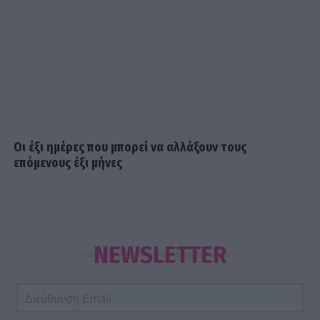
Οι έξι ημέρες που μπορεί να αλλάξουν τους
επόμενους έξι μήνες