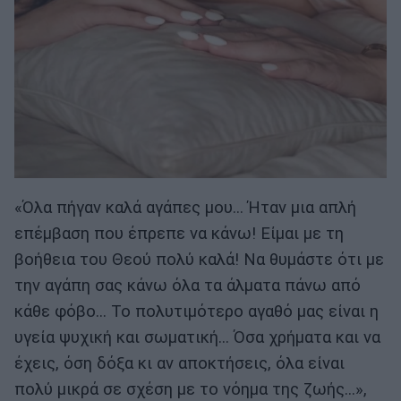
«Όλα πήγαν καλά αγάπες μου… Ήταν μια απλή
επέμβαση που έπρεπε να κάνω! Είμαι με τη
βοήθεια του Θεού πολύ καλά! Να θυμάστε ότι με
την αγάπη σας κάνω όλα τα άλματα πάνω από
κάθε φόβο… Το πολυτιμότερο αγαθό μας είναι η
υγεία ψυχική και σωματική… Όσα χρήματα και να
έχεις, όση δόξα κι αν αποκτήσεις, όλα είναι
πολύ μικρά σε σχέση με το νόημα της ζωής…»,