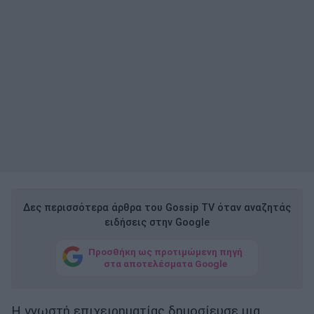
Δες περισσότερα άρθρα του Gossip TV όταν αναζητάς
ειδήσεις στην Google
Προσθήκη ως προτιμώμενη πηγή
στα αποτελέσματα Google
Η γνωστή επιχειρηματίας δημοσίευσε μια