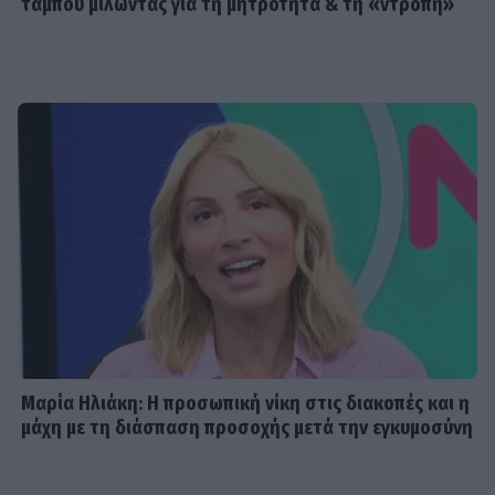
ταμπού μιλώντας για τη μητρότητα & τη «ντροπή»
Μαρία Ηλιάκη: Η προσωπική νίκη στις διακοπές και η
μάχη με τη διάσπαση προσοχής μετά την εγκυμοσύνη