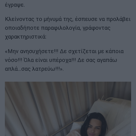
έγραψε.
Κλείνοντας το μήνυμά της, έσπευσε να προλάβει
οποιαδήποτε παραφιλολογία, γράφοντας
χαρακτηριστικά:
«Μην ανησυχήσετε!!! Δε σχετίζεται με κάποια
νόσο!!! Όλα είναι υπέροχα!!! Δε σας αγαπάω
απλά…σας λατρεύω!!!».