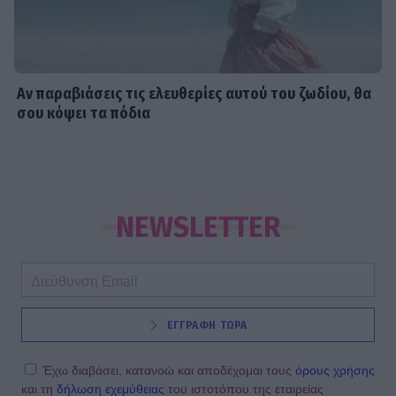
Αν παραβιάσεις τις ελευθερίες αυτού του ζωδίου, θα
σου κόψει τα πόδια
NEWSLETTER
ΕΓΓΡΑΦΗ ΤΩΡΑ
Έχω διαβάσει, κατανοώ και αποδέχομαι τους
όρους χρήσης
και τη
δήλωση εχεμύθειας
του ιστοτόπου της εταιρείας