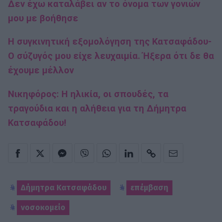
Δεν έχω καταλάβει αν το όνομα των γονιών
μου με βοήθησε
Η συγκινητική εξομολόγηση της Κατσαφάδου-
Ο σύζυγός μου είχε λευχαιμία. Ήξερα ότι δε θα
έχουμε μέλλον
Νικηφόρος: Η ηλικία, οι σπουδές, τα
τραγούδια και η αλήθεια για τη Δήμητρα
Κατσαφάδου!
Δήμητρα Κατσαφάδου
επέμβαση
νοσοκομείο