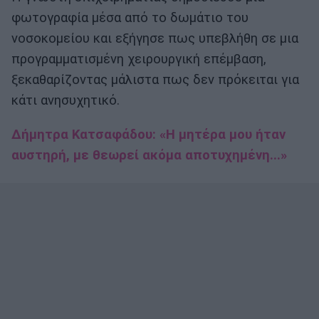
φωτογραφία μέσα από το δωμάτιο του
νοσοκομείου και εξήγησε πως υπεβλήθη σε μια
προγραμματισμένη χειρουργική επέμβαση,
ξεκαθαρίζοντας μάλιστα πως δεν πρόκειται για
κάτι ανησυχητικό.
Δήμητρα Κατσαφάδου: «Η μητέρα μου ήταν
αυστηρή, με θεωρεί ακόμα αποτυχημένη...»