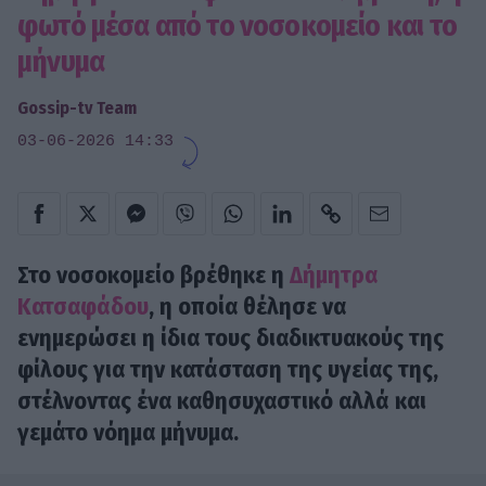
φωτό μέσα από το νοσοκομείο και το
μήνυμα
Gossip-tv Team
03-06-2026 14:33
Στο νοσοκομείο βρέθηκε η
Δήμητρα
Κατσαφάδου
, η οποία θέλησε να
ενημερώσει η ίδια τους διαδικτυακούς της
φίλους για την κατάσταση της υγείας της,
στέλνοντας ένα καθησυχαστικό αλλά και
γεμάτο νόημα μήνυμα.