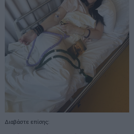
Διαβάστε επίσης: