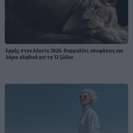
Ερμής στον Λέοντα 2026: Θαρραλέες αποφάσεις και
λόγια αληθινά για τα 12 ζώδια