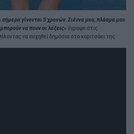
 σήμερα γίνονται 5 χρονών. Σιέννα μου, πλάσμα μου
 μπορούν να πουν οι λέξεις»
έγραψε στις
έλοντας να ευχηθεί δημόσια στο κοριτσάκι της.