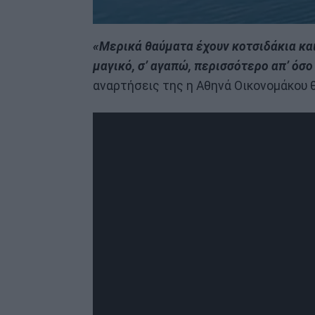
«Μερικά θαύματα έχουν κοτσιδάκια και
μαγικό, σ’ αγαπώ, περισσότερο απ’ όσο
αναρτήσεις της η Αθηνά Οικονομάκου θ