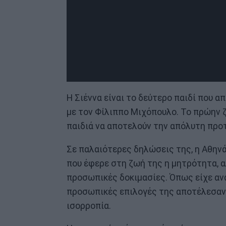
Η Σιέννα είναι το δεύτερο παιδί που α
με τον Φίλιππο Μιχόπουλο. Το πρώην ζε
παιδιά να αποτελούν την απόλυτη προ
Σε παλαιότερες δηλώσεις της, η Αθηνά
που έφερε στη ζωή της η μητρότητα, α
προσωπικές δοκιμασίες. Όπως είχε ανα
προσωπικές επιλογές της αποτέλεσαν 
ισορροπία.