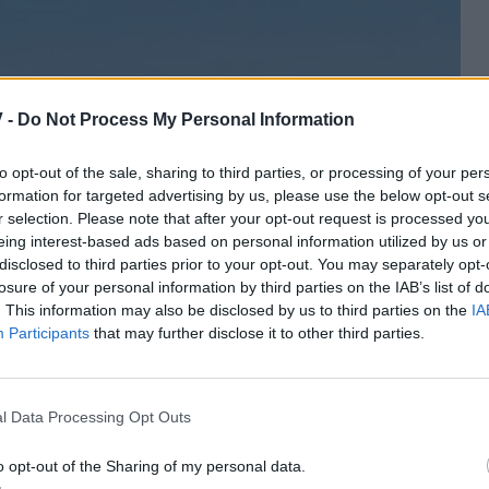
 -
Do Not Process My Personal Information
to opt-out of the sale, sharing to third parties, or processing of your per
formation for targeted advertising by us, please use the below opt-out s
r selection. Please note that after your opt-out request is processed y
eing interest-based ads based on personal information utilized by us or
disclosed to third parties prior to your opt-out. You may separately opt-
losure of your personal information by third parties on the IAB’s list of
. This information may also be disclosed by us to third parties on the
IA
Participants
that may further disclose it to other third parties.
l Data Processing Opt Outs
o opt-out of the Sharing of my personal data.