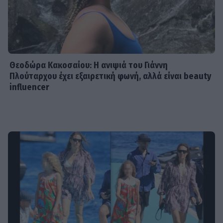
Θεοδώρα Κακοσαίου: Η ανιψιά του Γιάννη
Πλούταρχου έχει εξαιρετική φωνή, αλλά είναι beauty
influencer