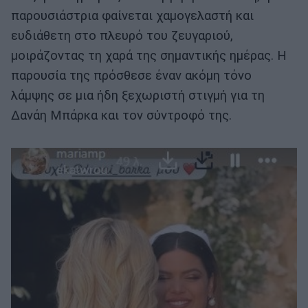
παρουσιάστρια φαίνεται χαμογελαστή και
ευδιάθετη στο πλευρό του ζευγαριού,
μοιράζοντας τη χαρά της σημαντικής ημέρας. Η
παρουσία της πρόσθεσε έναν ακόμη τόνο
λάμψης σε μια ήδη ξεχωριστή στιγμή για τη
Δανάη Μπάρκα και τον σύντροφό της.