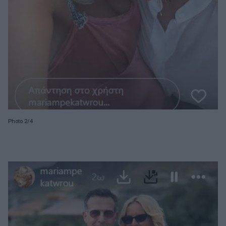
Photo 2/4