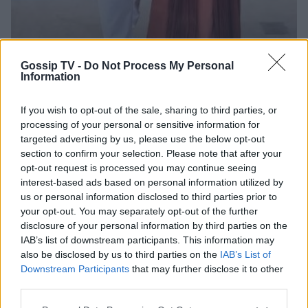
Gossip TV -
Do Not Process My Personal
Information
If you wish to opt-out of the sale, sharing to third parties, or
processing of your personal or sensitive information for
Photo 3/4
targeted advertising by us, please use the below opt-out
section to confirm your selection. Please note that after your
opt-out request is processed you may continue seeing
interest-based ads based on personal information utilized by
us or personal information disclosed to third parties prior to
your opt-out. You may separately opt-out of the further
disclosure of your personal information by third parties on the
IAB’s list of downstream participants. This information may
also be disclosed by us to third parties on the
IAB’s List of
Downstream Participants
that may further disclose it to other
third parties.