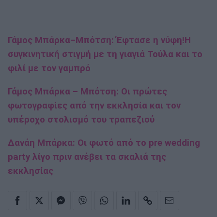
Γάμος Μπάρκα–Μπότση: Έφτασε η νύφη!Η
συγκινητική στιγμή με τη γιαγιά Τούλα και το
φιλί με τον γαμπρό
Γάμος Μπάρκα – Μπότση: Οι πρώτες
φωτογραφίες από την εκκλησία και τον
υπέροχο στολισμό του τραπεζιού
Δανάη Μπάρκα: Οι φωτό από το pre wedding
party λίγο πριν ανέβει τα σκαλιά της
εκκλησίας