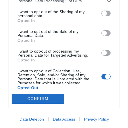
Personal Data Processing Opt Outs
I want to opt-out of the Sharing of my
personal data.
Opted In
I want to opt-out of the Sale of my
Personal Data.
Opted In
I want to opt-out of processing my
Personal Data for Targeted Advertising.
Opted In
I want to opt-out of Collection, Use,
Retention, Sale, and/or Sharing of my
Personal Data that Is Unrelated with the
Purposes for which it was collected.
Opted Out
CONFIRM
Data Deletion
Data Access
Privacy Policy