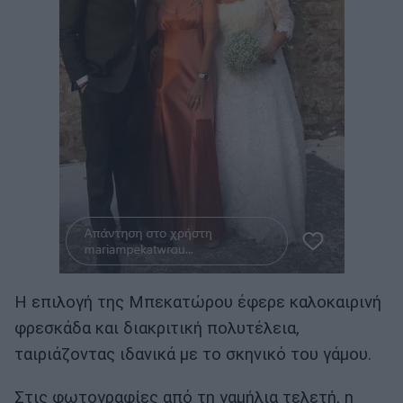
Η επιλογή της Μπεκατώρου έφερε καλοκαιρινή
φρεσκάδα και διακριτική πολυτέλεια,
ταιριάζοντας ιδανικά με το σκηνικό του γάμου.
Στις φωτογραφίες από τη γαμήλια τελετή, η