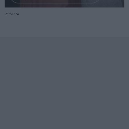
Photo 1/4