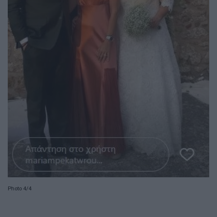
Photo 4/4