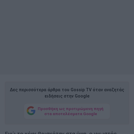
Δες περισσότερα άρθρα του Gossip TV όταν αναζητάς
ειδήσεις στην Google
Προσθήκη ως προτιμώμενη πηγή
στα αποτελέσματα Google