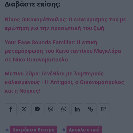
Διαβάστε επίσης:
Νίκος Οικονομόπουλος: Ο εκνευρισμός του με
ερώτηση για την προσωπική του ζωή
Your Face Sounds Familiar: Η επική
μεταμόρφωση του Κωνσταντίνου Μαγκλάρα
σε Νίκο Οικονομόπουλο
Ματίνα Ζάρα: Γενέθλια με λαμπερούς
καλεσμένους - Η Antigoni, ο Οικονομόπουλος
και η Νάργες!
Κατράκειο θέατρο
Αποκλειστικό