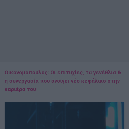
Οικονομόπουλος: Οι επιτυχίες, τα γενέθλια &
η συνεργασία που ανοίγει νέο κεφάλαιο στην
καριέρα του