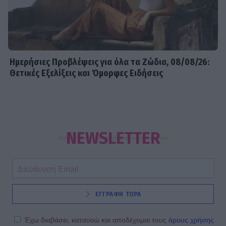
Ημερήσιες Προβλέψεις για όλα τα Ζώδια, 08/08/26:
Θετικές Εξελίξεις και Όμορφες Ειδήσεις
NEWSLETTER
ΕΓΓΡΑΦΗ ΤΩΡΑ
Έχω διαβάσει, κατανοώ και αποδέχομαι τους
όρους χρήσης