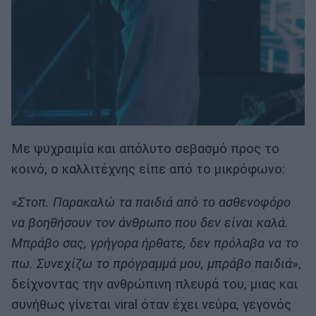
Με ψυχραιμία και απόλυτο σεβασμό προς το
κοινό, ο καλλιτέχνης είπε από το μικρόφωνο:
«
Στοπ. Παρακαλώ τα παιδιά από το ασθενοφόρο
να βοηθήσουν τον άνθρωπο που δεν είναι καλά.
Μπράβο σας, γρήγορα ήρθατε, δεν πρόλαβα να το
πω. Συνεχίζω το πρόγραμμά μου, μπράβο παιδιά
»,
δείχνοντας την ανθρώπινη πλευρά του, μιας και
συνήθως γίνεται viral όταν έχει νεύρα, γεγονός