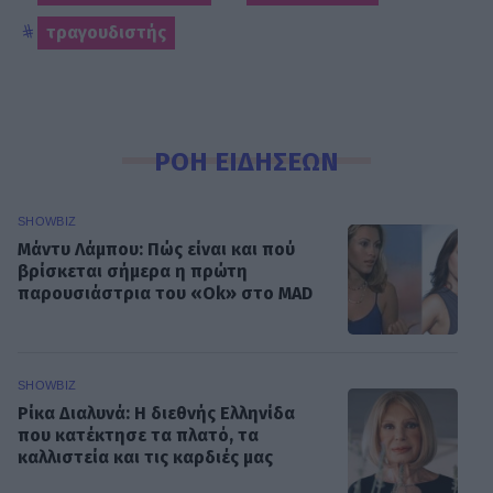
τραγουδιστής
ΡΟΗ ΕΙΔΗΣΕΩΝ
SHOWBIZ
Μάντυ Λάμπου: Πώς είναι και πού
βρίσκεται σήμερα η πρώτη
παρουσιάστρια του «Ok» στο MAD
SHOWBIZ
Ρίκα Διαλυνά: Η διεθνής Ελληνίδα
που κατέκτησε τα πλατό, τα
καλλιστεία και τις καρδιές μας