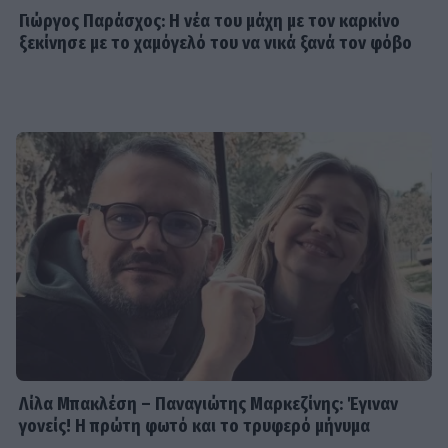
Γιώργος Παράσχος: Η νέα του μάχη με τον καρκίνο
ξεκίνησε με το χαμόγελό του να νικά ξανά τον φόβο
Λίλα Μπακλέση – Παναγιώτης Μαρκεζίνης: Έγιναν
γονείς! Η πρώτη φωτό και το τρυφερό μήνυμα