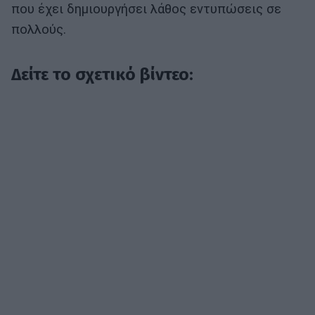
που έχει δημιουργήσει λάθος εντυπώσεις σε
πολλούς.
Δείτε το σχετικό βίντεο: