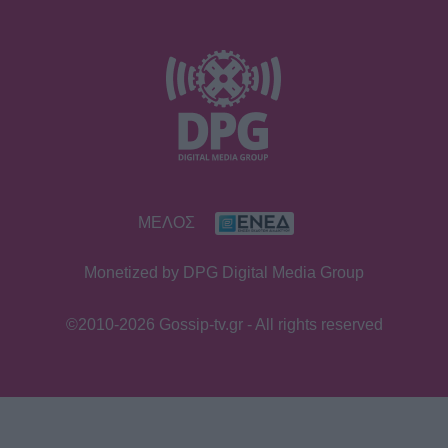
ΜΕΛΟΣ
Monetized by DPG Digital Media Group
©2010-2026 Gossip-tv.gr - All rights reserved