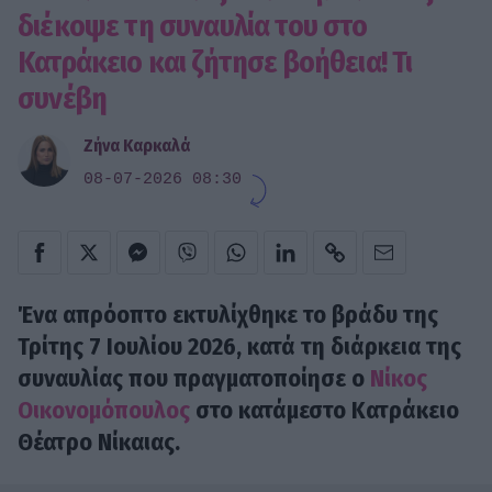
διέκοψε τη συναυλία του στο
Κατράκειο και ζήτησε βοήθεια! Τι
συνέβη
Ζήνα Καρκαλά
08-07-2026 08:30
Ένα απρόοπτο εκτυλίχθηκε το βράδυ της
Τρίτης 7 Ιουλίου 2026, κατά τη διάρκεια της
συναυλίας που πραγματοποίησε ο
Νίκος
Οικονομόπουλος
στο κατάμεστο Κατράκειο
Θέατρο Νίκαιας.