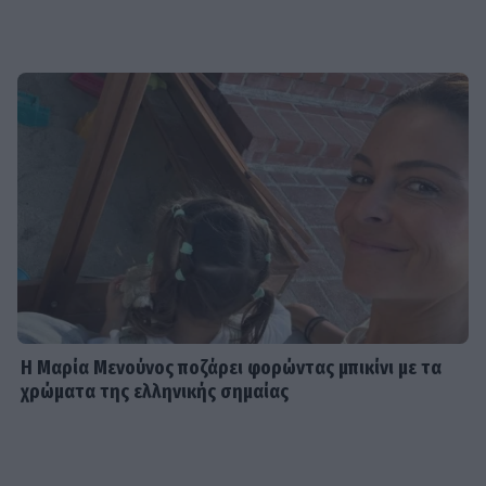
Η Μαρία Μενούνος ποζάρει φορώντας μπικίνι με τα
χρώματα της ελληνικής σημαίας