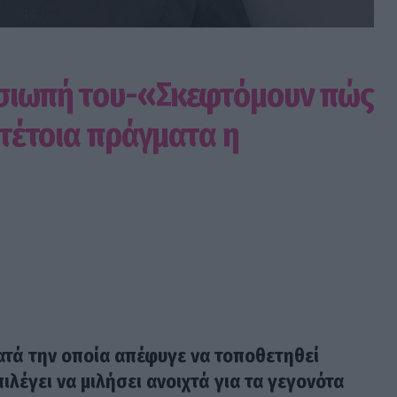
 σιωπή του-«Σκεφτόμουν πώς
 τέτοια πράγματα η
ατά την οποία απέφυγε να τοποθετηθεί
ιλέγει να μιλήσει ανοιχτά για τα γεγονότα