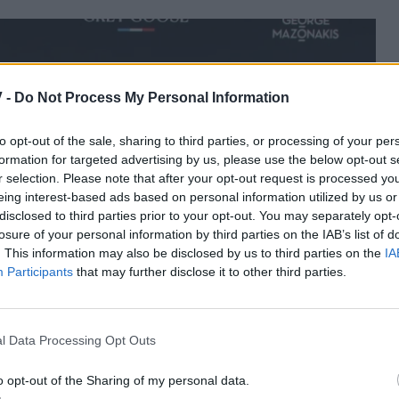
 -
Do Not Process My Personal Information
to opt-out of the sale, sharing to third parties, or processing of your per
formation for targeted advertising by us, please use the below opt-out s
r selection. Please note that after your opt-out request is processed y
eing interest-based ads based on personal information utilized by us or
disclosed to third parties prior to your opt-out. You may separately opt-
losure of your personal information by third parties on the IAB’s list of
. This information may also be disclosed by us to third parties on the
IA
Participants
that may further disclose it to other third parties.
l Data Processing Opt Outs
o opt-out of the Sharing of my personal data.