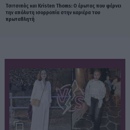
Τσιτσιπάς και Kristen Thoms: Ο έρωτας που φέρνει
την απόλυτη ισορροπία στην καριέρα του
πρωταθλητή