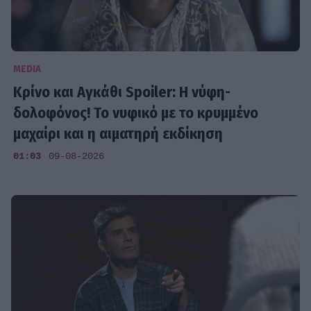
MEDIA
Κρίνο και Αγκάθι Spoiler: Η νύφη-
δολοφόνος! Το νυφικό με το κρυμμένο
μαχαίρι και η αιματηρή εκδίκηση
01:03
09-08-2026