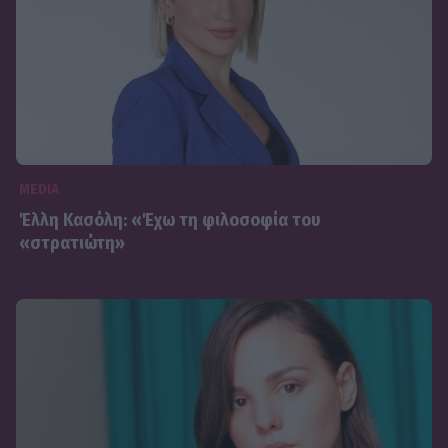
MEDIA
Έλλη Κασόλη: «Έχω τη φιλοσοφία του
«στρατιώτη»