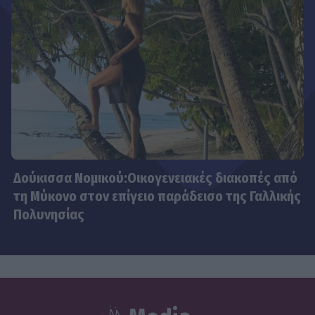
Δούκισσα Νομικού:Οικογενειακές διακοπές από
τη Μύκονο στον επίγειο παράδεισο της Γαλλικής
Πολυνησίας