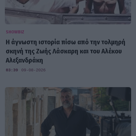
SHOWBIZ
Η άγνωστη ιστορία πίσω από την τολμηρή
σκηνή της Ζωής Λάσκαρη και του Αλέκου
Αλεξανδράκη
03:39
09-08-2026