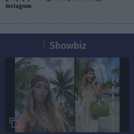
Instagram
Showbiz