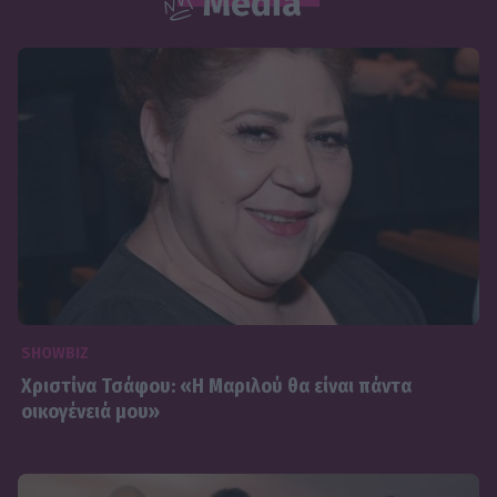
Media
SHOWBIZ
Χριστίνα Τσάφου: «Η Μαριλού θα είναι πάντα
οικογένειά μου»