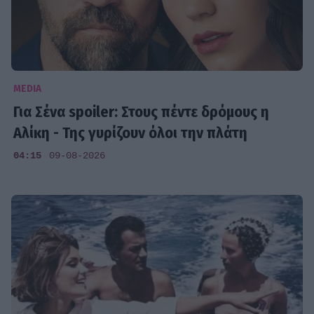
MEDIA
Για Σένα spoiler: Στους πέντε δρόμους η
Αλίκη - Της γυρίζουν όλοι την πλάτη
04:15
09-08-2026