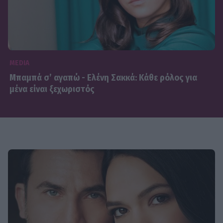
MEDIA
Μπαμπά σ’ αγαπώ - Ελένη Σακκά: Κάθε ρόλος για
μένα είναι ξεχωριστός