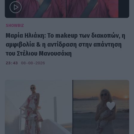
SHOWBIZ
Μαρία Ηλιάκη: Το makeup των διακοπών, η
αμφιβολία & η αντίδραση στην απάντηση
του Στέλιου Μανουσάκη
23:43
08-08-2026