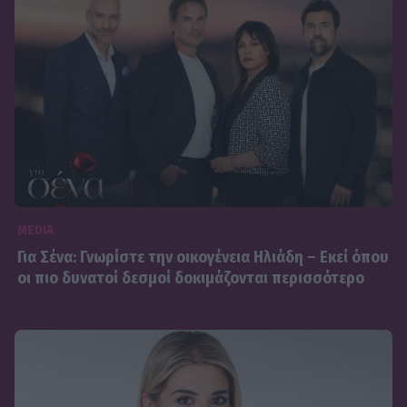
MEDIA
Για Σένα: Γνωρίστε την οικογένεια Ηλιάδη – Εκεί όπου
οι πιο δυνατοί δεσμοί δοκιμάζονται περισσότερο