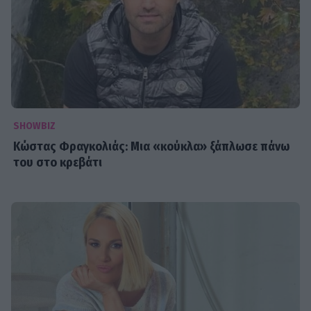
SHOWBIZ
Κώστας Φραγκολιάς: Μια «κούκλα» ξάπλωσε πάνω
του στο κρεβάτι