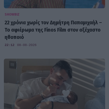
SHOWBIZ
22 χρόνια χωρίς τον Δημήτρη Παπαμιχαήλ –
Το αφιέρωμα της Finos Film στον αξέχαστο
ηθοποιό
22:12
08-08-2026