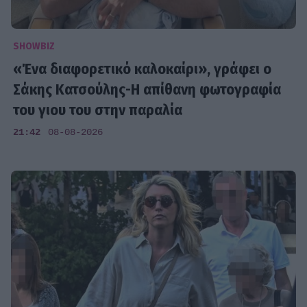
SHOWBIZ
«Ένα διαφορετικό καλοκαίρι», γράφει ο
Σάκης Κατσούλης-Η απίθανη φωτογραφία
του γιου του στην παραλία
21:42
08-08-2026