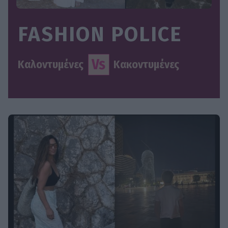
FASHION POLICE
Vs
Καλοντυμένες
Κακοντυμένες