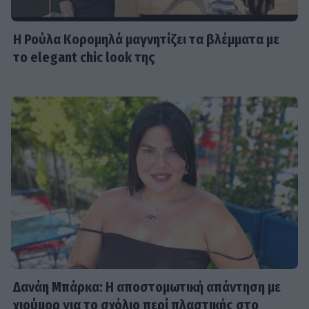
Η Ρούλα Κορομηλά μαγνητίζει τα βλέμματα με
το elegant chic look της
Δανάη Μπάρκα: Η αποστομωτική απάντηση με
χιούμορ για το σχόλιο περί πλαστικής στο