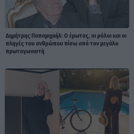
Δημήτρης Παπαμιχαήλ: Ο έρωτας, οι ρόλοι και οι
πληγές του ανθρώπου πίσω από τον μεγάλο
πρωταγωνιστή