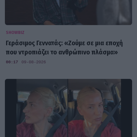
SHOWBIZ
Γεράσιμος Γεννατάς: «Ζούμε σε μια εποχή
που ντροπιάζει το ανθρώπινο πλάσμα»
00:17
09-08-2026