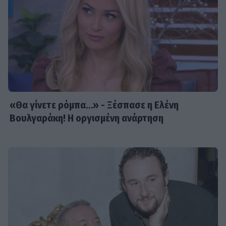
«Θα γίνετε ρόμπα…» - Ξέσπασε η Ελένη
Βουλγαράκη! Η οργισμένη ανάρτηση