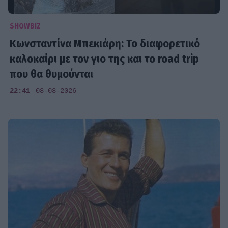
SHOWBIZ
Κωνσταντίνα Μπεκιάρη: Το διαφορετικό
καλοκαίρι με τον γιο της και το road trip
που θα θυμούνται
22:41
08-08-2026