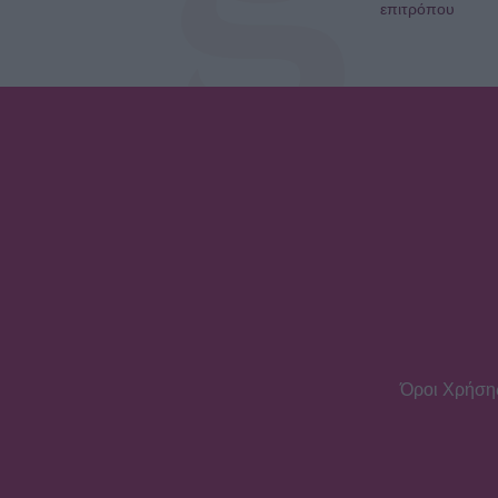
επιτρόπου
Όροι Χρήση