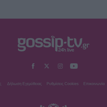
ς
Δήλωση Εχεμύθειας
Ρυθμίσεις Cookies
Επικοινωνία