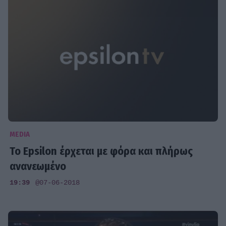
MEDIA
Το Epsilon έρχεται με φόρα και πλήρως
ανανεωμένο
19:39
@07-06-2018