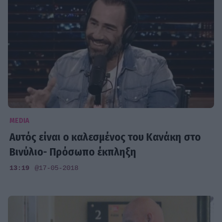
MEDIA
Αυτός είναι ο καλεσμένος του Κανάκη στο
Βινύλιο- Πρόσωπο έκπληξη
13:19
@17-05-2018