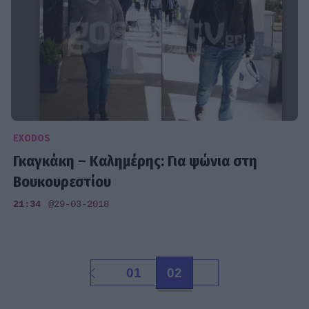
EXODOS
Γκαγκάκη – Καλημέρης: Για ψώνια στη
Βουκουρεστίου
21:34
@29-03-2018
01
02