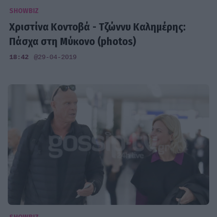
SHOWBIZ
Χριστίνα Κοντοβά - Τζώννυ Καλημέρης:
Πάσχα στη Μύκονο (photos)
18:42
@29-04-2019