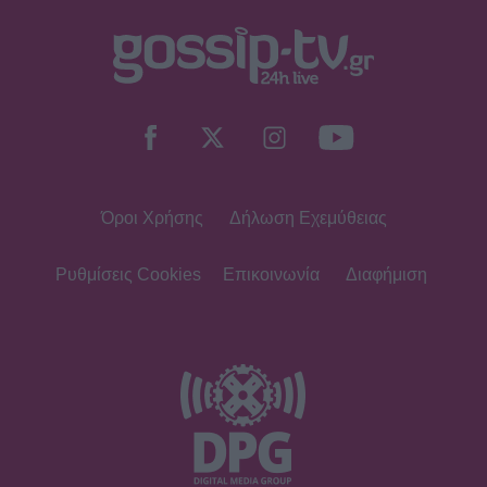
Όροι Χρήσης
Δήλωση Εχεμύθειας
Ρυθμίσεις Cookies
Επικοινωνία
Διαφήμιση