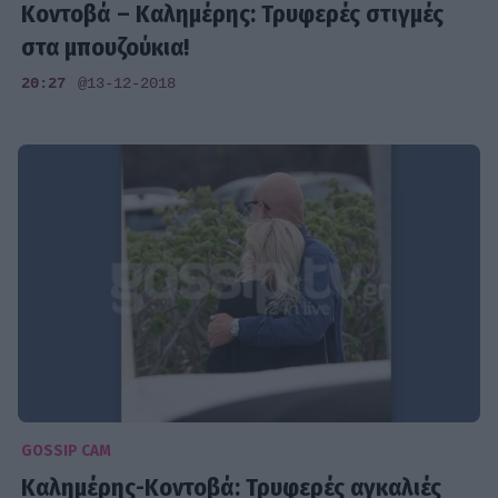
Κοντοβά – Καλημέρης: Τρυφερές στιγμές
στα μπουζούκια!
20:27
@13-12-2018
GOSSIP CAM
Καλημέρης-Κοντοβά: Τρυφερές αγκαλιές