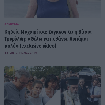
SHOWBIZ
Κηδεία Μαχαιρίτσα: Συγκλονίζει η Βάσια
Τριφύλλη: «Θέλω να πεθάνω. Λυπάμαι
πολύ» (exclusive video)
18:49
@11-09-2019