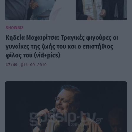
SHOWBIZ
Κηδεία Μαχαιρίτσα: Τραγικές φιγούρες οι
γυναίκες της ζωής του και ο επιστήθιος
φίλος του (vid+pics)
17:49
@11-09-2019