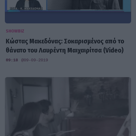
SHOWBIZ
Κώστας Μακεδόνας: Σοκαρισμένος από το
θάνατο του Λαυρέντη Μαιχαιρίτσα (Video)
09:18
@09-09-2019