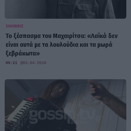
SHOWBIZ
Το ξέσπασμα του Μαχαιρίτσα: «Λαϊκά δεν
είναι αυτά με τα λουλούδια και τα μωρά
ξεβράκωτα»
09:21
@03-04-2018