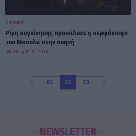
SHOWBIZ
Ρίγη συγκίνησης προκάλεσε η «εμφάνιση»
του Μπουλά στην σκηνή
15:28
@15-11-2016
01
02
03
NEWSLETTER