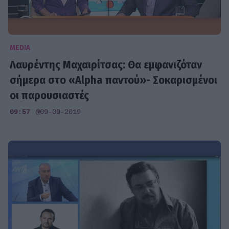
MEDIA
Λαυρέντης Μαχαιρίτσας: Θα εμφανιζόταν
σήμερα στo «Alpha παντού»- Σοκαρισμένοι
οι παρουσιαστές
09:57
@09-09-2019