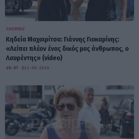
SHOWBIZ
Κηδεία Μαχαιρίτσα: Γιάννης Γιοκαρίνης:
«Λείπει πλέον ένας δικός μας άνθρωπος, ο
Λαυρέντης» (video)
19:37
@11-09-2019