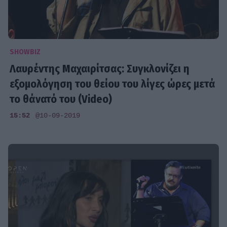
SHOWBIZ
Λαυρέντης Μαχαιρίτσας: Συγκλονίζει η
εξομολόγηση του θείου του λίγες ώρες μετά
το θάνατό του (Video)
15:52
@10-09-2019