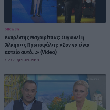
SHOWBIZ
Λαυρέντης Μαχαιρίτσας: Συγκινεί η
Άλκηστις Πρωτοψάλτη: «Σαν να είναι
αστείο αυτό…» (Video)
15:12
@09-09-2019