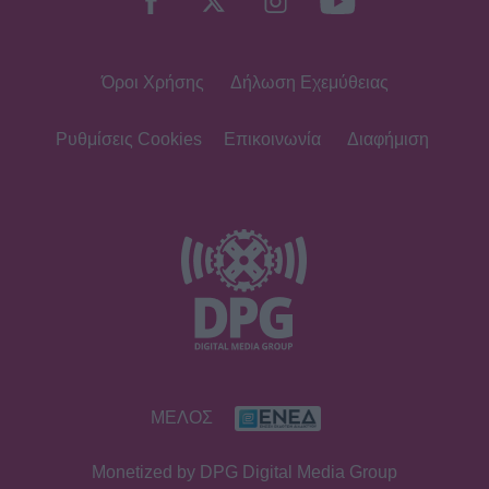
Όροι Χρήσης
Δήλωση Εχεμύθειας
Ρυθμίσεις Cookies
Επικοινωνία
Διαφήμιση
ΜΕΛΟΣ
Monetized by DPG Digital Media Group