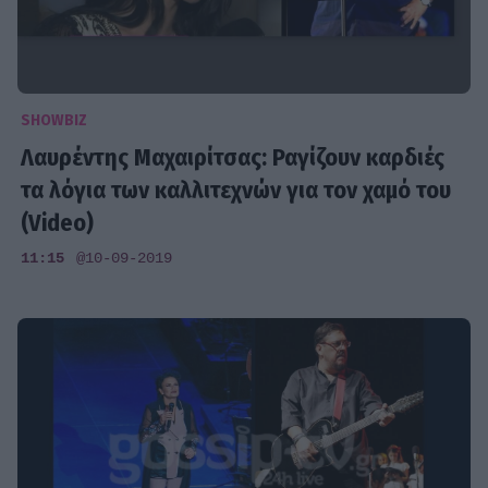
SHOWBIZ
Λαυρέντης Μαχαιρίτσας: Ραγίζουν καρδιές
τα λόγια των καλλιτεχνών για τον χαμό του
(Video)
11:15
@10-09-2019