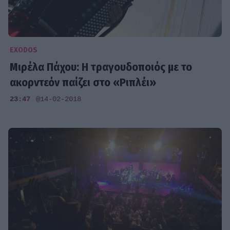
EXODOS
Μιρέλα Πάχου: Η τραγουδοποιός με το
ακορντεόν παίζει στο «Ριπλέι»
23:47
@14-02-2018