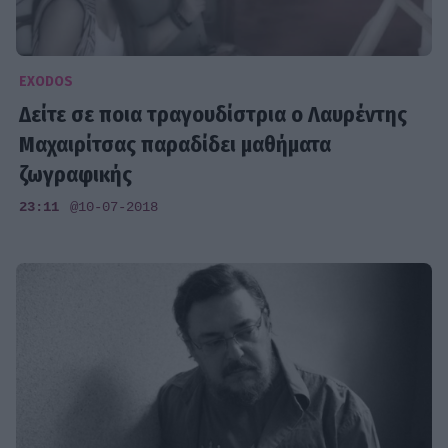
EXODOS
Δείτε σε ποια τραγουδίστρια ο Λαυρέντης
Μαχαιρίτσας παραδίδει μαθήματα
ζωγραφικής
23:11
@10-07-2018