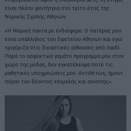
είναι πλέον φοιτήτρια στο τρίτο έτος της
Νομικής Σχολής Αθηνών.
«Η Νομική πάντα με ενδιέφερε. Ο πατέρας μου
είναι υπάλληλος του Εφετείου Αθηνών και εγώ
τριγύριζα στις δικαστικές αίθουσες από παιδί.
Παρά το ασφυκτικά γεμάτο πρόγραμμα μου στον
χώρο της μόδας, δεν εγκατέλειψα ποτέ τις
μαθητικές υποχρεώσεις μου. Αντιθέτως, ήμουν
πέραν του δέοντος επιμελής και συνεπής».