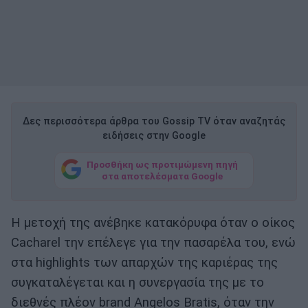
Δες περισσότερα άρθρα του Gossip TV όταν αναζητάς
ειδήσεις στην Google
Προσθήκη ως προτιμώμενη πηγή
στα αποτελέσματα Google
Η μετοχή της ανέβηκε κατακόρυφα όταν ο οίκος
Cacharel την επέλεγε για την πασαρέλα του, ενώ
στα highlights των απαρχών της καριέρας της
συγκαταλέγεται και η συνεργασία της με το
διεθνές πλέον brand Angelos Bratis, όταν την