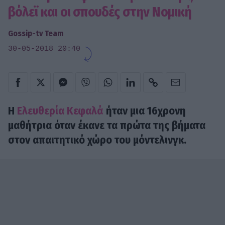
βόλεϊ και οι σπουδές στην Νομική
Gossip-tv Team
30-05-2018 20:40
Η
Ελευθερία Κεφαλά
ήταν μια 16χρονη
μαθήτρια όταν έκανε τα πρώτα της βήματα
στον απαιτητικό χώρο του μόντελινγκ.