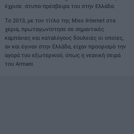
έχρισε -άτυπα-πρέσβειρα του στην Ελλάδα.
Το 2013, με τον τίτλο της Miss Internet στα
χέρια, πρωταγωνίστησε σε σημαντικές
καμπάνιες και καταλόγους δουλειές οι οποίες,
αν και έγιναν στην Ελλάδα, είχαν προορισμό την
αγορά του εξωτερικού, όπως η νεανική σειρά
του Armani.