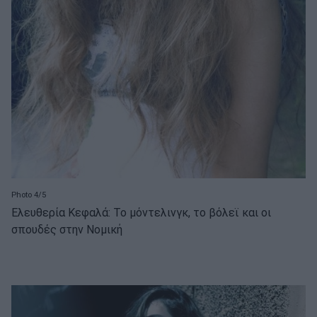
Photo 4/5
Ελευθερία Κεφαλά: Το μόντελινγκ, το βόλεϊ και οι
σπουδές στην Νομική