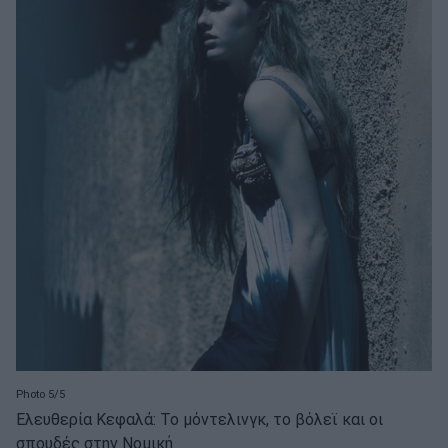
Photo 5/5
Ελευθερία Κεφαλά: Το μόντελινγκ, το βόλεϊ και οι
σπουδές στην Νομική