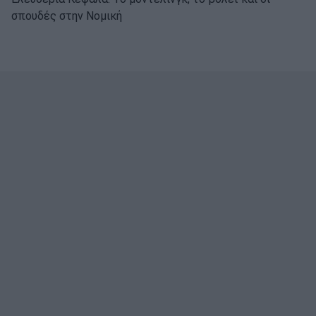
σπουδές στην Νομική