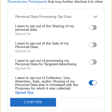
Downstream Participants
that may further disclose it to other
third parties.
Personal Data Processing Opt Outs
I want to opt-out of the Sharing of my
personal data.
Opted In
I want to opt-out of the Sale of my
Personal Data.
Opted In
I want to opt-out of processing my
Personal Data for Targeted Advertising.
Opted In
I want to opt-out of Collection, Use,
Retention, Sale, and/or Sharing of my
Personal Data that Is Unrelated with the
Purposes for which it was collected.
Opted Out
CONFIRM