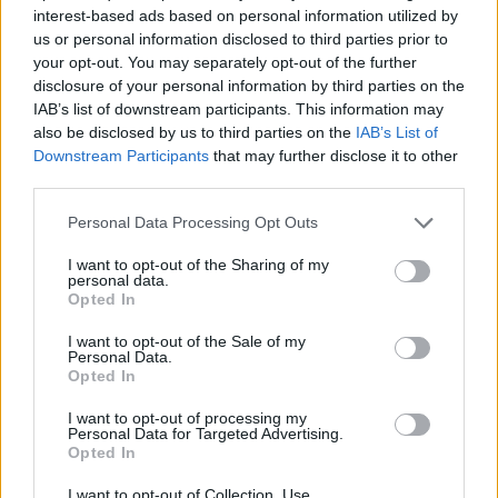
interest-based ads based on personal information utilized by
us or personal information disclosed to third parties prior to
your opt-out. You may separately opt-out of the further
disclosure of your personal information by third parties on the
IAB’s list of downstream participants. This information may
also be disclosed by us to third parties on the
IAB’s List of
Downstream Participants
that may further disclose it to other
third parties.
Personal Data Processing Opt Outs
I want to opt-out of the Sharing of my
personal data.
Opted In
I want to opt-out of the Sale of my
Personal Data.
Opted In
I want to opt-out of processing my
Personal Data for Targeted Advertising.
Opted In
I want to opt-out of Collection, Use,