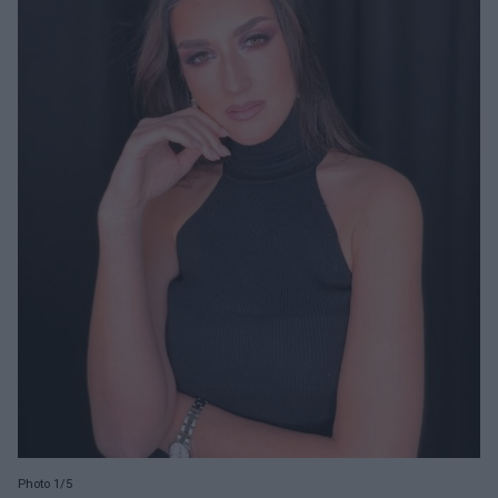
Photo 1/5