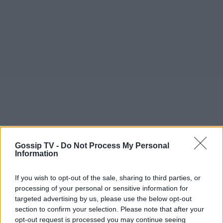
Gossip TV -
Do Not Process My Personal
Information
If you wish to opt-out of the sale, sharing to third parties, or
processing of your personal or sensitive information for
targeted advertising by us, please use the below opt-out
section to confirm your selection. Please note that after your
opt-out request is processed you may continue seeing