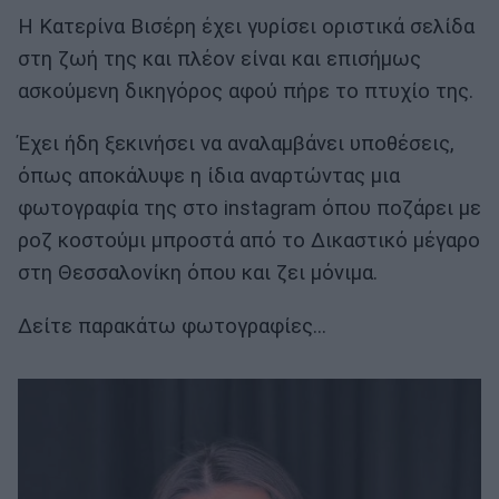
Η Κατερίνα Βισέρη έχει γυρίσει οριστικά σελίδα
στη ζωή της και πλέον είναι και επισήμως
ασκούμενη δικηγόρος αφού πήρε το πτυχίο της.
Έχει ήδη ξεκινήσει να αναλαμβάνει υποθέσεις,
όπως αποκάλυψε η ίδια αναρτώντας μια
φωτογραφία της στο instagram όπου ποζάρει με
ροζ κοστούμι μπροστά από το Δικαστικό μέγαρο
στη Θεσσαλονίκη όπου και ζει μόνιμα.
Δείτε παρακάτω φωτογραφίες...