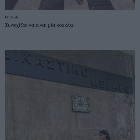
Photo 4/5
Συνεχίζει να είναι μία κούκλα.