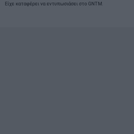
Είχε καταφέρει να εντυπωσιάσει στο GNTM.