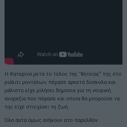
Η Κατερίνα μετά το τέλος της "θητείας" της στο
ριάλιτι μοντέλων, πέρασε αρκετά δύσκολα και
μάλιστα είχε μιλήσει δημόσια για τη νευρική
ανορεξία που πέρασε και οποία θα μπορούσε να
της είχε στοιχίσει τη ζωή.
Όλα αυτά όμως ανήκουν στο παρελθόν.