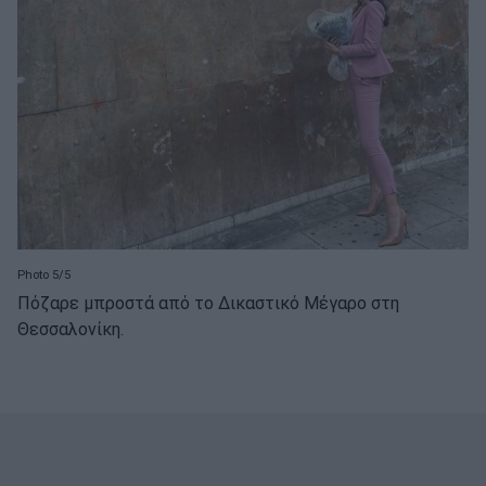
Photo 5/5
Πόζαρε μπροστά από το Δικαστικό Μέγαρο στη
Θεσσαλονίκη.