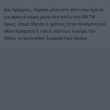
Και πράγματι, πέρασε μέσα στο σπίτι και έμεινε
για αρκετό καιρό μέσα στο σπίτι του GNTM
όμως, όπως έδειξε ο χρόνος, ήταν πλασμένη για
άλλα πράγματα ή τέλος πάντων, η μοίρα την
ήθελε να ακολουθεί διαφορετικό δρόμο.