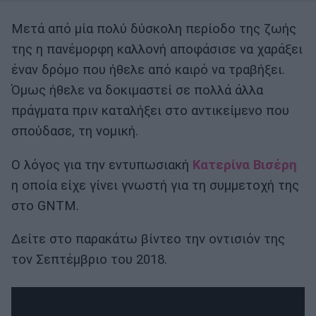
Μετά από μία πολύ δύσκολη περίοδο της ζωής
της η πανέμορφη καλλονή αποφάσισε να χαράξει
έναν δρόμο που ήθελε από καιρό να τραβήξει.
Όμως ήθελε να δοκιμαστεί σε πολλά άλλα
πράγματα πριν καταλήξει στο αντικείμενο που
σπούδασε, τη νομική.
Ο λόγος για την εντυπωσιακή
Κατερίνα Βισέρη
η οποία είχε γίνει γνωστή για τη συμμετοχή της
στο GNTM.
Δείτε στο παρακάτω βίντεο την οντισιόν της
τον Σεπτέμβριο του 2018.