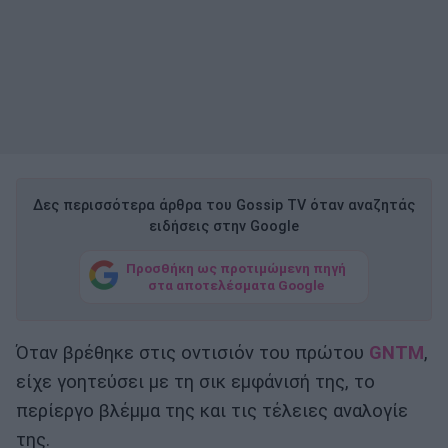
Δες περισσότερα άρθρα του Gossip TV όταν αναζητάς
ειδήσεις στην Google
Προσθήκη ως προτιμώμενη πηγή
στα αποτελέσματα Google
Όταν βρέθηκε στις οντισιόν του πρώτου
GNTM
,
είχε γοητεύσει με τη σικ εμφάνισή της, το
περίεργο βλέμμα της και τις τέλειες αναλογίε
της.