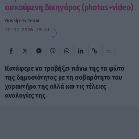
ασκούμενη δικηγόρος (photos+video)
Gossip-tv Team
20-02-2020 15:31
Κατάφερε να τραβήξει πάνω της τα φώτα
της δημοσιότητας με τη σοβαρότητα του
χαρακτήρα της αλλά και τις τέλειες
αναλογίες της.