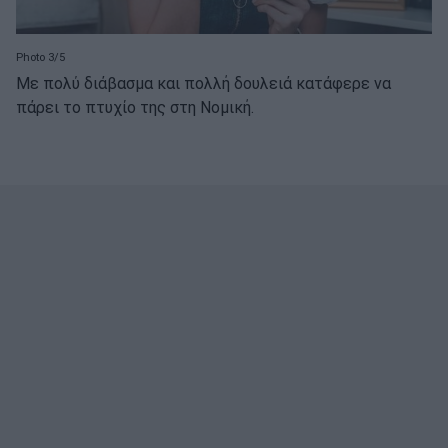
Photo 3/5
Με πολύ διάβασμα και πολλή δουλειά κατάφερε να
πάρει το πτυχίο της στη Νομική.