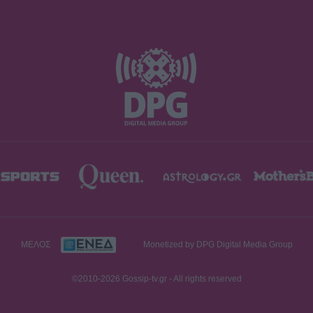
ΜΕΛΟΣ
Monetized by DPG Digital Media Group
©2010-2026 Gossip-tv.gr - All rights reserved