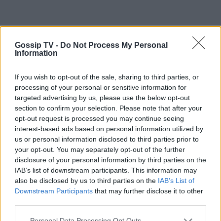
Gossip TV -
Do Not Process My Personal
Information
If you wish to opt-out of the sale, sharing to third parties, or
processing of your personal or sensitive information for
targeted advertising by us, please use the below opt-out
section to confirm your selection. Please note that after your
opt-out request is processed you may continue seeing
interest-based ads based on personal information utilized by
us or personal information disclosed to third parties prior to
your opt-out. You may separately opt-out of the further
disclosure of your personal information by third parties on the
IAB’s list of downstream participants. This information may
also be disclosed by us to third parties on the
IAB’s List of
Downstream Participants
that may further disclose it to other
third parties.
Personal Data Processing Opt Outs