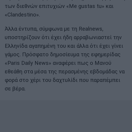
των διεθνών επιτυχιών «Μe gustas tu» και
«Clandestino».
Άλλα έντυπα, σύμφωνα με τη Realnews,
υποστηρίζουν ότι έχει ήδη αρραβωνιαστεί την
Ελληνίδα αγαπημένη του και άλλα ότι έχει γίνει
γάμος. Πρόσφατο δημοσίευμα της εφημερίδας
«Paris Daily News» αναφέρει πως ο Μανού
εθεάθη στα μέσα της περασμένης εβδομάδας να
φορά στο χέρι του δαχτυλίδι που παραπέμπει
σε βέρα.