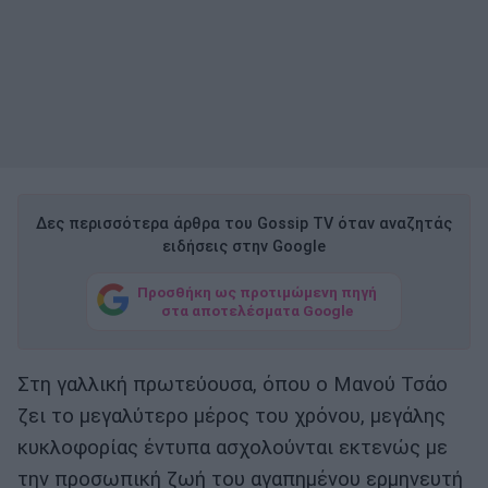
Δες περισσότερα άρθρα του Gossip TV όταν αναζητάς
ειδήσεις στην Google
Προσθήκη ως προτιμώμενη πηγή
στα αποτελέσματα Google
Στη γαλλική πρωτεύουσα, όπου ο Μανού Τσάο
ζει το μεγαλύτερο μέρος του χρόνου, μεγάλης
κυκλοφορίας έντυπα ασχολούνται εκτενώς με
την προσωπική ζωή του αγαπημένου ερμηνευτή