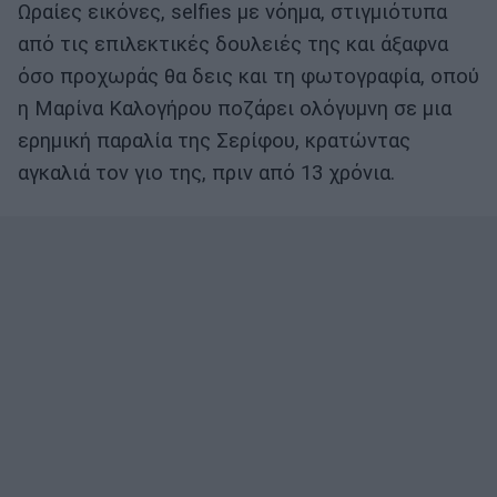
Ωραίες εικόνες, selfies με νόημα, στιγμιότυπα
από τις επιλεκτικές δουλειές της και άξαφνα
όσο προχωράς θα δεις και τη φωτογραφία, οπού
η Μαρίνα Καλογήρου ποζάρει ολόγυμνη σε μια
ερημική παραλία της Σερίφου, κρατώντας
αγκαλιά τον γιο της, πριν από 13 χρόνια.