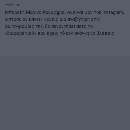
Photo 1/4
Μπορεί η Μαρίνα Καλογήρου να είναι φαν του Instagram,
ωστόσο αν κάνεις κανείς μια αναζήτηση στις
φωτογραφίες της, θα συναντήσει αυτό το
«διαφορετικό» που έχεις πλέον ανάγκη να βλέπεις