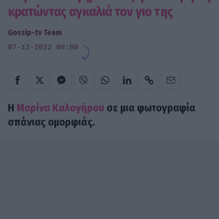
κρατώντας αγκαλιά τον γιο της
Gossip-tv Team
07-12-2022 08:00
Η
Μαρίνα Καλογήρου
σε μια φωτογραφία
σπάνιας ομορφιάς.