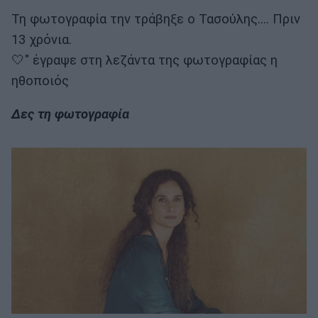
Τη φωτογραφία την τράβηξε ο Τασούλης.... Πριν
13 χρόνια.
🤍" έγραψε στη λεζάντα της φωτογραφίας η
ηθοποιός
Δες τη φωτογραφία