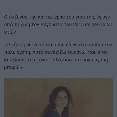
Ο σύζυγός της και πατέρας του γιου της, έφυγε
από τη ζωή τον Αύγουστο του 2015 σε ηλικία 53
ετών
«Ο Τάσος αυτό που κυρίως έδινε στο παιδί ήταν
πολύ αγάπη. Αυτό συνεχίζω να κάνω, που έτσι
κι αλλιώς το έκανα. Πολύ, όσο πιο πολύ αγάπη
μπορώ».