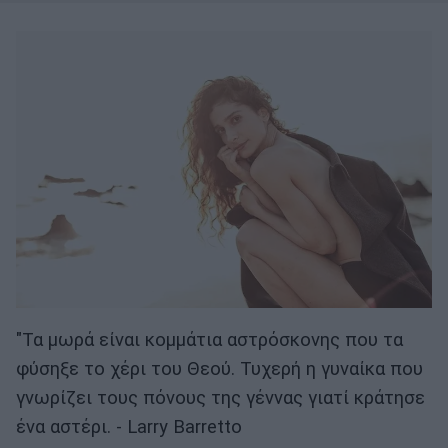
"Τα μωρά είναι κομμάτια αστρόσκονης που τα
φύσηξε το χέρι του Θεού. Τυχερή η γυναίκα που
γνωρίζει τους πόνους της γέννας γιατί κράτησε
ένα αστέρι. - Larry Barretto