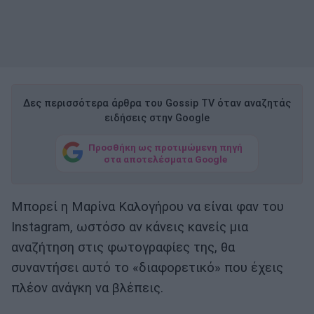
Δες περισσότερα άρθρα του Gossip TV όταν αναζητάς
ειδήσεις στην Google
Προσθήκη ως προτιμώμενη πηγή
στα αποτελέσματα Google
Μπορεί η Μαρίνα Καλογήρου να είναι φαν του
Instagram, ωστόσο αν κάνεις κανείς μια
αναζήτηση στις φωτογραφίες της, θα
συναντήσει αυτό το «διαφορετικό» που έχεις
πλέον ανάγκη να βλέπεις.