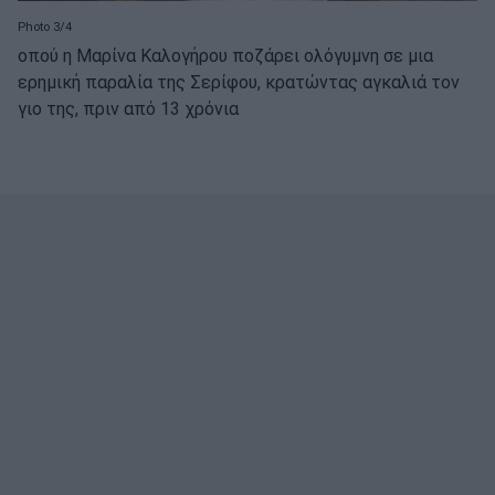
Photo 3/4
οπού η Μαρίνα Καλογήρου ποζάρει ολόγυμνη σε μια
ερημική παραλία της Σερίφου, κρατώντας αγκαλιά τον
γιο της, πριν από 13 χρόνια