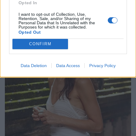
Opted In
I want to opt-out of Collection, Use,
Retention, Sale, and/or Sharing of my
Personal Data that Is Unrelated with the
Purposes for which it was collected.
Opted Out
CONFIRM
Data Deletion
Data Access
Privacy Policy