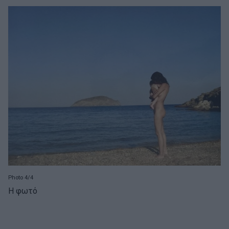
Photo 4/4
Η φωτό