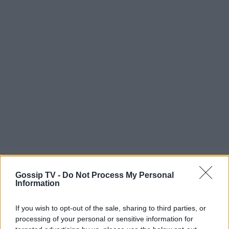
Gossip TV -
Do Not Process My Personal
Information
If you wish to opt-out of the sale, sharing to third parties, or
processing of your personal or sensitive information for