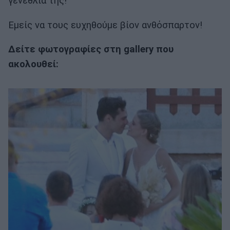
γενέθλιά της!
Εμείς να τους ευχηθούμε βίον ανθόσπαρτον!
Δείτε φωτογραφίες στη gallery που
ακολουθεί: