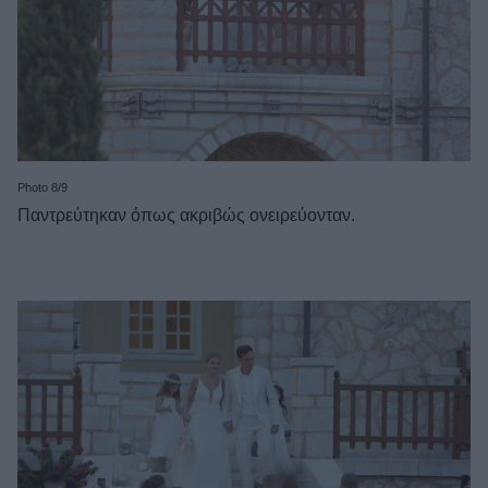
Photo 8/9
Παντρεύτηκαν όπως ακριβώς ονειρεύονταν.