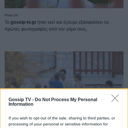
Photo 2/9
Το
gossip-tv.gr
ήταν εκεί και έχουμε εξασφαλίσει τις
πρώτες φωτογραφίες από τον γάμο τους.
Gossip TV -
Do Not Process My Personal
Information
If you wish to opt-out of the sale, sharing to third parties, or
processing of your personal or sensitive information for