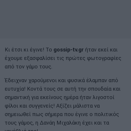
Κι έτσι κι έγινε! Το
gossip-tv.gr
ήταν εκεί και
έχουμε εξασφαλίσει τις πρώτες φωτογραφίες
από τον γάμο τους.
Έδειχναν χαρούμενοι και φυσικά έλαμπαν από
ευτυχία! Κοντά τους σε αυτή την σπουδαία και
σημαντική για εκείνους ημέρα ήταν λιγοστοί
φίλοι και συγγενείς! Αξίζει μάλιστα να
σημειωθεί πως σήμερα που έγινε ο πολιτικός
τους γάμος, η Δανάη Μιχαλάκη έχει και τα