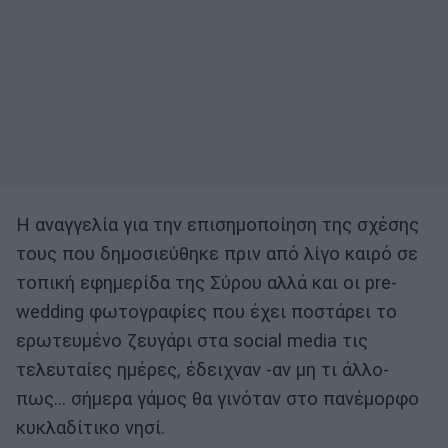
Η αναγγελία για την επισημοποίηση της σχέσης
τους που δημοσιεύθηκε πριν από λίγο καιρό σε
τοπική εφημερίδα της Σύρου αλλά και οι pre-
wedding φωτογραφίες που έχει ποστάρει το
ερωτευμένο ζευγάρι στα social media τις
τελευταίες ημέρες, έδειχναν -αν μη τι άλλο-
πως… σήμερα γάμος θα γινόταν στο πανέμορφο
κυκλαδίτικο νησί.