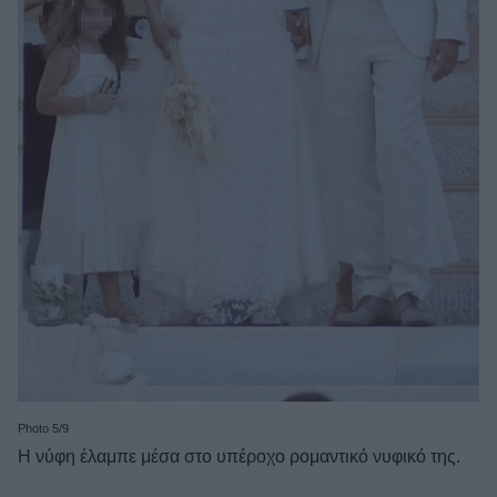
Photo 5/9
Η νύφη έλαμπε μέσα στο υπέροχο ρομαντικό νυφικό της.