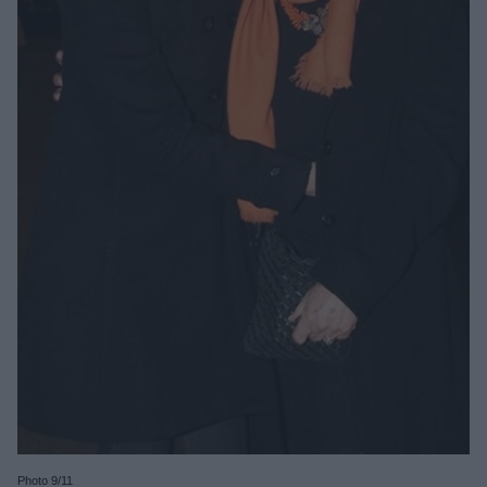
Photo 9/11