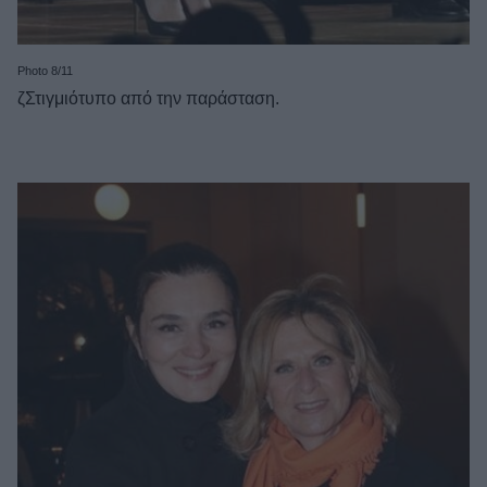
Photo 8/11
ζΣτιγμιότυπο από την παράσταση.