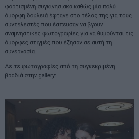
φορτισμένη συγκινησιακά καθώς μία πολύ
όμορφη δουλειά έφτανε στο τέλος της για τους
συντελεστές που έσπευσαν να βγουν
αναμνηστικές φωτογραφίες για να θυμούνται τις
όμορφες στιγμές που έζησαν σε αυτή τη
συνεργασία.
Δείτε φωτογραφίες από τη συγκεκριμένη
βραδιά στην gallery: