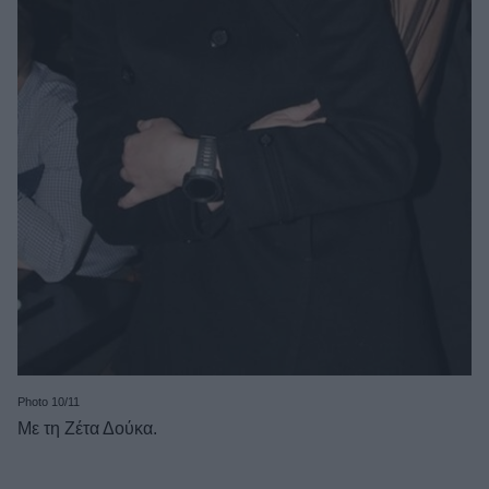
Photo 10/11
Με τη Ζέτα Δούκα.