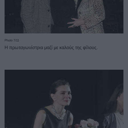
Photo 7/11
Η πρωταγωνίστρια μαζί με καλούς της φίλους.