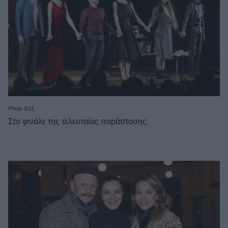
Photo 6/11
Στο φινάλε της τελευταίας παράστασης.