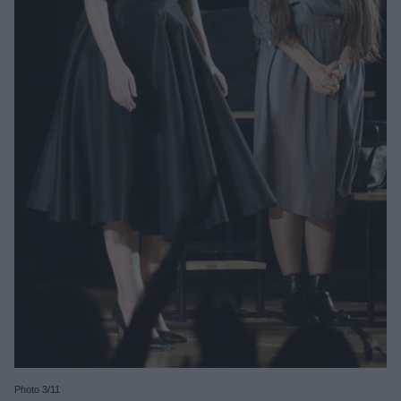
Photo 3/11