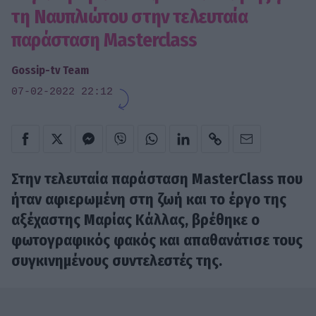
τη Ναυπλιώτου στην τελευταία
παράσταση Masterclass
Gossip-tv Team
07-02-2022 22:12
Στην τελευταία παράσταση MasterClass που
ήταν αφιερωμένη στη ζωή και το έργο της
αξέχαστης Μαρίας Κάλλας, βρέθηκε ο
φωτογραφικός φακός και απαθανάτισε τους
συγκινημένους συντελεστές της.