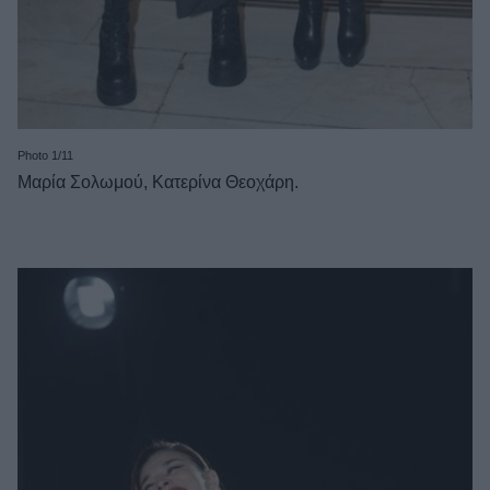
Photo 1/11
Μαρία Σολωμού, Κατερίνα Θεοχάρη.