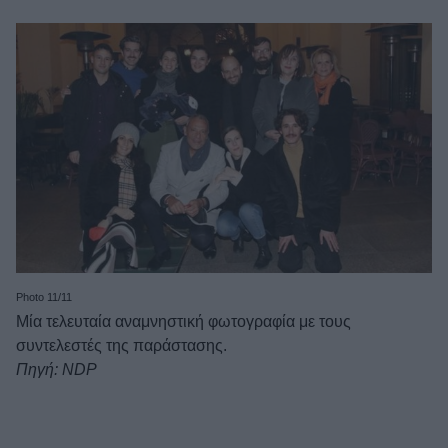
Photo 11/11
Μία τελευταία αναμνηστική φωτογραφία με τους
συντελεστές της παράστασης.
Πηγή: NDP