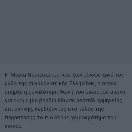
Η Μαρία Ναυπλιώτου που ζωντάνεψε ξανά τον
μύθο της συγκλονιστικής Ελληνίδας, η οποία
υπήρξε η μεγαλύτερη Φωνή του εικοστού αιώνα
για ακόμα μία βραδιά έδωσε ρεσιτάλ ερμηνείας
επί σκηνής, κερδίζοντας στο τέλος της
παράστασης το πιο θερμό χειροκρότημα του
κοινού.