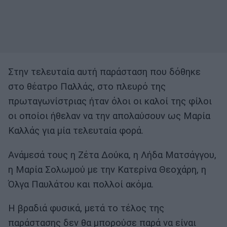
Στην τελευταία αυτή παράσταση που δόθηκε
στο θέατρο Παλλάς, στο πλευρό της
πρωταγωνίστριας ήταν όλοι οι καλοί της φίλοι
οι οποίοι ήθελαν να την απολαύσουν ως Μαρία
Καλλάς για μία τελευταία φορά.
Ανάμεσά τους η Ζέτα Δούκα, η Λήδα Ματσάγγου,
η Μαρία Σολωμού με την Κατερίνα Θεοχάρη, η
Όλγα Παυλάτου και πολλοί ακόμα.
Η βραδιά φυσικά, μετά το τέλος της
παράστασης δεν θα μπορούσε παρά να είναι