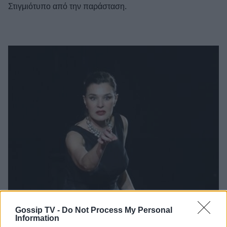
Στιγμιότυπο από την παράσταση.
Gossip TV -
Do Not Process My Personal
Information