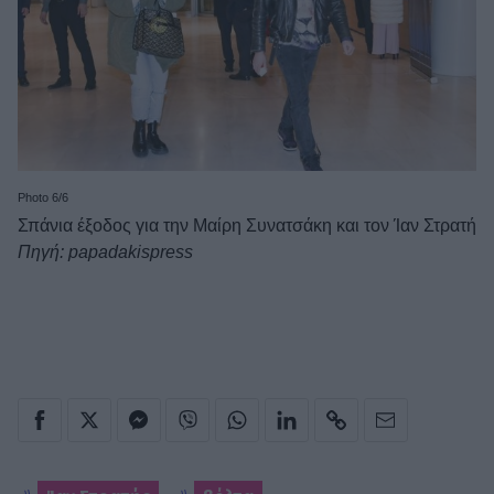
Photo 6/6
Σπάνια έξοδος για την Μαίρη Συνατσάκη και τον Ίαν Στρατή
Πηγή: papadakispress