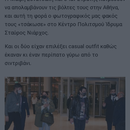
να απολαμβάνουν τις βόλτες τους στην Αθήνα,
και αυτή τη φορά ο φωτογραφικός μας φακός
τους «τσάκωσε» στο Κέντρο Πολιτσμού Ίδρυμα
Σταύρος Νιάρχος.
Και οι δύο είχαν επιλέξει casual outfit καθώς
έκαναν κι έναν περίπατο γύρω από το
σιντριβάνι.