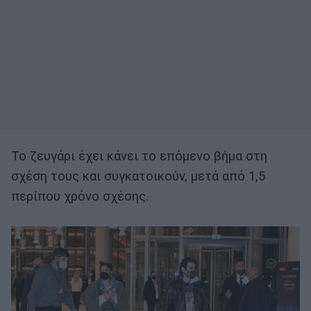
Το ζευγάρι έχει κάνει το επόμενο βήμα στη
σχέση τους και συγκατοικούν, μετά από 1,5
περίπου χρόνο σχέσης.