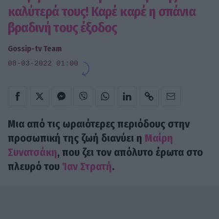
καλύτερά τους! Καρέ καρέ η σπάνια
βραδινή τους έξοδος
Gossip-tv Team
08-03-2022 01:00
Μια από τις ωραιότερες περιόδους στην
προσωπική της ζωή διανύει η
Μαίρη
Συνατσάκη
, που ζει τον απόλυτο έρωτα στο
πλευρό του
Ίαν Στρατή
.