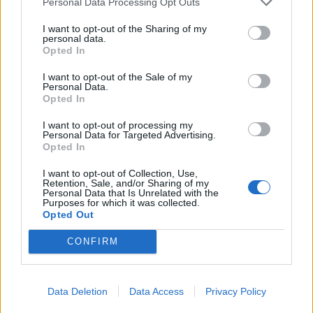
Personal Data Processing Opt Outs
I want to opt-out of the Sharing of my
personal data.
Opted In
I want to opt-out of the Sale of my
Personal Data.
Opted In
I want to opt-out of processing my
Personal Data for Targeted Advertising.
Opted In
Photo 3/11
I want to opt-out of Collection, Use,
Retention, Sale, and/or Sharing of my
Personal Data that Is Unrelated with the
Purposes for which it was collected.
Opted Out
CONFIRM
Data Deletion
Data Access
Privacy Policy