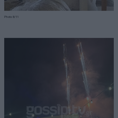
Photo 8/11