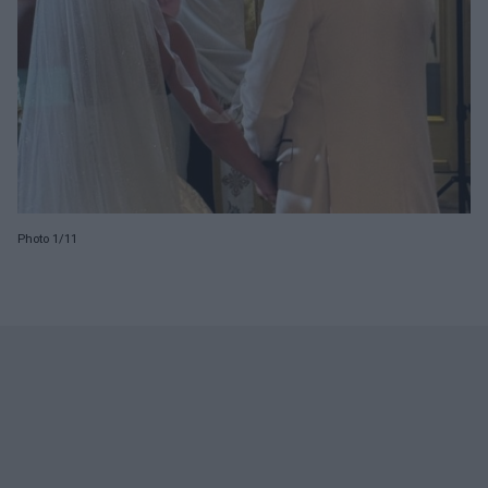
Photo 1/11