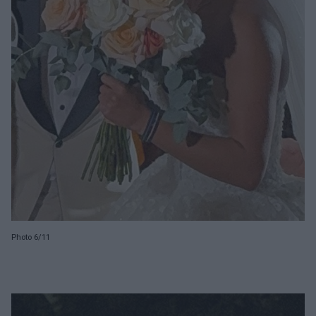
Photo 6/11