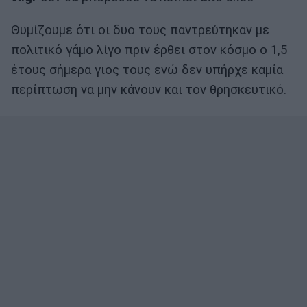
Θυμίζουμε ότι οι δυο τους παντρεύτηκαν με
πολιτικό γάμο λίγο πριν έρθει στον κόσμο ο 1,5
έτους σήμερα γιος τους ενώ δεν υπήρχε καμία
περίπτωση να μην κάνουν και τον θρησκευτικό.