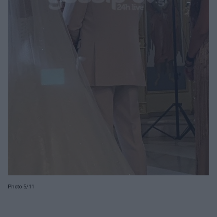
Photo 5/11