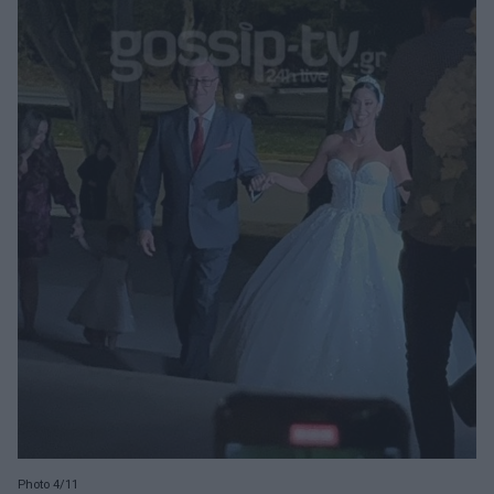
Photo 4/11