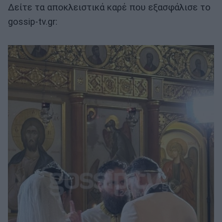
Δείτε τα αποκλειστικά καρέ που εξασφάλισε το
gossip-tv.gr: