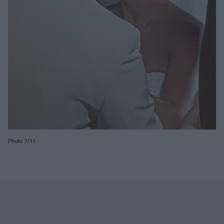
Photo 7/11