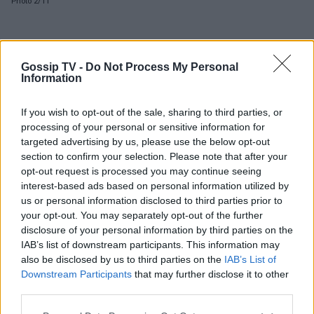
Photo 2/11
Gossip TV -
Do Not Process My Personal
Information
If you wish to opt-out of the sale, sharing to third parties, or
processing of your personal or sensitive information for
targeted advertising by us, please use the below opt-out
section to confirm your selection. Please note that after your
opt-out request is processed you may continue seeing
interest-based ads based on personal information utilized by
us or personal information disclosed to third parties prior to
your opt-out. You may separately opt-out of the further
disclosure of your personal information by third parties on the
IAB’s list of downstream participants. This information may
also be disclosed by us to third parties on the
IAB’s List of
Downstream Participants
that may further disclose it to other
third parties.