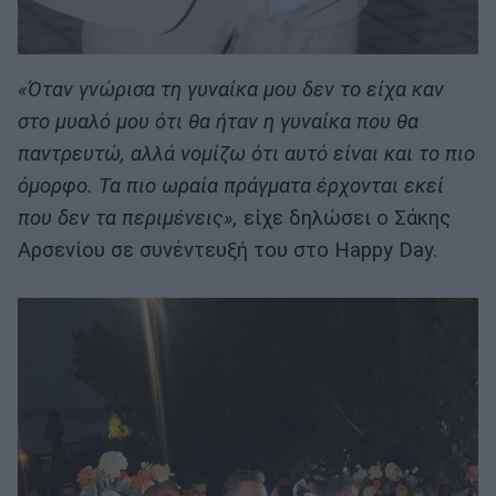
«Όταν γνώρισα τη γυναίκα μου δεν το είχα καν
στο μυαλό μου ότι θα ήταν η γυναίκα που θα
παντρευτώ, αλλά νομίζω ότι αυτό είναι και το πιο
όμορφο. Τα πιο ωραία πράγματα έρχονται εκεί
που δεν τα περιμένεις»,
είχε δηλώσει ο Σάκης
Αρσενίου σε συνέντευξή του στο Happy Day.