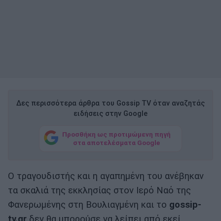
Δες περισσότερα άρθρα του Gossip TV όταν αναζητάς
ειδήσεις στην Google
Προσθήκη ως προτιμώμενη πηγή
στα αποτελέσματα Google
Ο τραγουδιστής και η αγαπημένη του ανέβηκαν
τα σκαλιά της εκκλησίας στον Ιερό Ναό της
Φανερωμένης στη Βουλιαγμένη και το
gossip-
tv.gr
δεν θα μπορούσε να λείπει από εκεί.