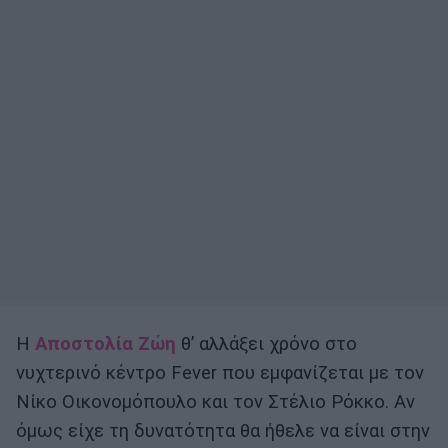
Η
Αποστολία Ζώη
θ’ αλλάξει χρόνο στο
νυχτερινό κέντρο Fever που εμφανίζεται με τον
Νίκο Οικονομόπουλο και τον Στέλιο Ρόκκο. Αν
όμως είχε τη δυνατότητα θα ήθελε να είναι στην