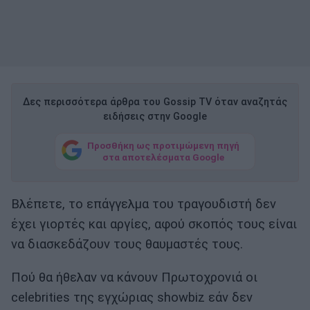
Δες περισσότερα άρθρα του Gossip TV όταν αναζητάς
ειδήσεις στην Google
Προσθήκη ως προτιμώμενη πηγή
στα αποτελέσματα Google
Βλέπετε, το επάγγελμα του τραγουδιστή δεν
έχει γιορτές και αργίες, αφού σκοπός τους είναι
να διασκεδάζουν τους θαυμαστές τους.
Πού θα ήθελαν να κάνουν Πρωτοχρονιά οι
celebrities της εγχώριας showbiz εάν δεν