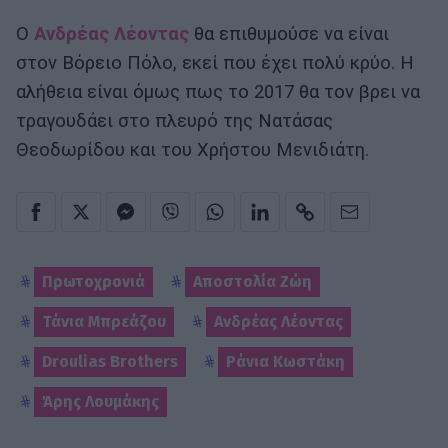
Ο
Ανδρέας Λέοντας
θα επιθυμούσε να είναι
στον Βόρειο Πόλο, εκεί που έχει πολύ κρύο. Η
αλήθεια είναι όμως πως το 2017 θα τον βρει να
τραγουδάει στο πλευρό της Νατάσας
Θεοδωρίδου και του Χρήστου Μενιδιάτη.
Πρωτοχρονιά
Αποστολία Ζώη
Τάνια Μπρεάζου
Ανδρέας Λέοντας
Droulias Brothers
Ράνια Κωστάκη
Άρης Λουμάκης