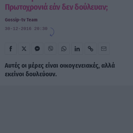
Πρωτοχρονιά εάν δεν δούλευαν;
Gossip-tv Team
30-12-2016 20:30
Αυτές οι μέρες είναι οικογενειακές, αλλά
εκείνοι δουλεύουν.