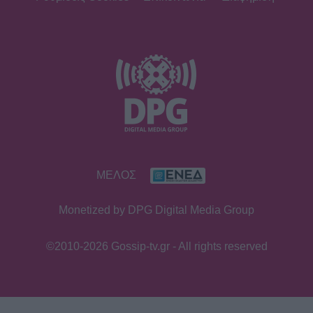
ΜΕΛΟΣ
Monetized by DPG Digital Media Group
©2010-2026 Gossip-tv.gr - All rights reserved