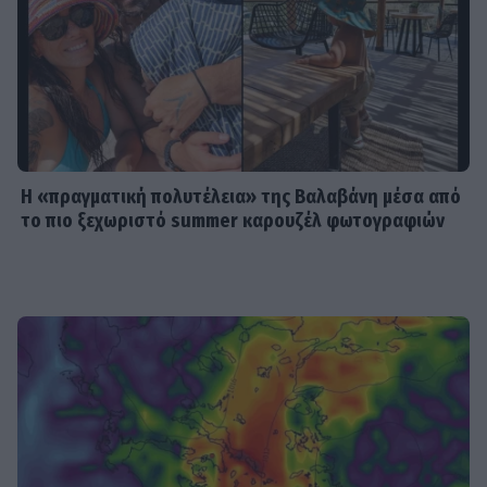
Η «πραγματική πολυτέλεια» της Βαλαβάνη μέσα από
το πιο ξεχωριστό summer καρουζέλ φωτογραφιών