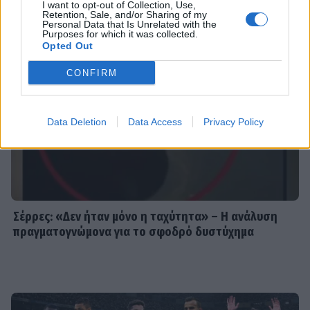
I want to opt-out of Collection, Use,
Retention, Sale, and/or Sharing of my
Personal Data that Is Unrelated with the
Purposes for which it was collected.
Opted Out
CONFIRM
Data Deletion
Data Access
Privacy Policy
Σέρρες: «Δεν ήταν μόνο η ταχύτητα» – Η ανάλυση
πραγματογνώμονα για το σφοδρό δυστύχημα