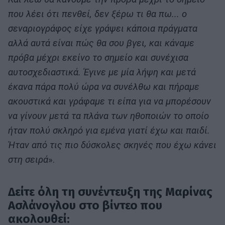
που λέει ότι πενθεί, δεν ξέρω τι θα πω... ο
σεναριογράφος είχε γράψει κάποια πράγματα
αλλά αυτά είναι πώς θα σου βγει, και κάναμε
πρόβα μέχρι εκείνο το σημείο και συνέχισα
αυτοσχεδιαστικά. Έγινε με μία λήψη και μετά
έκανα πάρα πολύ ώρα να συνέλθω και πήραμε
ακουστικά και γράφαμε τι είπα για να μπορέσουν
να γίνουν μετά τα πλάνα των ηθοποιών το οποίο
ήταν πολύ σκληρό για εμένα γιατί έχω και παιδί.
Ήταν από τις πιο δύσκολες σκηνές που έχω κάνει
στη σειρά
».
Δείτε όλη τη συνέντευξη της Μαρίνας
Ασλάνογλου στο βίντεο που
ακολουθεί: