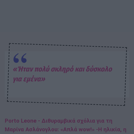
«Ήταν πολύ σκληρό και δύσκολο
για εμένα»
Porto Leone - Διθυραμβικά σχόλια για τη
Μαρίνα Ασλάνογλου: «Απλά wow!» -Η ηλικία, η