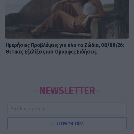
Ημερήσιες Προβλέψεις για όλα τα Ζώδια, 08/08/26:
Θετικές Εξελίξεις και Όμορφες Ειδήσεις
NEWSLETTER
ΕΓΓΡΑΦΗ ΤΩΡΑ