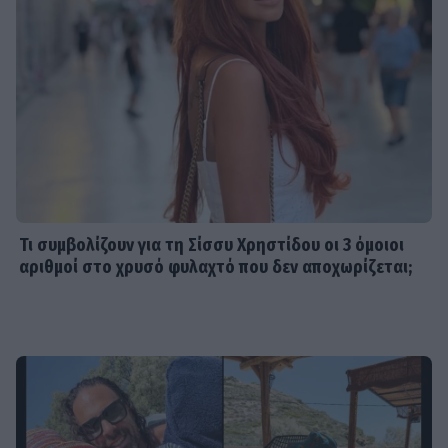
Τι συμβολίζουν για τη Σίσσυ Χρηστίδου οι 3 όμοιοι
αριθμοί στο χρυσό φυλαχτό που δεν αποχωρίζεται;