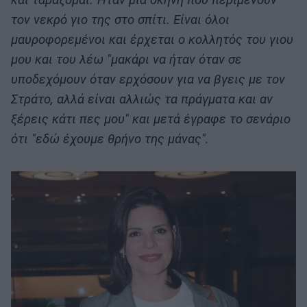
τον νεκρό γιο της στο σπίτι. Είναι όλοι
μαυροφορεμένοι και έρχεται ο κολλητός του γιου
μου και του λέω "μακάρι να ήταν όταν σε
υποδεχόμουν όταν ερχόσουν για να βγεις με τον
Στράτο, αλλά είναι αλλιώς τα πράγματα και αν
ξέρεις κάτι πες μου" και μετά έγραφε το σενάριο
ότι "εδώ έχουμε θρήνο της μάνας".