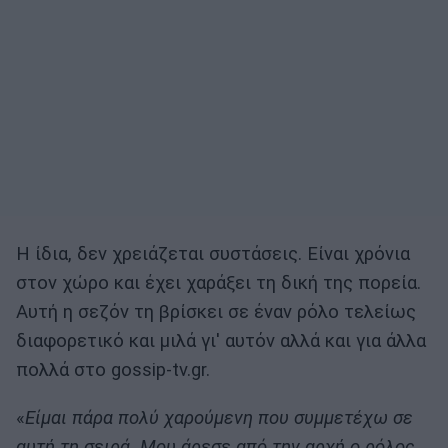
Η ίδια, δεν χρειάζεται συστάσεις. Είναι χρόνια
στον χώρο και έχει χαράξει τη δική της πορεία.
Αυτή η σεζόν τη βρίσκει σε έναν ρόλο τελείως
διαφορετικό και μιλά γι' αυτόν αλλά και για άλλα
πολλά στο gossip-tv.gr.
«
Είμαι πάρα πολύ χαρούμενη που συμμετέχω σε
αυτή τη σειρά. Μου άρεσε από την αρχή ο ρόλος