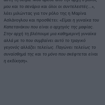
μου και το σενάριο και όλοι οι συντελεστές...
»,
λέει μιλώντας για τον ρόλο της η Μαρίνα
Ασλάνογλου και προσθέτει: «
Είμαι η γυναίκα του
Καπετανάκου που είναι ο αρχηγός της μαφίας.
Στην αρχή τη βλέπουμε μια καθημερινή γυναίκα
αλλά με το που συμβαίνει αυτό το τραγικό
γεγονός αλλάζει τελείως. Παγώνει τελείως το
συναίσθημά της και το μόνο που σκέφτεται είναι
η εκδίκηση
».