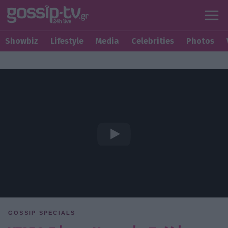
Showbiz
Lifestyle
Media
Celebrities
Photos
GOSSIP SPECIALS