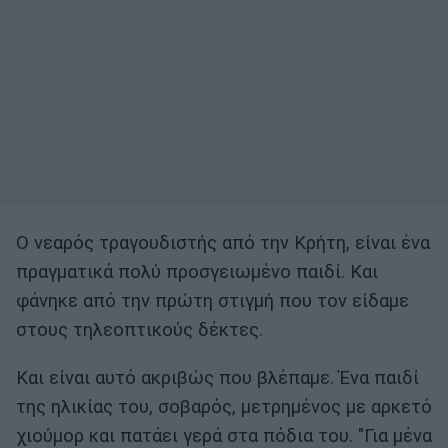
Ο νεαρός τραγουδιστής από την Κρήτη, είναι ένα
πραγματικά πολύ προσγειωμένο παιδί. Και
φάνηκε από την πρώτη στιγμή που τον είδαμε
στους τηλεοπτικούς δέκτες.
Και είναι αυτό ακριβώς που βλέπαμε. Ένα παιδί
της ηλικίας του, σοβαρός, μετρημένος με αρκετό
χιούμορ και πατάει γερά στα πόδια του. "Για μένα