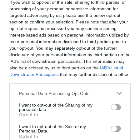
If you wish to opt-out of the sale, sharing to third parties, or
processing of your personal or sensitive information for
targeted advertising by us, please use the below opt-out
section to confirm your selection. Please note that after your
opt-out request is processed you may continue seeing
interest-based ads based on personal information utilized by
us or personal information disclosed to third parties prior to
your opt-out. You may separately opt-out of the further
disclosure of your personal information by third parties on the
IAB’s list of downstream participants. This information may
also be disclosed by us to third parties on the
IAB’s List of
Downstream Participants
that may further disclose it to other
third parties.
Personal Data Processing Opt Outs
I want to opt-out of the Sharing of my
personal data.
Opted In
I want to opt-out of the Sale of my
Personal Data.
Opted In