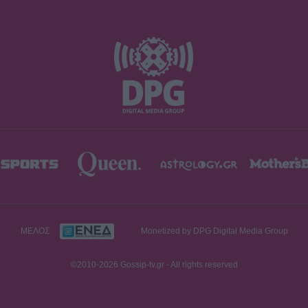
ΜΕΛΟΣ
Monetized by DPG Digital Media Group
©2010-2026 Gossip-tv.gr - All rights reserved