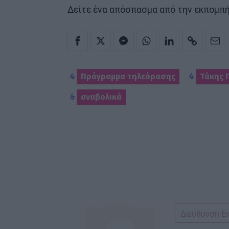
Δείτε ένα απόσπασμα από την εκπομπ
Πρόγραμμα τηλεόρασης
Τάκης 
αναβολικά