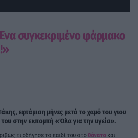
«Ένα συγκεκριμένο φάρμακο
!»
 Τάκης, εφτάμιση μήνες μετά το χαμό του γιου
ή του στην εκπομπή «
Όλα για την υγεία
».
ριβώς τι οδήγησε το παιδί του στο
θάνατο
και