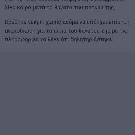
λίγο καιρό μετά το θάνατο του πατέρα της.
Βρέθηκε νεκρή, χωρίς ακόμα να υπάρχει επίσημη
ανακοίνωση για τα αίτια του θανάτου της με τις
πληροφορίες να λένε ότι δηλητηριάστηκε.