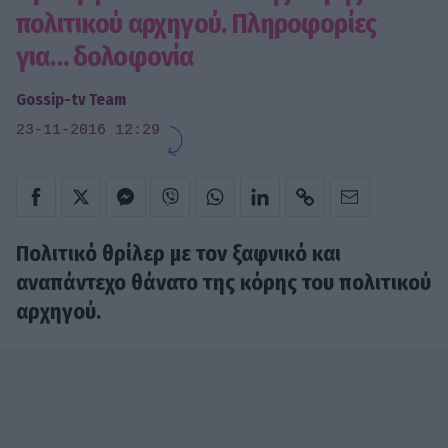
πολιτικού αρχηγού. Πληροφορίες
για… δολοφονία
Gossip-tv Team
23-11-2016 12:29
Πολιτικό θρίλερ με τον ξαφνικό και
αναπάντεχο θάνατο της κόρης του πολιτικού
αρχηγού.