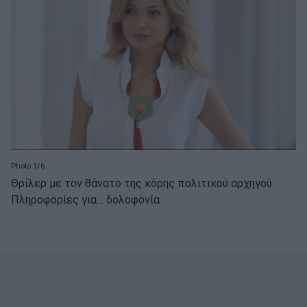
Photo 1/6
Θρίλερ με τον θάνατο της κόρης πολιτικού αρχηγού.
Πληροφορίες για… δολοφονία