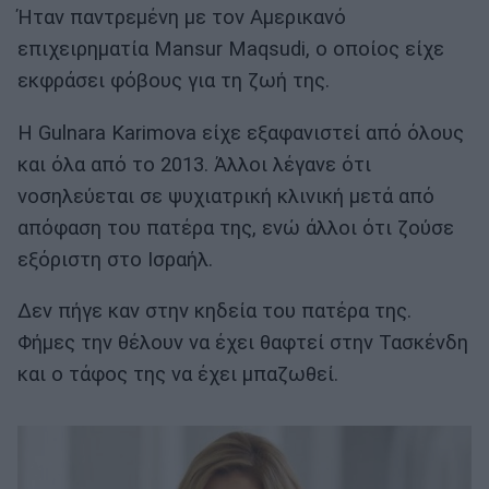
Ήταν παντρεμένη με τον Αμερικανό
επιχειρηματία Mansur Maqsudi, ο οποίος είχε
εκφράσει φόβους για τη ζωή της.
Η Gulnara Karimova είχε εξαφανιστεί από όλους
και όλα από το 2013. Άλλοι λέγανε ότι
νοσηλεύεται σε ψυχιατρική κλινική μετά από
απόφαση του πατέρα της, ενώ άλλοι ότι ζούσε
εξόριστη στο Ισραήλ.
Δεν πήγε καν στην κηδεία του πατέρα της.
Φήμες την θέλουν να έχει θαφτεί στην Τασκένδη
και ο τάφος της να έχει μπαζωθεί.