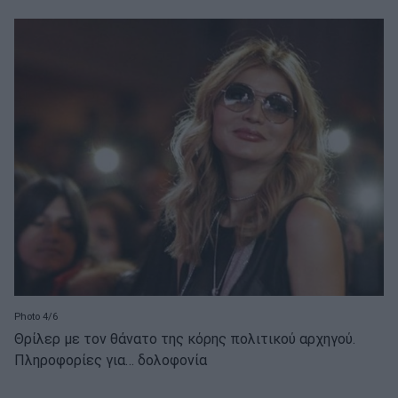
Photo 4/6
Θρίλερ με τον θάνατο της κόρης πολιτικού αρχηγού.
Πληροφορίες για… δολοφονία