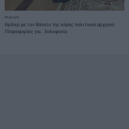
Photo 5/6
Θρίλερ με τον θάνατο της κόρης πολιτικού αρχηγού.
Πληροφορίες για… δολοφονία