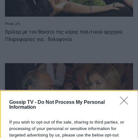
Photo 2/6
Θρίλερ με τον θάνατο της κόρης πολιτικού αρχηγού.
Πληροφορίες για… δολοφονία
Gossip TV -
Do Not Process My Personal
Information
If you wish to opt-out of the sale, sharing to third parties, or
processing of your personal or sensitive information for
targeted advertising by us, please use the below opt-out