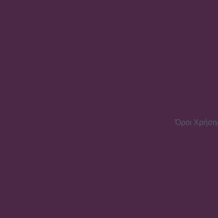
Όροι Χρήση