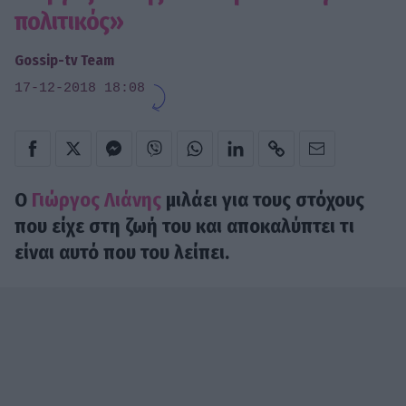
πολιτικός»
Gossip-tv Team
17-12-2018 18:08
Ο
Γιώργος Λιάνης
μιλάει για τους στόχους
που είχε στη ζωή του και αποκαλύπτει τι
είναι αυτό που του λείπει.