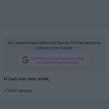
Δες περισσότερα άρθρα του Gossip TV όταν αναζητάς
ειδήσεις στην Google
Προσθήκη ως προτιμώμενη πηγή
στα αποτελέσματα Google
Η ζωή σας πώς είναι;
«Πολύ ήρεμη»