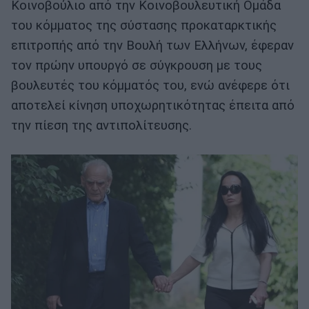
Κοινοβούλιο από την Κοινοβουλευτική Ομάδα
του κόμματος της σύστασης προκαταρκτικής
επιτροπής από την Βουλή των Ελλήνων, έφεραν
τον πρώην υπουργό σε σύγκρουση με τους
βουλευτές του κόμματός του, ενώ ανέφερε ότι
αποτελεί κίνηση υποχωρητικότητας έπειτα από
την πίεση της αντιπολίτευσης.