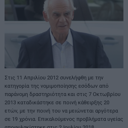
Στις 11 Απριλίου 2012 συνελήφθη με την
κατηγορία της νομιμοποίησης εσόδων από
παράνομη δραστηριότητα και στις 7 Οκτωβρίου
2013 καταδικάστηκε σε ποινή κάθειρξης 20
ετών, με την ποινή του να μειώνεται αργότερα
σε 19 χρόνια. Επικαλούμενος προβλήματα υγείας
αποφυλακίστηκε στις 2 Ιουλίου 2018.