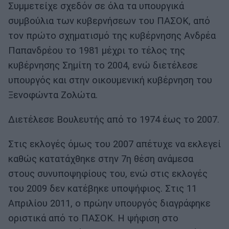
Συμμετείχε σχεδόν σε όλα τα υπουργικά
συμβούλια των κυβερνήσεων του ΠΑΣΟΚ, από
τον πρώτο σχηματισμό της κυβέρνησης Ανδρέα
Παπανδρέου το 1981 μέχρι το τέλος της
κυβέρνησης Σημίτη το 2004, ενώ διετέλεσε
υπουργός και στην οικουμενική κυβέρνηση του
Ξενοφώντα Ζολώτα.
Διετέλεσε Βουλευτής από το 1974 έως το 2007.
Στις εκλογές όμως του 2007 απέτυχε να εκλεγεί
καθώς κατατάχθηκε στην 7η θέση ανάμεσα
στους συνυποψηφίους του, ενώ στις εκλογές
του 2009 δεν κατέβηκε υποψήφιος. Στις 11
Απριλίου 2011, ο πρώην υπουργός διαγράφηκε
οριστικά από το ΠΑΣΟΚ. Η ψήφιση στο