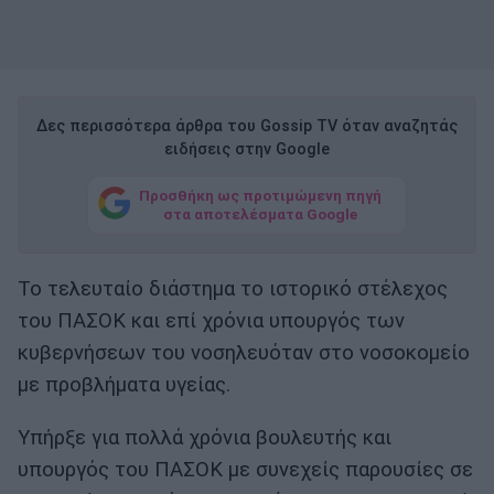
Δες περισσότερα άρθρα του Gossip TV όταν αναζητάς
ειδήσεις στην Google
Προσθήκη ως προτιμώμενη πηγή
στα αποτελέσματα Google
Το τελευταίο διάστημα το ιστορικό στέλεχος
του ΠΑΣΟΚ και επί χρόνια υπουργός των
κυβερνήσεων του νοσηλευόταν στο νοσοκομείο
με προβλήματα υγείας.
Υπήρξε για πολλά χρόνια βουλευτής και
υπουργός του ΠΑΣΟΚ με συνεχείς παρουσίες σε