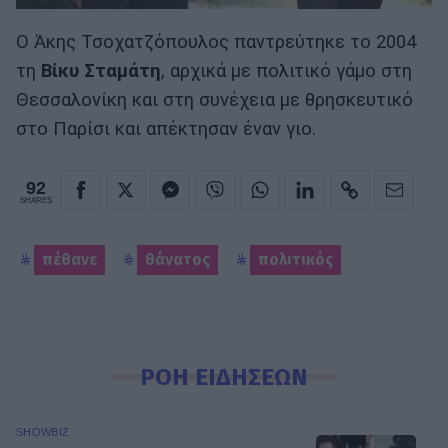
Ο Άκης Τσοχατζόπουλος παντρεύτηκε το 2004
τη
Βίκυ Σταμάτη
, αρχικά με πολιτικό γάμο στη
Θεσσαλονίκη και στη συνέχεια με θρησκευτικό
στο Παρίσι και απέκτησαν έναν γιο.
92
SHARES
πέθανε
θάνατος
πολιτικός
ΡΟΗ ΕΙΔΗΣΕΩΝ
SHOWBIZ