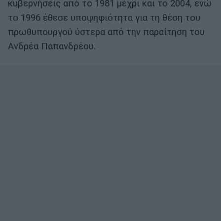
κυβερνήσεις από το 1981 μέχρι και το 2004, ενώ
το 1996 έθεσε υποψηφιότητα για τη θέση του
πρωθυπουργού ύστερα από την παραίτηση του
Ανδρέα Παπανδρέου.