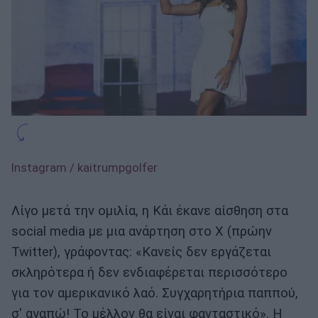
Instagram / kaitrumpgolfer
Λίγο μετά την ομιλία, η Κάι έκανε αίσθηση στα
social media με μια ανάρτηση στο X (πρώην
Twitter), γράφοντας: «Κανείς δεν εργάζεται
σκληρότερα ή δεν ενδιαφέρεται περισσότερο
για τον αμερικανικό λαό. Συγχαρητήρια παππού,
σ' αγαπώ! Το μέλλον θα είναι φανταστικό». Η