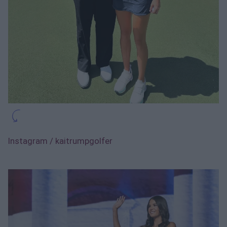
Instagram / kaitrumpgolfer