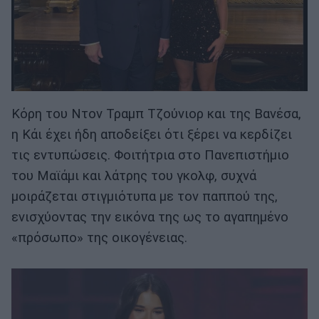
Κόρη του Ντον Τραμπ Τζούνιορ και της Βανέσα,
η Κάι έχει ήδη αποδείξει ότι ξέρει να κερδίζει
τις εντυπώσεις. Φοιτήτρια στο Πανεπιστήμιο
του Μαϊάμι και λάτρης του γκολφ, συχνά
μοιράζεται στιγμιότυπα με τον παππού της,
ενισχύοντας την εικόνα της ως το αγαπημένο
«πρόσωπο» της οικογένειας.