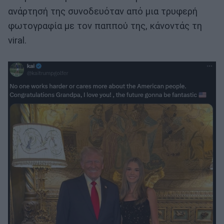
ανάρτησή της συνοδευόταν από μια τρυφερή
φωτογραφία με τον παππού της, κάνοντάς τη
viral.