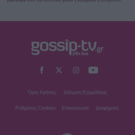
Όροι Χρήσης
Δήλωση Εχεμύθειας
Ρυθμίσεις Cookies
Επικοινωνία
Διαφήμιση