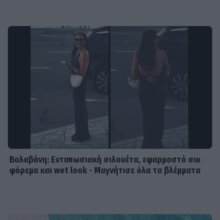
Βαλαβάνη: Εντυπωσιακή σιλουέτα, εφαρμοστό σικ
φόρεμα και wet look - Μαγνήτισε όλα τα βλέμματα