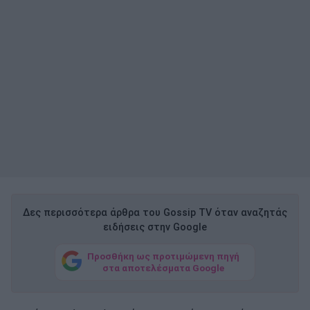
Δες περισσότερα άρθρα του Gossip TV όταν αναζητάς
ειδήσεις στην Google
Προσθήκη ως προτιμώμενη πηγή
στα αποτελέσματα Google