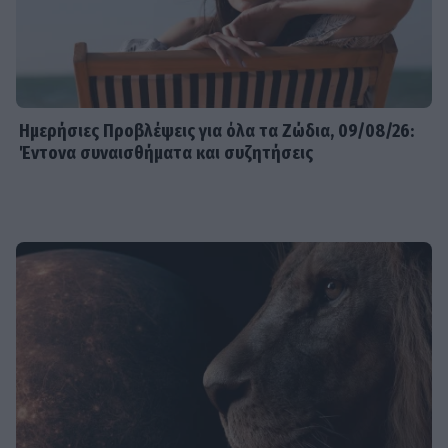
Ημερήσιες Προβλέψεις για όλα τα Ζώδια, 09/08/26:
Έντονα συναισθήματα και συζητήσεις