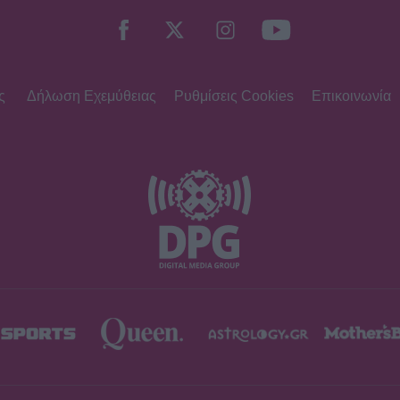
ς
Δήλωση Εχεμύθειας
Ρυθμίσεις Cookies
Επικοινωνία