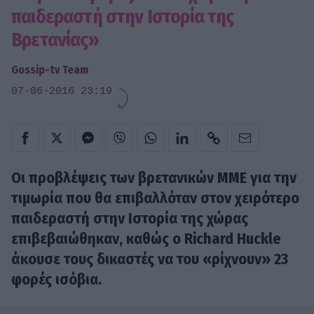
παιδεραστή στην Ιστορία της
Βρετανίας»
Gossip-tv Team
07-06-2016 23:19
Οι προβλέψεις των βρετανικών ΜΜΕ για την
τιμωρία που θα επιβαλλόταν στον χειρότερο
παιδεραστή στην Ιστορία της χώρας
επιβεβαιώθηκαν, καθώς ο Richard Huckle
άκουσε τους δικαστές να του «ρίχνουν» 23
φορές ισόβια.