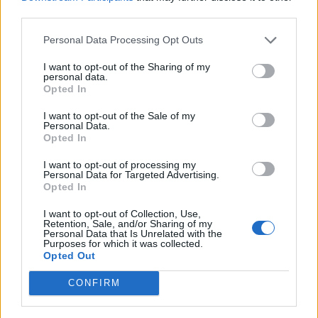
third parties.
Personal Data Processing Opt Outs
I want to opt-out of the Sharing of my
personal data.
Opted In
I want to opt-out of the Sale of my
Personal Data.
Opted In
I want to opt-out of processing my
Personal Data for Targeted Advertising.
Opted In
I want to opt-out of Collection, Use,
Retention, Sale, and/or Sharing of my
Personal Data that Is Unrelated with the
Purposes for which it was collected.
Opted Out
CONFIRM