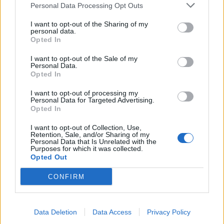
Personal Data Processing Opt Outs
I want to opt-out of the Sharing of my
personal data.
Opted In
I want to opt-out of the Sale of my
Personal Data.
Opted In
I want to opt-out of processing my
Personal Data for Targeted Advertising.
Opted In
I want to opt-out of Collection, Use,
Retention, Sale, and/or Sharing of my
Personal Data that Is Unrelated with the
Purposes for which it was collected.
Opted Out
CONFIRM
Data Deletion
Data Access
Privacy Policy