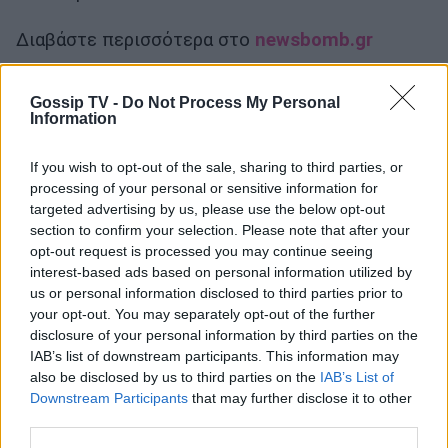
Διαβάστε περισσότερα στο
newsbomb.gr
Gossip TV -
Do Not Process My Personal
Information
If you wish to opt-out of the sale, sharing to third parties, or
processing of your personal or sensitive information for
targeted advertising by us, please use the below opt-out
section to confirm your selection. Please note that after your
opt-out request is processed you may continue seeing
interest-based ads based on personal information utilized by
us or personal information disclosed to third parties prior to
your opt-out. You may separately opt-out of the further
disclosure of your personal information by third parties on the
IAB’s list of downstream participants. This information may
also be disclosed by us to third parties on the
IAB’s List of
Downstream Participants
that may further disclose it to other
third parties.