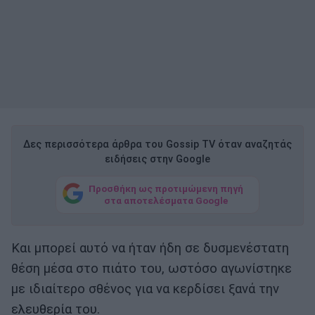
Δες περισσότερα άρθρα του Gossip TV όταν αναζητάς
ειδήσεις στην Google
Προσθήκη ως προτιμώμενη πηγή
στα αποτελέσματα Google
Και μπορεί αυτό να ήταν ήδη σε δυσμενέστατη
θέση μέσα στο πιάτο του, ωστόσο αγωνίστηκε
με ιδιαίτερο σθένος για να κερδίσει ξανά την
ελευθερία του.