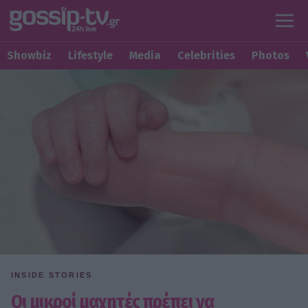
Showbiz
Lifestyle
Media
Celebrities
Photos
INSIDE STORIES
Οι μικροί μαχητές πρέπει να