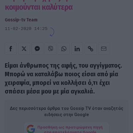
κοιμούνται καλύτερα
Gossip-tv Team
11-02-2020 14:25
Είμαι άνθρωπος της αφής, του αγγίγματος.
Μπορώ να καταλάβω ποιος είσαι από μία
χειραψία, μπορεί να κολλήσει ό,τι έχει
σπάσει μέσα μου με μία αγκαλιά.
Δες περισσότερα άρθρα του Gossip TV όταν αναζητάς
ειδήσεις στην Google
Προσθήκη ως προτιμώμενη πηγή
στα αποτελέσματα Google