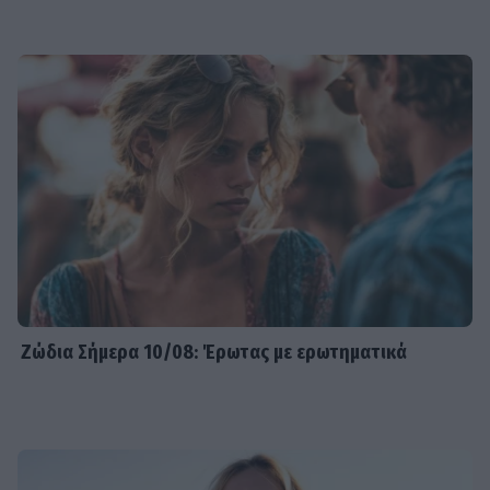
Ζώδια Σήμερα 10/08: Έρωτας με ερωτηματικά