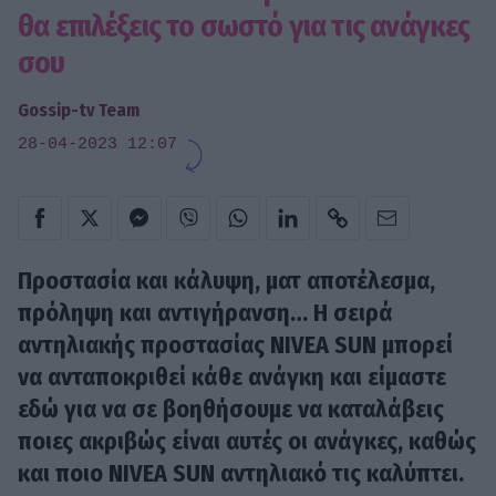
θα επιλέξεις το σωστό για τις ανάγκες
σου
Gossip-tv Team
28-04-2023 12:07
Προστασία και κάλυψη, ματ αποτέλεσμα,
πρόληψη και αντιγήρανση… Η σειρά
αντηλιακής προστασίας NIVEA SUN μπορεί
να ανταποκριθεί κάθε ανάγκη και είμαστε
εδώ για να σε βοηθήσουμε να καταλάβεις
ποιες ακριβώς είναι αυτές οι ανάγκες, καθώς
και ποιο NIVEA SUN αντηλιακό τις καλύπτει.