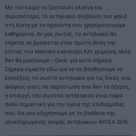
Με τον καιρό να ζεσταίνει ολοένα και
περισσότερο, το αντηλιακό ανεβαίνει πιο ψηλά
στη λίστα με τα προϊόντα που χρησιμοποιούμε
καθημερινά. Αν μας ρωτάς, το αντηλιακό θα
έπρεπε να βρίσκεται στην πρώτη θέση της
λίστας του skincare καλοκαίρι ΚΑΙ χειμώνα, αλλά
δεν θα μιλήσουμε –ξανά- για αυτό σήμερα.
Σήμερα είμαστε εδώ για να σε βοηθήσουμε να
επιλέξεις το σωστό αντηλιακό για τις δικές σου
ανάγκες γιατί, σε περίπτωση που δεν το ήξερες,
η επιλογή του σωστού αντηλιακού είναι πάρα
πολύ σημαντική για την υγεία της επιδερμίδας
σου. Θα σου εξηγήσουμε με τη βοήθεια της
ολοκληρωμένης σειράς αντηλιακών NIVEA SUN.