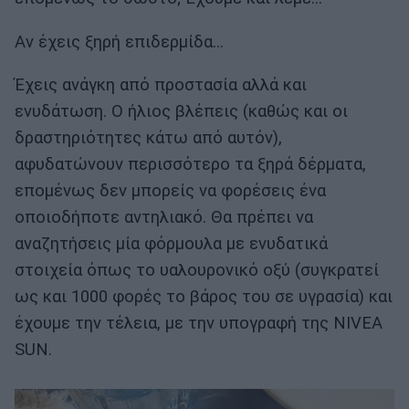
Αν έχεις ξηρή επιδερμίδα…
Έχεις ανάγκη από προστασία αλλά και
ενυδάτωση. Ο ήλιος βλέπεις (καθώς και οι
δραστηριότητες κάτω από αυτόν),
αφυδατώνουν περισσότερο τα ξηρά δέρματα,
επομένως δεν μπορείς να φορέσεις ένα
οποιοδήποτε αντηλιακό. Θα πρέπει να
αναζητήσεις μία φόρμουλα με ενυδατικά
στοιχεία όπως το υαλουρονικό οξύ (συγκρατεί
ως και 1000 φορές το βάρος του σε υγρασία) και
έχουμε την τέλεια, με την υπογραφή της NIVEA
SUN.