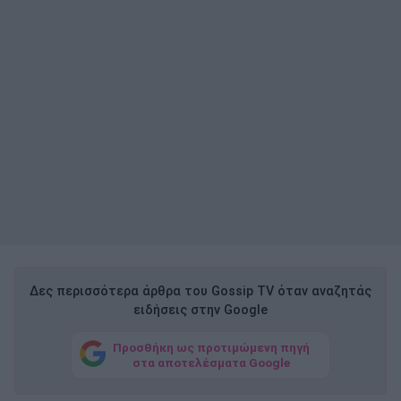
Δες περισσότερα άρθρα του Gossip TV όταν αναζητάς
ειδήσεις στην Google
Προσθήκη ως προτιμώμενη πηγή
στα αποτελέσματα Google