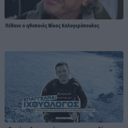
Πέθανε ο ηθοποιός Νίκος Καλογερόπουλος