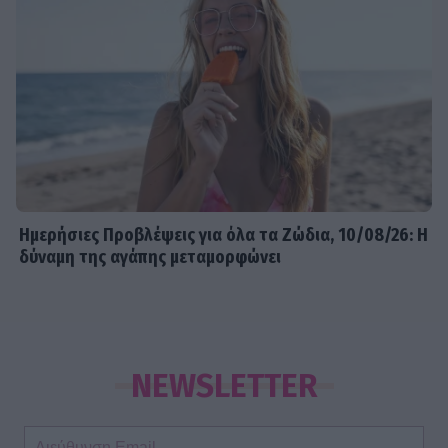
Ημερήσιες Προβλέψεις για όλα τα Ζώδια, 10/08/26: Η
δύναμη της αγάπης μεταμορφώνει
NEWSLETTER