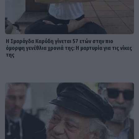
Η Σμαράγδα Καρύδη γίνεται 57 ετών στην πιο
όμορφη γενέθλια χρονιά της: Η μαρτυρία για τις νίκες
της