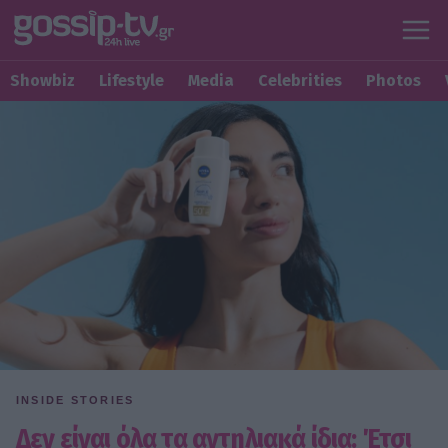
Showbiz
Lifestyle
Media
Celebrities
Photos
INSIDE STORIES
Δεν είναι όλα τα αντηλιακά ίδια: Έτσι