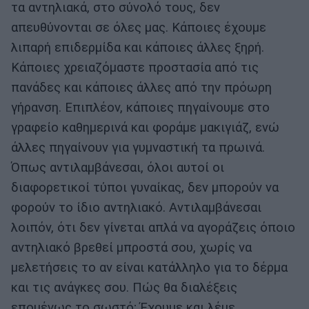
τα αντηλιακά, στο σύνολό τους, δεν
απευθύνονται σε όλες μας. Κάποιες έχουμε
λιπαρή επιδερμίδα και κάποιες άλλες ξηρή.
Κάποιες χρειαζόμαστε προστασία από τις
πανάδες και κάποιες άλλες από την πρόωρη
γήρανση. Επιπλέον, κάποιες πηγαίνουμε στο
γραφείο καθημερινά και φοράμε μακιγιάζ, ενώ
άλλες πηγαίνουν για γυμναστική τα πρωινά.
Όπως αντιλαμβάνεσαι, όλοι αυτοί οι
διαφορετικοί τύποι γυναίκας, δεν μπορούν να
φορούν το ίδιο αντηλιακό. Αντιλαμβάνεσαι
λοιπόν, ότι δεν γίνεται απλά να αγοράζεις όποιο
αντηλιακό βρεθεί μπροστά σου, χωρίς να
μελετήσεις το αν είναι κατάλληλο για το δέρμα
και τις ανάγκες σου. Πώς θα διαλέξεις
επομένως το σωστό; Έχουμε και λέμε…