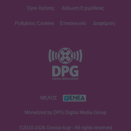
Όροι Χρήσης
Δήλωση Εχεμύθειας
Ρυθμίσεις Cookies
Επικοινωνία
Διαφήμιση
ΜΕΛΟΣ
Monetized by DPG Digital Media Group
©2010-2026 Gossip-tv.gr - All rights reserved