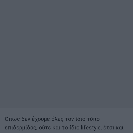
Όπως δεν έχουμε όλες τον ίδιο τύπο
επιδερμίδας, ούτε και το ίδιο lifestyle, έτσι και