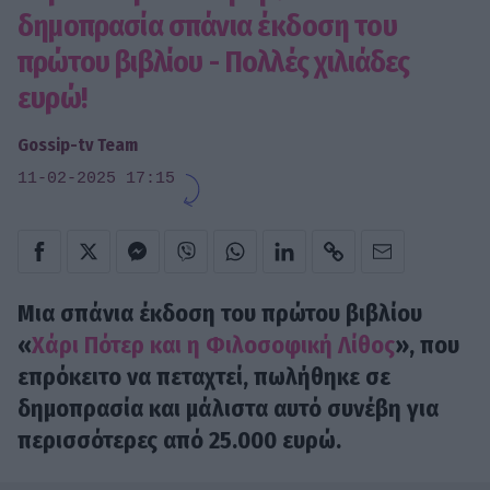
δημοπρασία σπάνια έκδοση του
πρώτου βιβλίου - Πολλές χιλιάδες
ευρώ!
Gossip-tv Team
11-02-2025 17:15
Μια σπάνια έκδοση του πρώτου βιβλίου
«
Χάρι Πότερ και η Φιλοσοφική Λίθος
», που
επρόκειτο να πεταχτεί, πωλήθηκε σε
δημοπρασία και μάλιστα αυτό συνέβη για
περισσότερες από 25.000 ευρώ.