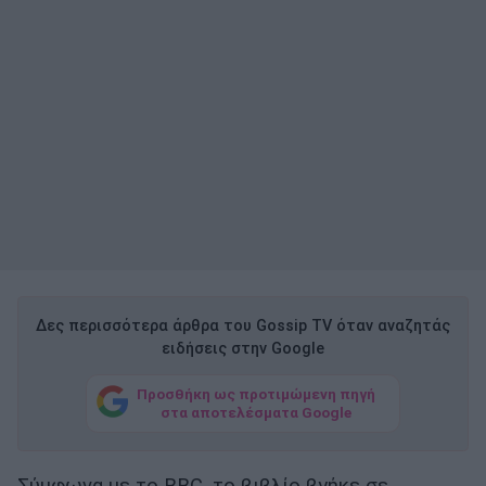
Δες περισσότερα άρθρα του Gossip TV όταν αναζητάς
ειδήσεις στην Google
Προσθήκη ως προτιμώμενη πηγή
στα αποτελέσματα Google