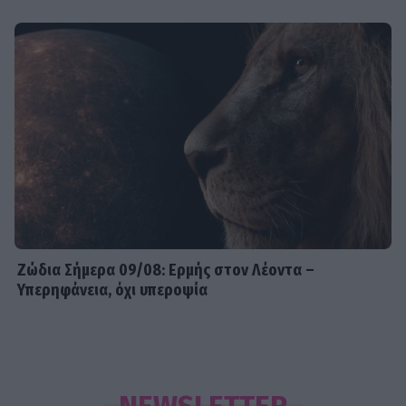
Ζώδια Σήμερα 09/08: Ερμής στον Λέοντα –
Υπερηφάνεια, όχι υπεροψία