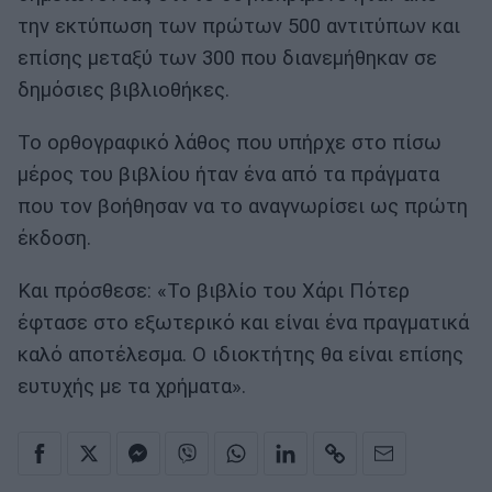
την εκτύπωση των πρώτων 500 αντιτύπων και
επίσης μεταξύ των 300 που διανεμήθηκαν σε
δημόσιες βιβλιοθήκες.
Το ορθογραφικό λάθος που υπήρχε στο πίσω
μέρος του βιβλίου ήταν ένα από τα πράγματα
που τον βοήθησαν να το αναγνωρίσει ως πρώτη
έκδοση.
Και πρόσθεσε: «Το βιβλίο του Χάρι Πότερ
έφτασε στο εξωτερικό και είναι ένα πραγματικά
καλό αποτέλεσμα. Ο ιδιοκτήτης θα είναι επίσης
ευτυχής με τα χρήματα».