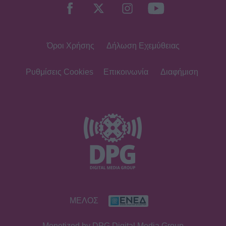
Όροι Χρήσης
Δήλωση Εχεμύθειας
Ρυθμίσεις Cookies
Επικοινωνία
Διαφήμιση
ΜΕΛΟΣ
Monetized by DPG Digital Media Group