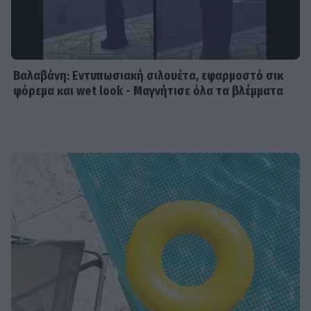
Βαλαβάνη: Εντυπωσιακή σιλουέτα, εφαρμοστό σικ
φόρεμα και wet look - Μαγνήτισε όλα τα βλέμματα