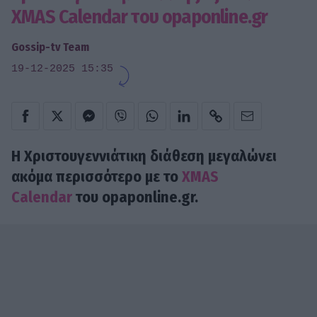
XMAS Calendar του opaponline.gr
Gossip-tv Team
19-12-2025 15:35
Η Χριστουγεννιάτικη διάθεση μεγαλώνει
ακόμα περισσότερο με το
XMAS
Calendar
του opaponline.gr.