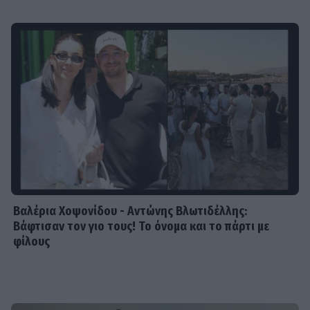
Βαλέρια Χοψονίδου - Αντώνης Βλωτιδέλλης:
Βάφτισαν τον γιο τους! Το όνομα και το πάρτι με
φίλους