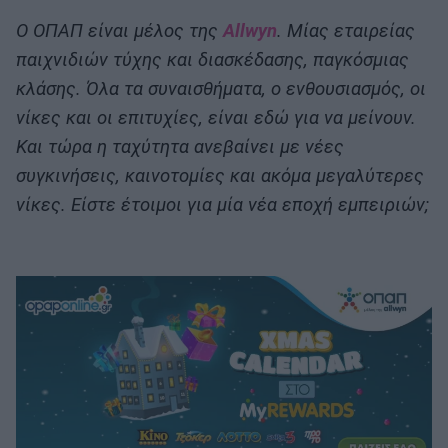
Ο ΟΠΑΠ είναι μέλος της
Allwyn
. Μίας εταιρείας
παιχνιδιών τύχης και διασκέδασης, παγκόσμιας
κλάσης. Όλα τα συναισθήματα, ο ενθουσιασμός, οι
νίκες και οι επιτυχίες, είναι εδώ για να μείνουν.
Και τώρα η ταχύτητα ανεβαίνει με νέες
συγκινήσεις, ​καινοτομίες και ακόμα μεγαλύτερες
νίκες.​ Είστε έτοιμοι για μία νέα εποχή εμπειριών;