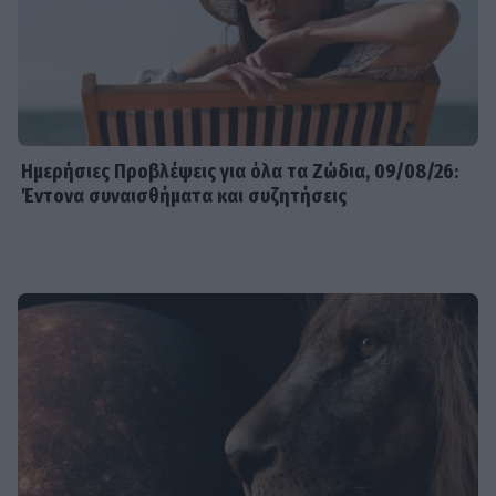
Ημερήσιες Προβλέψεις για όλα τα Ζώδια, 09/08/26:
Έντονα συναισθήματα και συζητήσεις