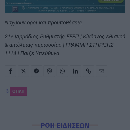
*Ισχύουν όροι και προϋποθέσεις
21+ |Αρμόδιος Ρυθμιστής ΕΕΕΠ | Κίνδυνος εθισμού
& απώλειας περιουσίας | ΓΡΑΜΜΗ ΣΤΗΡΙΞΗΣ
1114 | Παίξε Υπεύθυνα
ΟΠΑΠ
ΡΟΗ ΕΙΔΗΣΕΩΝ