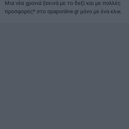
Μια νέα χρονιά ξεκινά με το δεξί και με πολλές
προσφορές* στο opaponline.gr μόνο με ένα κλικ.