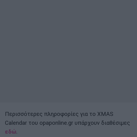
Περισσότερες πληροφορίες για το XMAS
Calendar του opaponline.gr υπάρχουν διαθέσιμες
εδώ
.