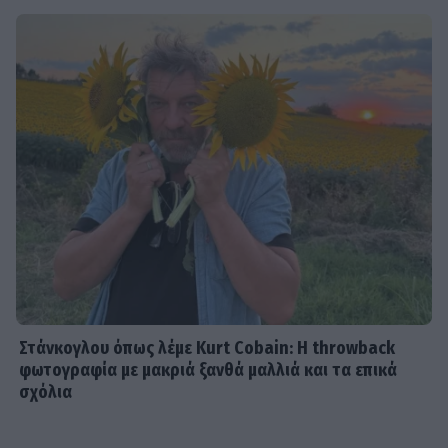
Στάνκογλου όπως λέμε Kurt Cobain: H throwback
φωτογραφία με μακριά ξανθά μαλλιά και τα επικά
σχόλια