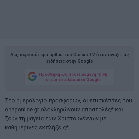
Δες περισσότερα άρθρα του Gossip TV όταν αναζητάς
ειδήσεις στην Google
Προσθήκη ως προτιμώμενη πηγή
στα αποτελέσματα Google
Στο ημερολόγιο προσφορών, οι επισκέπτες του
opaponline.gr ολοκληρώνουν αποστολές* και
ζουν τη μαγεία των Χριστουγέννων με
καθημερινές εκπλήξεις*.