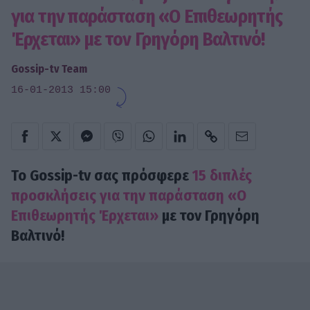
για την παράσταση «Ο Επιθεωρητής
Έρχεται» με τον Γρηγόρη Βαλτινό!
Gossip-tv Team
16-01-2013 15:00
Το Gossip-tv σας πρόσφερε
15 διπλές
προσκλήσεις για την παράσταση «Ο
Επιθεωρητής Έρχεται»
με τον Γρηγόρη
Βαλτινό!