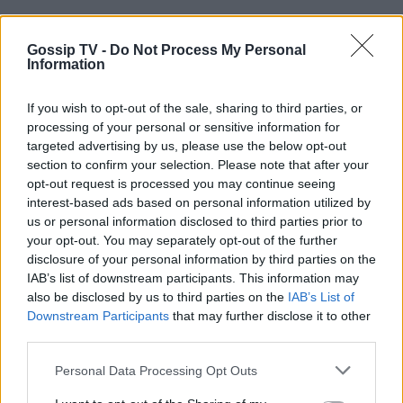
Gossip TV -
Do Not Process My Personal
Information
If you wish to opt-out of the sale, sharing to third parties, or
processing of your personal or sensitive information for
targeted advertising by us, please use the below opt-out
section to confirm your selection. Please note that after your
opt-out request is processed you may continue seeing
interest-based ads based on personal information utilized by
us or personal information disclosed to third parties prior to
your opt-out. You may separately opt-out of the further
disclosure of your personal information by third parties on the
IAB’s list of downstream participants. This information may
also be disclosed by us to third parties on the
IAB’s List of
Downstream Participants
that may further disclose it to other
third parties.
1. ΑΘΑΝΑΣΙΑ ΜΠΙΡΜΠΙΛΗ
Personal Data Processing Opt Outs
2. NΕΦΕΛΗ ΑΓΓΕΛΟΠΟΥΛΟΥ