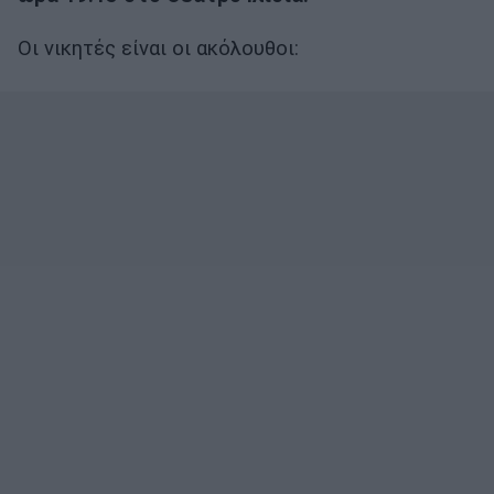
Οι νικητές είναι οι ακόλουθοι: