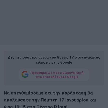
Δες περισσότερα άρθρα του Gossip TV όταν αναζητάς
ειδήσεις στην Google
Προσθήκη ως προτιμώμενη πηγή
στα αποτελέσματα Google
Να υπενθυμίσουμε ότι την παράσταση θα
απολαύσετε την Πέμπτη 17 Ιανουαρίου και
ώρα 19:15 στο Θέατρο Ιλίσια!