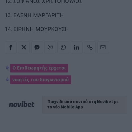
12. ΣΟΦΙΑΝΟΣ ΧΡΙΣΤΟΠΟΥΛΟΣ
13. ΕΛΕΝΗ ΜΑΡΓΑΡΙΤΗ
14. ΕΙΡΗΝΗ ΜΟΥΡΚΟΥΣΗ
Ο Επιθεωρητής έρχεται
νικητές του διαγωνισμού
Παιχνίδι από παντού στη Novibet με
το νέο Mobile App