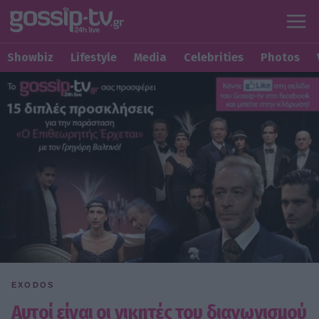
Showbiz
Lifestyle
Media
Celebrities
Photos
EXODOS
Αυτοί είναι οι νικητές του διαγωνισμού