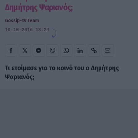
Δημήτρης Ψαριανός;
Gossip-tv Team
10-10-2016 13:24
Τι ετοίμασε για το κοινό του ο Δημήτρης
Ψαριανός;